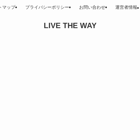
トマップ
プライバシーポリシー
お問い合わせ
運営者情報
LIVE THE WAY