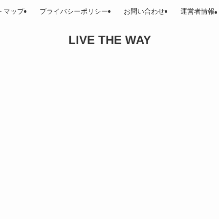
トマップ
プライバシーポリシー
お問い合わせ
運営者情報
LIVE THE WAY