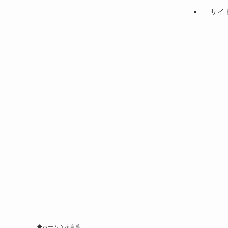
サイ
ホーム
花言葉