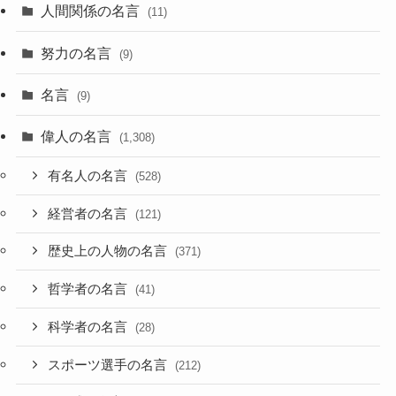
人間関係の名言
(11)
努力の名言
(9)
名言
(9)
偉人の名言
(1,308)
有名人の名言
(528)
経営者の名言
(121)
歴史上の人物の名言
(371)
哲学者の名言
(41)
科学者の名言
(28)
スポーツ選手の名言
(212)