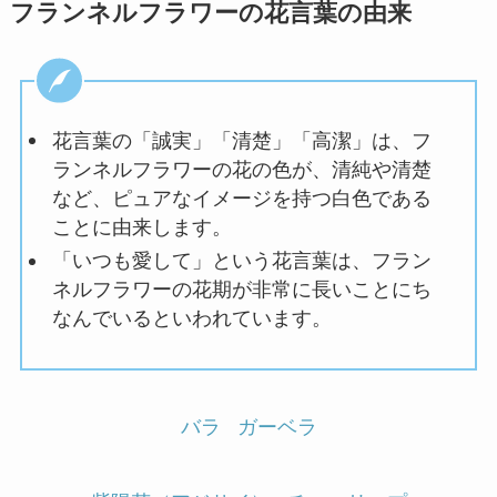
フランネルフラワーの花言葉の由来
花言葉の「誠実」「清楚」「高潔」は、フ
ランネルフラワーの花の色が、清純や清楚
など、ピュアなイメージを持つ白色である
ことに由来します。
「いつも愛して」という花言葉は、フラン
ネルフラワーの花期が非常に長いことにち
なんでいるといわれています。
バラ
ガーベラ