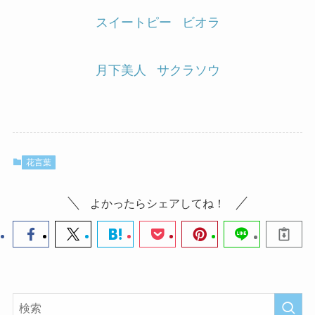
スイートピー
ビオラ
月下美人
サクラソウ
花言葉
よかったらシェアしてね！