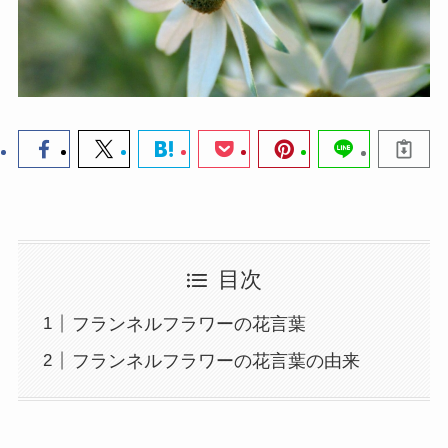
目次
フランネルフラワーの花言葉
フランネルフラワーの花言葉の由来