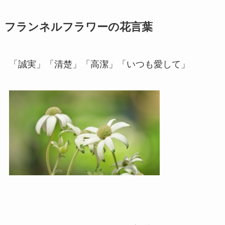
フランネルフラワーの花言葉
「誠実」「清楚」「高潔」「いつも愛して」