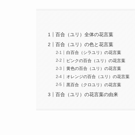
百合（ユリ）全体の花言葉
百合（ユリ）の色と花言葉
白百合（シラユリ）の花言葉
ピンクの百合（ユリ）の花言葉
黄色の百合（ユリ）の花言葉
オレンジの百合（ユリ）の花言葉
黒百合（クロユリ）の花言葉
百合（ユリ）の花言葉の由来