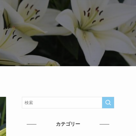
カテゴリー