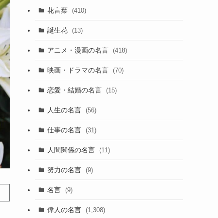
花言葉
(410)
誕生花
(13)
アニメ・漫画の名言
(418)
映画・ドラマの名言
(70)
恋愛・結婚の名言
(15)
人生の名言
(56)
仕事の名言
(31)
人間関係の名言
(11)
努力の名言
(9)
名言
(9)
偉人の名言
(1,308)