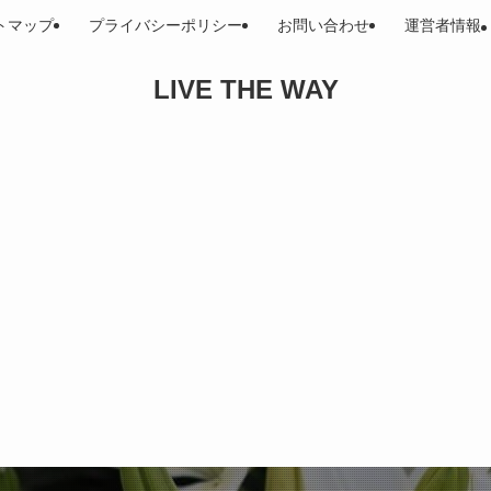
トマップ
プライバシーポリシー
お問い合わせ
運営者情報
LIVE THE WAY