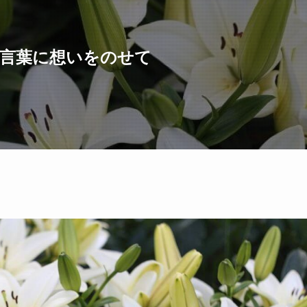
花言葉に想いをのせて