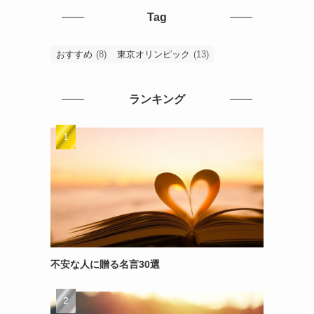
Tag
おすすめ
(8)
東京オリンピック
(13)
ランキング
不安な人に贈る名言30選