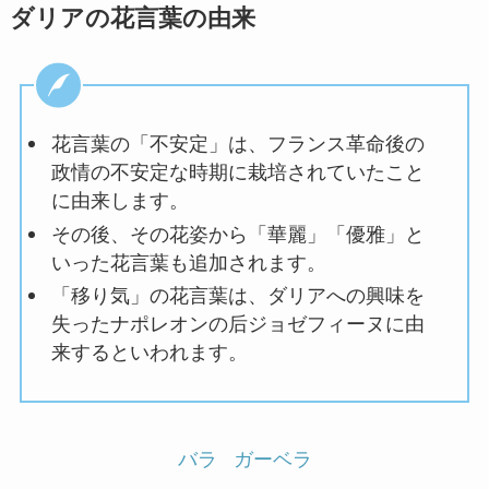
ダリアの花言葉の由来
花言葉の「不安定」は、フランス革命後の
政情の不安定な時期に栽培されていたこと
に由来します。
その後、その花姿から「華麗」「優雅」と
いった花言葉も追加されます。
「移り気」の花言葉は、ダリアへの興味を
失ったナポレオンの后ジョゼフィーヌに由
来するといわれます。
バラ
ガーベラ