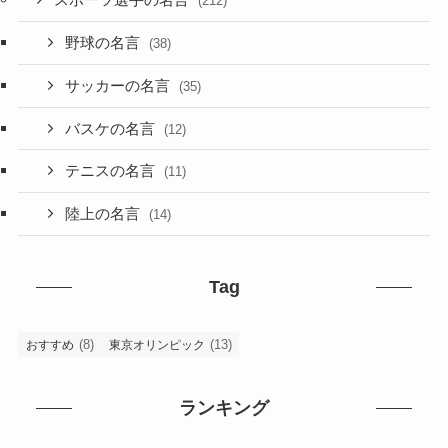
スポーツ選手の名言
(212)
野球の名言
(38)
サッカーの名言
(35)
バスケの名言
(12)
テニスの名言
(11)
陸上の名言
(14)
Tag
(8)
(13)
おすすめ
東京オリンピック
ランキング