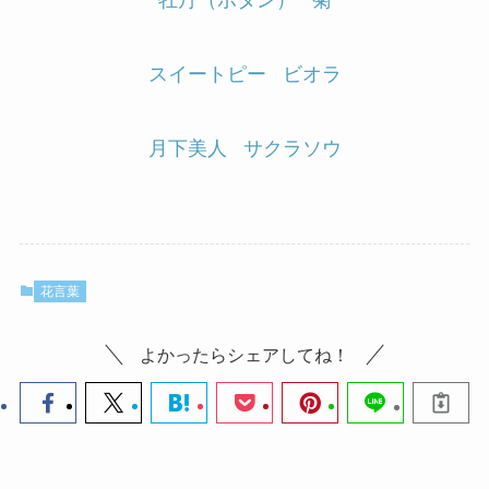
スイートピー
ビオラ
月下美人
サクラソウ
花言葉
よかったらシェアしてね！