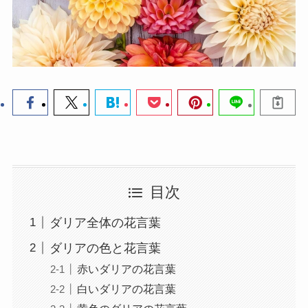
目次
ダリア全体の花言葉
ダリアの色と花言葉
赤いダリアの花言葉
白いダリアの花言葉