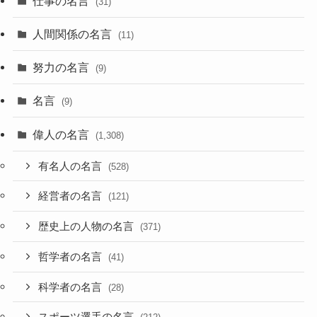
仕事の名言
(31)
人間関係の名言
(11)
努力の名言
(9)
名言
(9)
偉人の名言
(1,308)
有名人の名言
(528)
経営者の名言
(121)
歴史上の人物の名言
(371)
哲学者の名言
(41)
科学者の名言
(28)