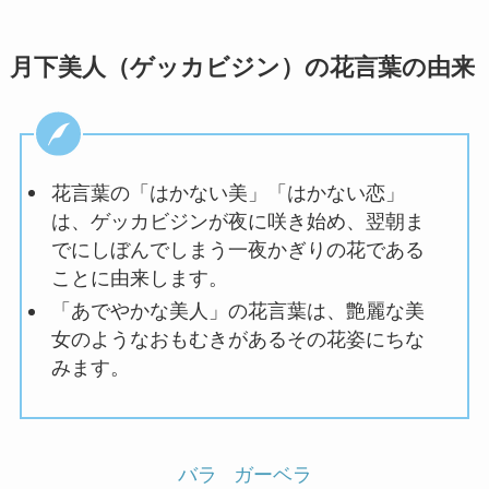
月下美人（ゲッカビジン）の花言葉の由来
花言葉の「はかない美」「はかない恋」
は、ゲッカビジンが夜に咲き始め、翌朝ま
でにしぼんでしまう一夜かぎりの花である
ことに由来します。
「あでやかな美人」の花言葉は、艶麗な美
女のようなおもむきがあるその花姿にちな
みます。
バラ
ガーベラ