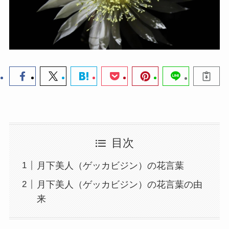
目次
月下美人（ゲッカビジン）の花言葉
月下美人（ゲッカビジン）の花言葉の由
来