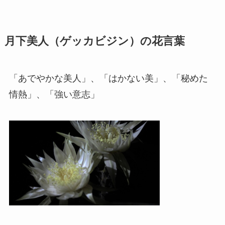
月下美人（ゲッカビジン）の花言葉
「あでやかな美人」、「はかない美」、「秘めた
情熱」、「強い意志」