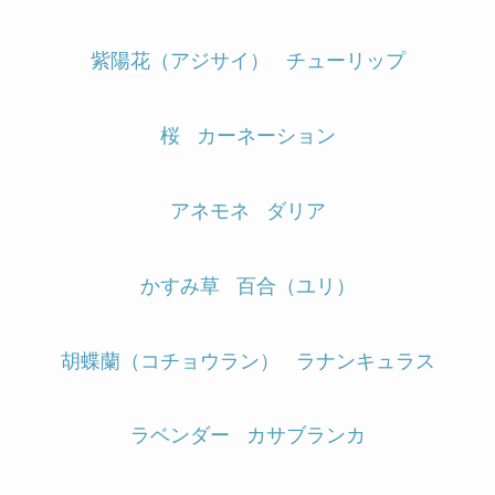
紫陽花（アジサイ）
チューリップ
桜
カーネーション
アネモネ
ダリア
かすみ草
百合（ユリ）
胡蝶蘭（コチョウラン）
ラナンキュラス
ラベンダー
カサブランカ