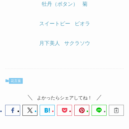
牡丹（ボタン）
菊
スイートピー
ビオラ
月下美人
サクラソウ
花言葉
よかったらシェアしてね！