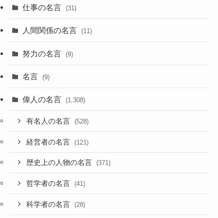
仕事の名言
(31)
人間関係の名言
(11)
努力の名言
(9)
名言
(9)
偉人の名言
(1,308)
有名人の名言
(528)
経営者の名言
(121)
歴史上の人物の名言
(371)
哲学者の名言
(41)
科学者の名言
(28)