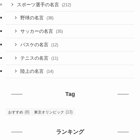
スポーツ選手の名言
(212)
野球の名言
(38)
サッカーの名言
(35)
バスケの名言
(12)
テニスの名言
(11)
陸上の名言
(14)
Tag
(8)
(13)
おすすめ
東京オリンピック
ランキング