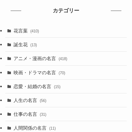
カテゴリー
花言葉
(410)
誕生花
(13)
アニメ・漫画の名言
(418)
映画・ドラマの名言
(70)
恋愛・結婚の名言
(15)
人生の名言
(56)
仕事の名言
(31)
人間関係の名言
(11)