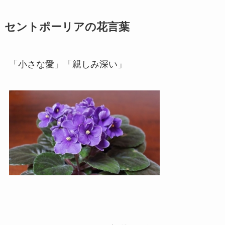
セントポーリアの花言葉
「小さな愛」「親しみ深い」