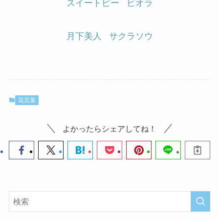
スイートピー
ビオラ
月下美人
サクラソウ
花言葉
よかったらシェアしてね！