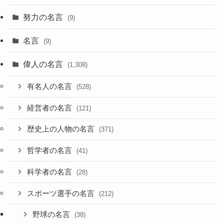
努力の名言
(9)
名言
(9)
偉人の名言
(1,308)
有名人の名言
(528)
経営者の名言
(121)
歴史上の人物の名言
(371)
哲学者の名言
(41)
科学者の名言
(28)
スポーツ選手の名言
(212)
野球の名言
(38)