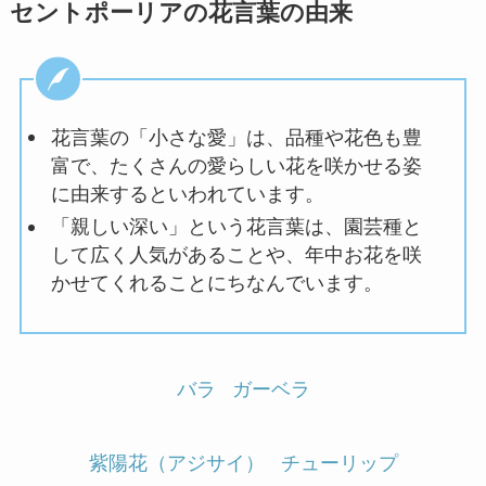
セントポーリアの花言葉の由来
花言葉の「小さな愛」は、品種や花色も豊
富で、たくさんの愛らしい花を咲かせる姿
に由来するといわれています。
「親しい深い」という花言葉は、園芸種と
して広く人気があることや、年中お花を咲
かせてくれることにちなんでいます。
バラ
ガーベラ
紫陽花（アジサイ）
チューリップ