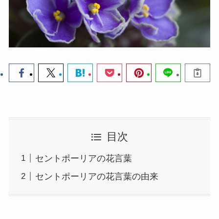
目次
セントポーリアの花言葉
セントポーリアの花言葉の由来