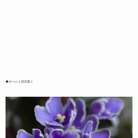
ホーム
花言葉