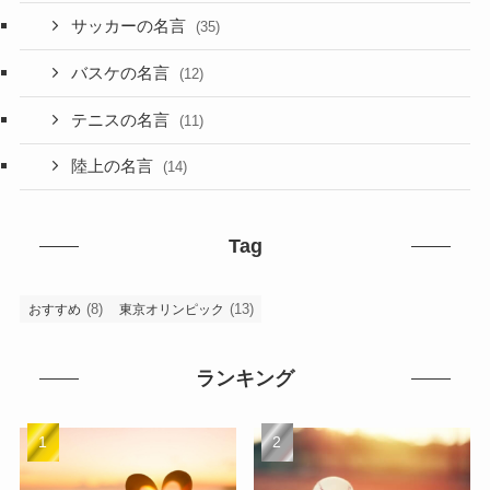
サッカーの名言
(35)
バスケの名言
(12)
テニスの名言
(11)
陸上の名言
(14)
Tag
(8)
(13)
おすすめ
東京オリンピック
ランキング