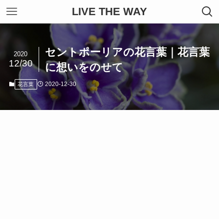
LIVE THE WAY
セントポーリアの花言葉｜花言葉
2020
12/30
に想いをのせて
2020-12-30
花言葉