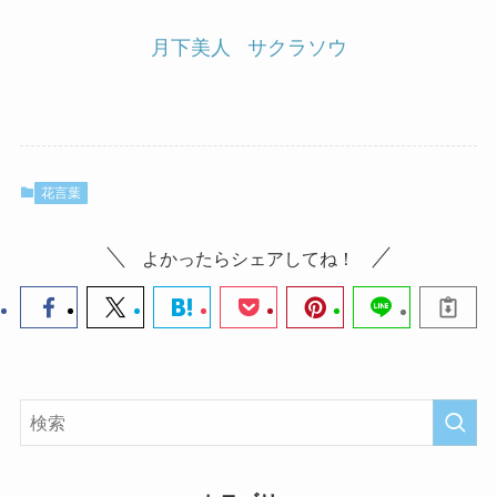
月下美人
サクラソウ
花言葉
よかったらシェアしてね！