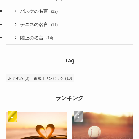
バスケの名言
(12)
テニスの名言
(11)
陸上の名言
(14)
Tag
(8)
(13)
おすすめ
東京オリンピック
ランキング