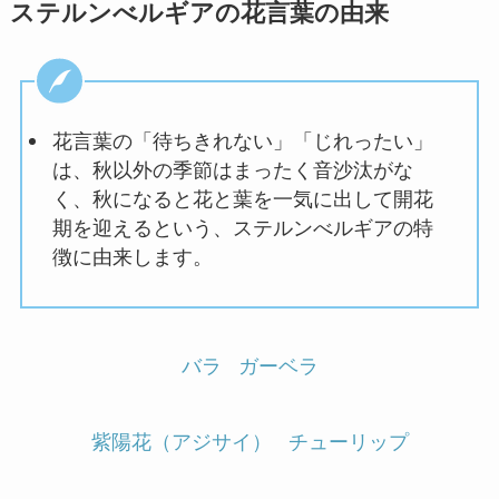
ステルンべルギアの花言葉の由来
花言葉の「待ちきれない」「じれったい」
は、秋以外の季節はまったく音沙汰がな
く、秋になると花と葉を一気に出して開花
期を迎えるという、ステルンべルギアの特
徴に由来します。
バラ
ガーベラ
紫陽花（アジサイ）
チューリップ