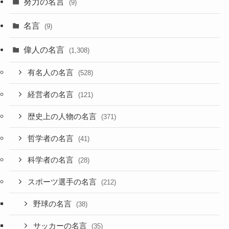
努力の名言
(9)
名言
(9)
偉人の名言
(1,308)
有名人の名言
(528)
経営者の名言
(121)
歴史上の人物の名言
(371)
哲学者の名言
(41)
科学者の名言
(28)
スポーツ選手の名言
(212)
野球の名言
(38)
サッカーの名言
(35)