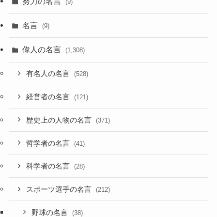
努力の名言
(9)
名言
(9)
偉人の名言
(1,308)
有名人の名言
(528)
経営者の名言
(121)
歴史上の人物の名言
(371)
哲学者の名言
(41)
科学者の名言
(28)
スポーツ選手の名言
(212)
野球の名言
(38)