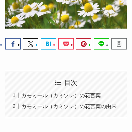
目次
カモミール（カミツレ）の花言葉
カモミール（カミツレ）の花言葉の由来