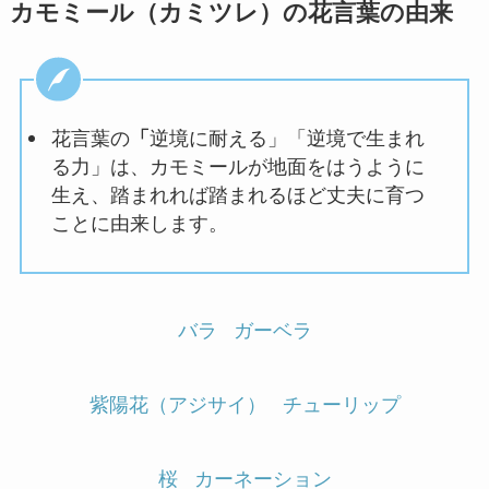
カモミール（カミツレ）の花言葉の由来
花言葉の
「
逆境に耐える」「逆境で生まれ
る力」は、
カモミールが地面をはうように
生え、踏まれれば踏まれるほど丈夫に育つ
ことに由来します。
バラ
ガーベラ
紫陽花（アジサイ）
チューリップ
桜
カーネーション