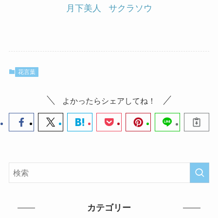
月下美人
サクラソウ
花言葉
よかったらシェアしてね！
カテゴリー