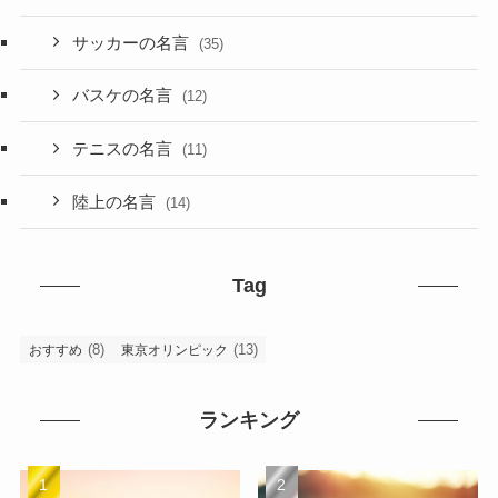
サッカーの名言
(35)
バスケの名言
(12)
テニスの名言
(11)
陸上の名言
(14)
Tag
(8)
(13)
おすすめ
東京オリンピック
ランキング