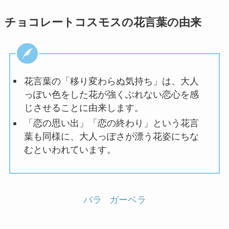
チョコレートコスモスの花言葉の由来
花言葉の「移り変わらぬ気持ち」は、大人
っぽい色をした花が強くぶれない恋心を感
じさせることに由来します。
「恋の思い出」「恋の終わり」という花言
葉も同様に、大人っぽさが漂う花姿にちな
むといわれています。
バラ
ガーベラ