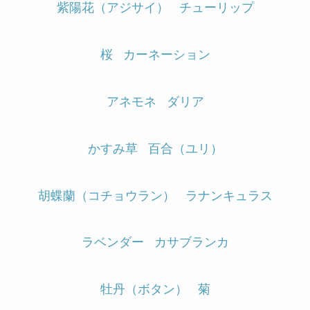
紫陽花（アジサイ）
チューリップ
桜
カーネーション
アネモネ
ダリア
かすみ草
百合（ユリ）
胡蝶蘭（コチョウラン）
ラナンキュラス
ラベンダー
カサブランカ
牡丹（ボタン）
菊