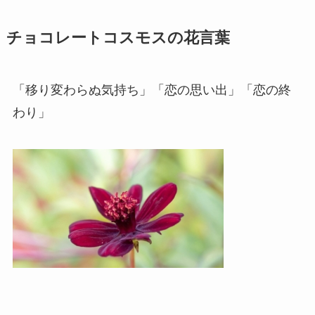
チョコレートコスモスの花言葉
「移り変わらぬ気持ち」「恋の思い出」「恋の終
わり」