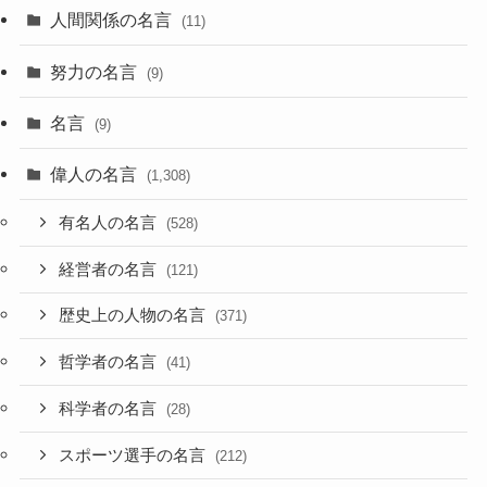
人間関係の名言
(11)
努力の名言
(9)
名言
(9)
偉人の名言
(1,308)
有名人の名言
(528)
経営者の名言
(121)
歴史上の人物の名言
(371)
哲学者の名言
(41)
科学者の名言
(28)
スポーツ選手の名言
(212)