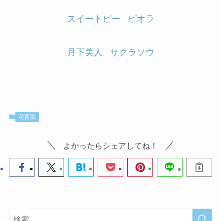
スイートピー
ビオラ
月下美人
サクラソウ
花言葉
よかったらシェアしてね！