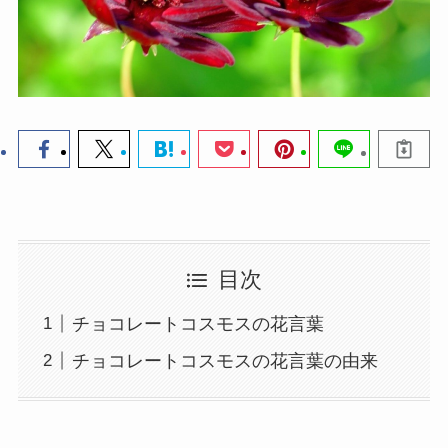
目次
チョコレートコスモスの花言葉
チョコレートコスモスの花言葉の由来