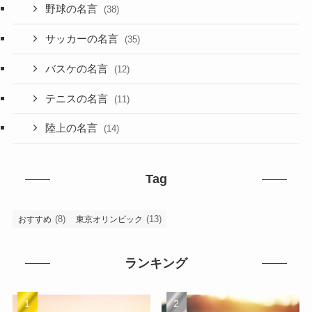
野球の名言
(38)
サッカーの名言
(35)
バスケの名言
(12)
テニスの名言
(11)
陸上の名言
(14)
Tag
(8)
(13)
おすすめ
東京オリンピック
ランキング