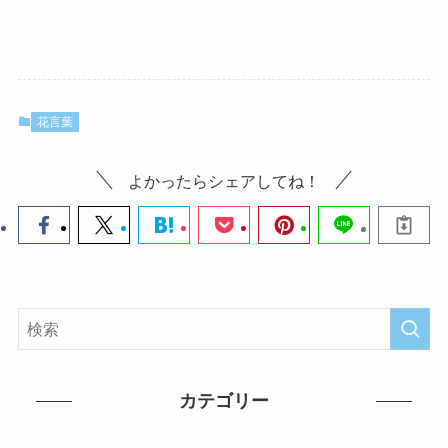
花言葉
よかったらシェアしてね！
カテゴリー