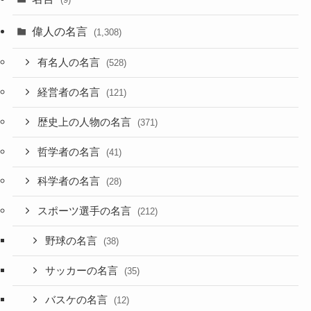
偉人の名言
(1,308)
有名人の名言
(528)
経営者の名言
(121)
歴史上の人物の名言
(371)
哲学者の名言
(41)
科学者の名言
(28)
スポーツ選手の名言
(212)
野球の名言
(38)
サッカーの名言
(35)
バスケの名言
(12)