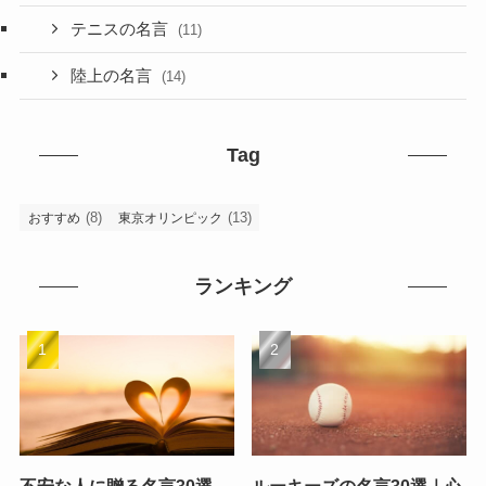
テニスの名言
(11)
陸上の名言
(14)
Tag
(8)
(13)
おすすめ
東京オリンピック
ランキング