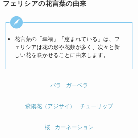
フェリシアの花言葉の由来
花言葉の「幸福」「恵まれている」は、フ
ェリシアは花の形や花数が多く、次々と新
しい花を咲かせることに由来します。
バラ
ガーベラ
紫陽花（アジサイ）
チューリップ
桜
カーネーション