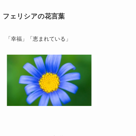
フェリシアの花言葉
「幸福」「恵まれている」