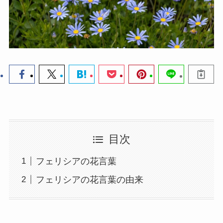
目次
フェリシアの花言葉
フェリシアの花言葉の由来