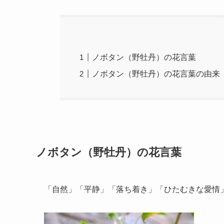
ノボタン（野牡丹）の花言葉
ノボタン（野牡丹）の花言葉の由来
ノボタン（野牡丹）の花言葉
「自然」「平静」「落ち着き」「ひたむきな愛情