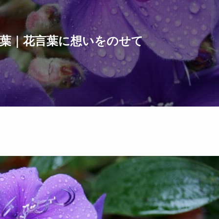
葉｜花言葉に想いをのせて