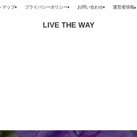
トマップ
プライバシーポリシー
お問い合わせ
運営者情報
LIVE THE WAY