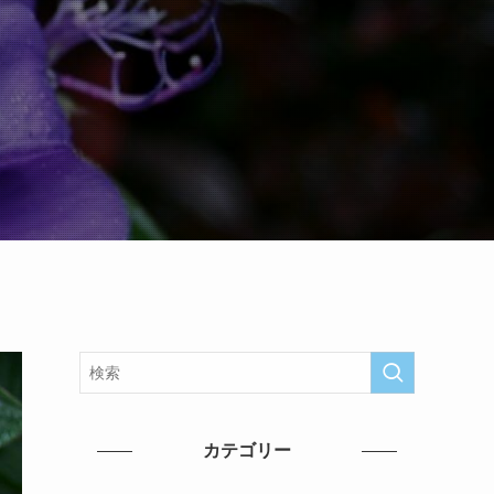
カテゴリー