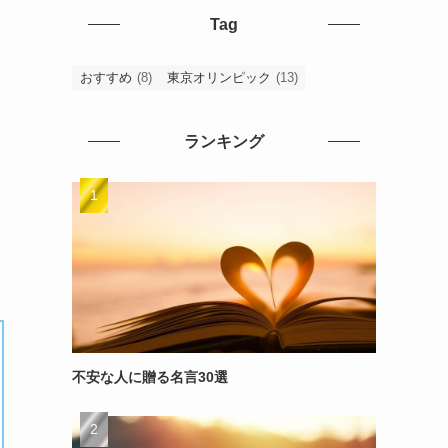
Tag
おすすめ
(8)
東京オリンピック
(13)
ランキング
不安な人に贈る名言30選