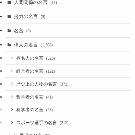
人間関係の名言
(11)
努力の名言
(9)
名言
(9)
偉人の名言
(1,308)
有名人の名言
(528)
経営者の名言
(121)
歴史上の人物の名言
(371)
哲学者の名言
(41)
科学者の名言
(28)
スポーツ選手の名言
(212)