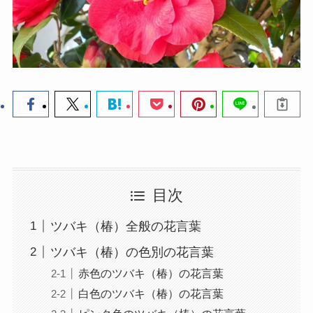
目次
ツバキ（椿）全般の花言葉
ツバキ（椿）の色別の花言葉
赤色のツバキ（椿）の花言葉
白色のツバキ（椿）の花言葉