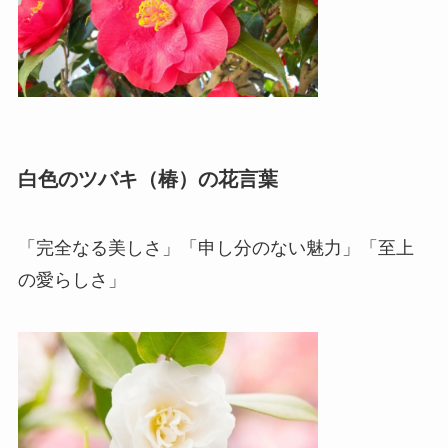
白色のツバキ（椿）の花言葉
「完全なる美しさ」「申し分のない魅力」「至上
の愛らしさ」