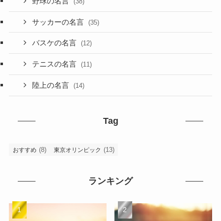
野球の名言
(38)
サッカーの名言
(35)
バスケの名言
(12)
テニスの名言
(11)
陸上の名言
(14)
Tag
(8)
(13)
おすすめ
東京オリンピック
ランキング