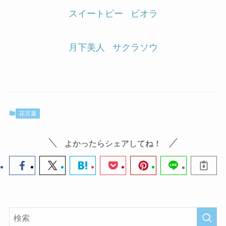
スイートピー
ビオラ
月下美人
サクラソウ
花言葉
よかったらシェアしてね！