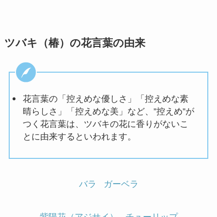
ツバキ（椿）の花言葉の由来
花言葉の「控えめな優しさ」「控えめな素
晴らしさ」「控えめな美」など、”控えめ”が
つく花言葉は、ツバキの花に香りがないこ
とに由来するといわれます。
バラ
ガーベラ
紫陽花（アジサイ）
チューリップ