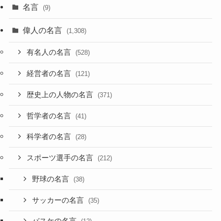
名言
(9)
偉人の名言
(1,308)
有名人の名言
(528)
経営者の名言
(121)
歴史上の人物の名言
(371)
哲学者の名言
(41)
科学者の名言
(28)
スポーツ選手の名言
(212)
野球の名言
(38)
サッカーの名言
(35)