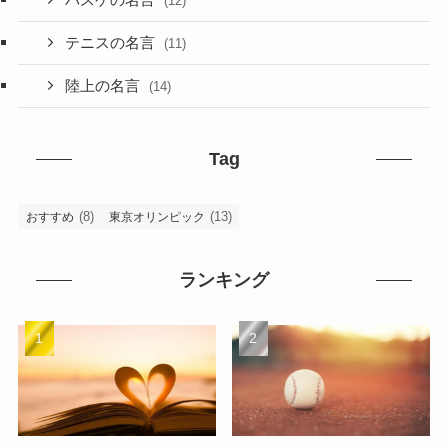
バスケの名言
(12)
テニスの名言
(11)
陸上の名言
(14)
Tag
(8)
(13)
おすすめ
東京オリンピック
ランキング