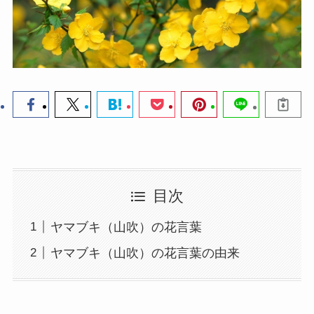
目次
ヤマブキ（山吹）の花言葉
ヤマブキ（山吹）の花言葉の由来