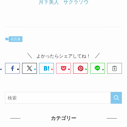
月下美人
サクラソウ
花言葉
よかったらシェアしてね！
カテゴリー