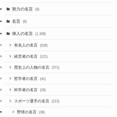
努力の名言
(9)
名言
(9)
偉人の名言
(1,308)
有名人の名言
(528)
経営者の名言
(121)
歴史上の人物の名言
(371)
哲学者の名言
(41)
科学者の名言
(28)
スポーツ選手の名言
(212)
野球の名言
(38)