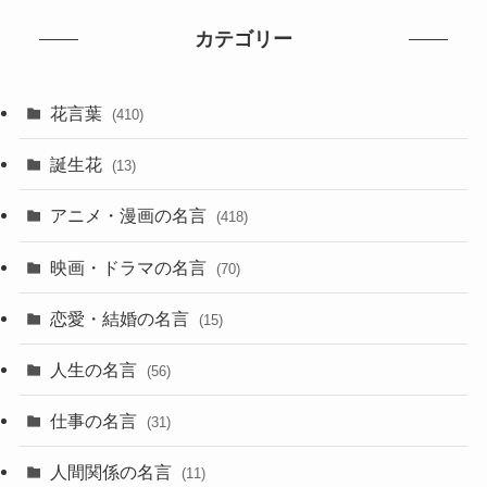
カテゴリー
花言葉
(410)
誕生花
(13)
アニメ・漫画の名言
(418)
映画・ドラマの名言
(70)
恋愛・結婚の名言
(15)
人生の名言
(56)
仕事の名言
(31)
人間関係の名言
(11)