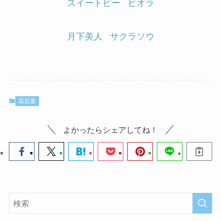
スイートピー
ビオラ
月下美人
サクラソウ
花言葉
よかったらシェアしてね！