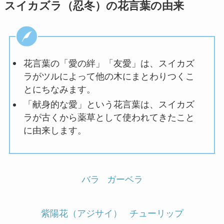
スイカズラ（忍冬）の花言葉の由来
花言葉の「愛の絆」「友愛」は、スイカズ
ラがツルによって他の木にまとわりつくこ
とにちなみます。
「献身的な愛」という花言葉は、スイカズ
ラが古くから薬草として使われてきたこと
に由来します。
バラ
ガーベラ
紫陽花（アジサイ）
チューリップ