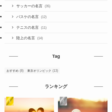
サッカーの名言
(35)
バスケの名言
(12)
テニスの名言
(11)
陸上の名言
(14)
Tag
(8)
(13)
おすすめ
東京オリンピック
ランキング