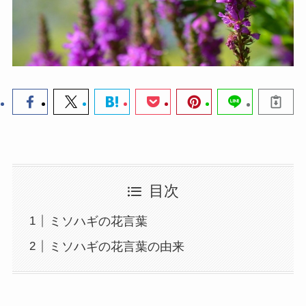
目次
ミソハギの花言葉
ミソハギの花言葉の由来