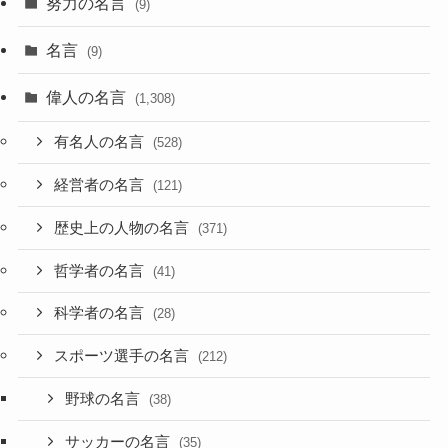
努力の名言
(9)
名言
(9)
偉人の名言
(1,308)
有名人の名言
(528)
経営者の名言
(121)
歴史上の人物の名言
(371)
哲学者の名言
(41)
科学者の名言
(28)
スポーツ選手の名言
(212)
野球の名言
(38)
サッカーの名言
(35)