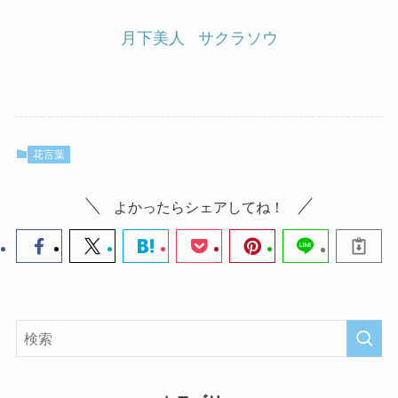
月下美人
サクラソウ
花言葉
よかったらシェアしてね！