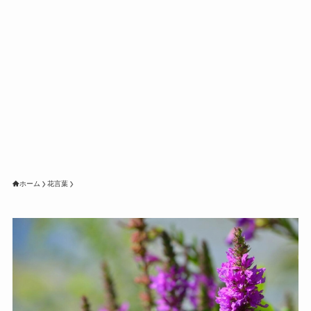
ホーム
花言葉