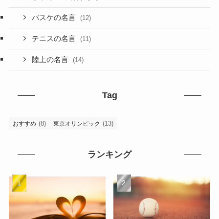
バスケの名言
(12)
テニスの名言
(11)
陸上の名言
(14)
Tag
(8)
(13)
おすすめ
東京オリンピック
ランキング