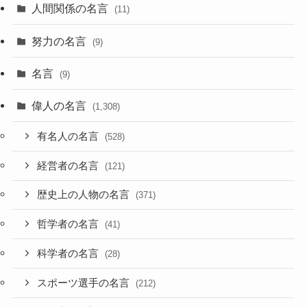
人間関係の名言
(11)
努力の名言
(9)
名言
(9)
偉人の名言
(1,308)
有名人の名言
(528)
経営者の名言
(121)
歴史上の人物の名言
(371)
哲学者の名言
(41)
科学者の名言
(28)
スポーツ選手の名言
(212)