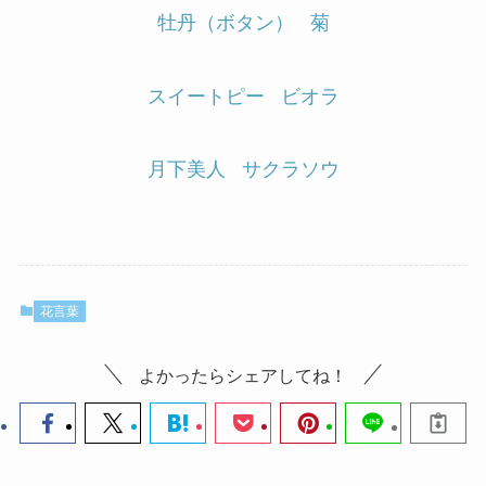
牡丹（ボタン）
菊
スイートピー
ビオラ
月下美人
サクラソウ
花言葉
よかったらシェアしてね！