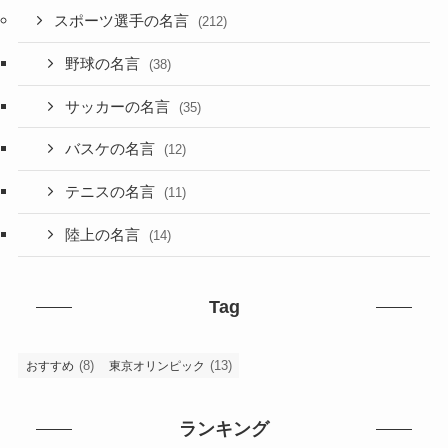
スポーツ選手の名言
(212)
野球の名言
(38)
サッカーの名言
(35)
バスケの名言
(12)
テニスの名言
(11)
陸上の名言
(14)
Tag
(8)
(13)
おすすめ
東京オリンピック
ランキング