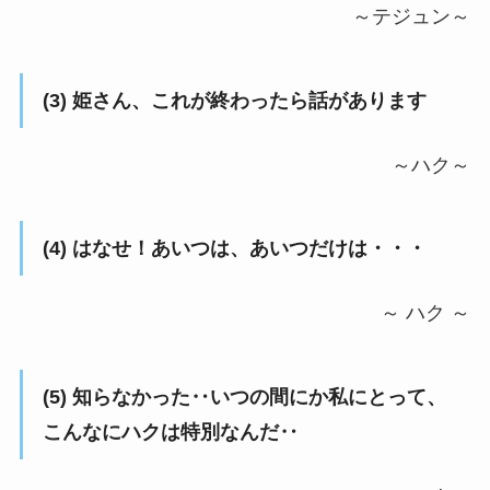
～テジュン～
(3) 姫さん、これが終わったら話があります
～ハク～
(4) はなせ！あいつは、あいつだけは・・・
～ ハク ～
(5) 知らなかった‥いつの間にか私にとって、
こんなにハクは特別なんだ‥