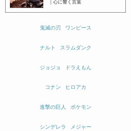
｜心に響く言葉
鬼滅の刃
ワンピース
ナルト
スラムダンク
ジョジョ
ドラえもん
コナン
ヒロアカ
進撃の巨人
ポケモン
シンデレラ
メジャー