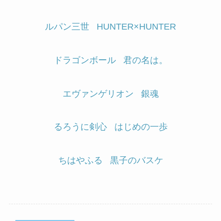
ルパン三世
HUNTER×HUNTER
ドラゴンボール
君の名は。
エヴァンゲリオン
銀魂
るろうに剣心
はじめの一歩
ちはやふる
黒子のバスケ