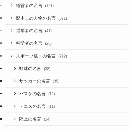
経営者の名言
(121)
歴史上の人物の名言
(371)
哲学者の名言
(41)
科学者の名言
(28)
スポーツ選手の名言
(212)
野球の名言
(38)
サッカーの名言
(35)
バスケの名言
(12)
テニスの名言
(11)
陸上の名言
(14)