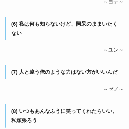
～ヨナ～
(6) 私は何も知らないけど、阿呆のままいたく
ない
～ユン～
(7) 人と違う俺のような力はない方がいいんだ
～ゼノ～
(8) いつもあんなふうに笑ってくれたらいい。
私頑張ろう