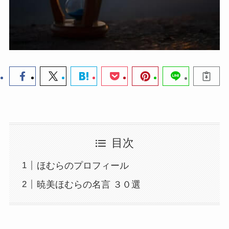
目次
ほむらのプロフィール
暁美ほむらの名言 ３０選