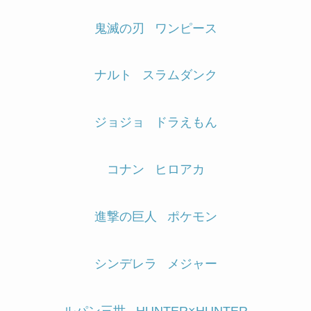
鬼滅の刃
ワンピース
ナルト
スラムダンク
ジョジョ
ドラえもん
コナン
ヒロアカ
進撃の巨人
ポケモン
シンデレラ
メジャー
ルパン三世
HUNTER×HUNTER