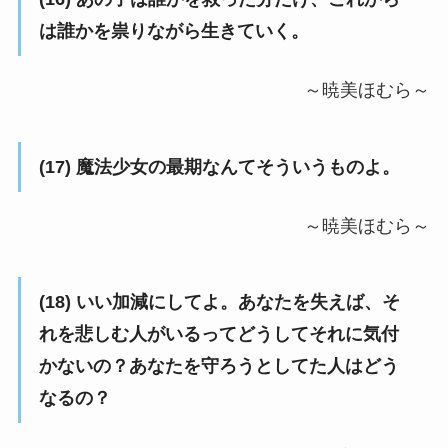
は誰かを祟りながら生きていく。
～暁美ほむら～
(17) 魔法少女の最期なんてそういうものよ。
～暁美ほむら～
(18) いい加減にしてよ。あなたを失えば、そ
れを悲しむ人がいるってどうしてそれに気付
かないの？あなたを守ろうとしてた人はどう
なるの？