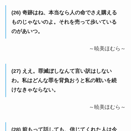
(26) 奇跡はね、本当なら人の命でさえ購える
ものじゃないのよ。それを売って歩いている
のがあいつ。
～暁美ほむら～
(27) ええ。罪滅ぼしなんて言い訳はしない
わ。私はどんな罪を背負おうと私の戦いを続
けなきゃならない。
～暁美ほむら～
(28) 前もって話しても、信じてくれた人は今