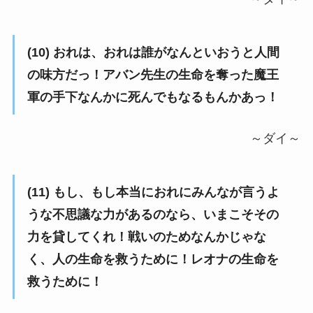
(10) おれは、おれは誰がなんといおうと人間
の味方だっ！アバン先生の生命を奪った魔王
軍の手下なんかに死んでもなるもんかあっ！
～ダイ～
(11) もし、もし本当におれにみんなが言うよ
うな不思議な力があるのなら、いまこそその
力を貸してくれ！戦いのためなんかじゃな
く、人の生命を救うために！レオナの生命を
救うために！