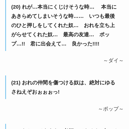
(20) れが…本当にくじけそうな時… 本当に
あきらめてしまいそうな時…… いつも最後
のひと押しをしてくれた奴… おれを立ち上
がらせてくれた奴… 最高の友達… ポッ
プ…!! 君に出会えて… 良かった!!!!
～ダイ～
(21) おれの仲間を傷つける奴は、絶対にゆる
さねえぞおぉぉぉっ!
～ポップ～