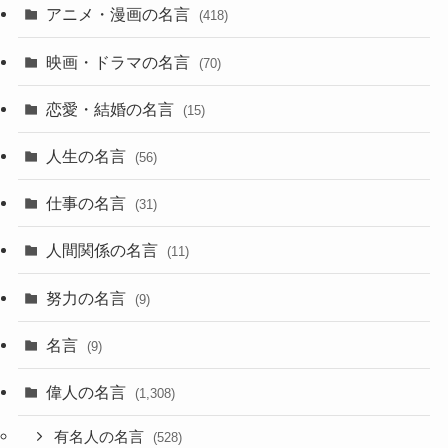
アニメ・漫画の名言
(418)
映画・ドラマの名言
(70)
恋愛・結婚の名言
(15)
人生の名言
(56)
仕事の名言
(31)
人間関係の名言
(11)
努力の名言
(9)
名言
(9)
偉人の名言
(1,308)
有名人の名言
(528)