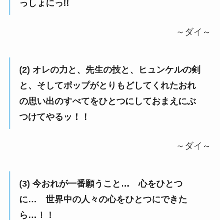
っしょにっ!!
～ダイ～
(2) オレの力と、先生の技と、ヒュンケルの剣
と、そしてポップがとりもどしてくれたおれ
の思い出のすべてをひとつにしておまえにぶ
つけてやるッ！！
～ダイ～
(3) 今おれが一番願うこと… 心をひとつ
に… 世界中の人々の心をひとつにできた
ら…！！