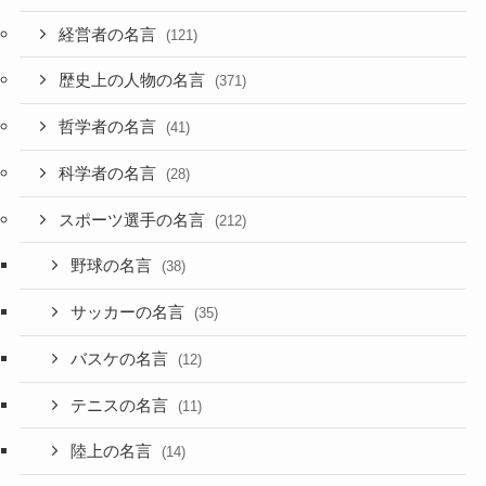
経営者の名言
(121)
歴史上の人物の名言
(371)
哲学者の名言
(41)
科学者の名言
(28)
スポーツ選手の名言
(212)
野球の名言
(38)
サッカーの名言
(35)
バスケの名言
(12)
テニスの名言
(11)
陸上の名言
(14)