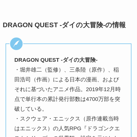
DRAGON QUEST -ダイの大冒険-の情報
DRAGON QUEST -ダイの大冒険-
・堀井雄二（監修）、三条陸（原作）、稲
田浩司（作画）による日本の漫画、および
それに基づいたアニメ作品。2019年12月時
点で単行本の累計発行部数は4700万部を突
破している。
・スクウェア・エニックス（原作連載当時
はエニックス）の人気RPG『ドラゴンクエ