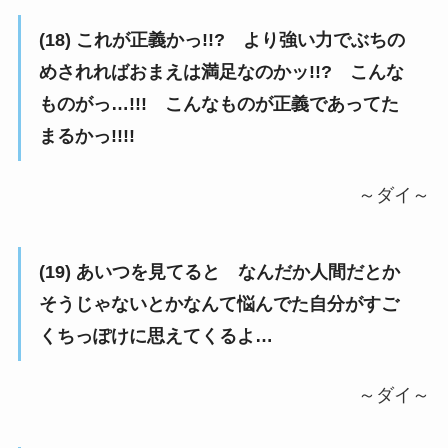
(18) これが正義かっ!!? より強い力でぶちの
めされればおまえは満足なのかッ!!? こんな
ものがっ…!!! こんなものが正義であってた
まるかっ!!!!
～ダイ～
(19) あいつを見てると なんだか人間だとか
そうじゃないとかなんて悩んでた自分がすご
くちっぽけに思えてくるよ…
～ダイ～