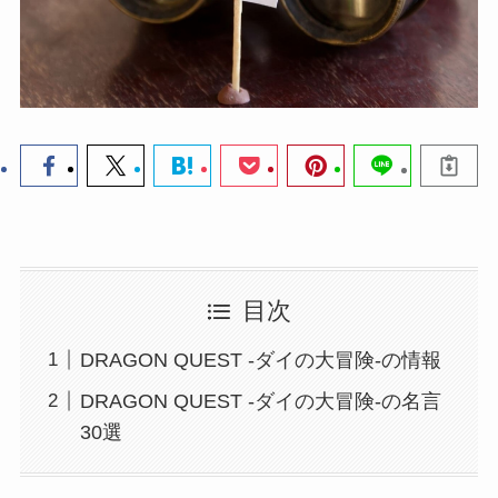
目次
DRAGON QUEST -ダイの大冒険-の情報
DRAGON QUEST -ダイの大冒険-の名言
30選