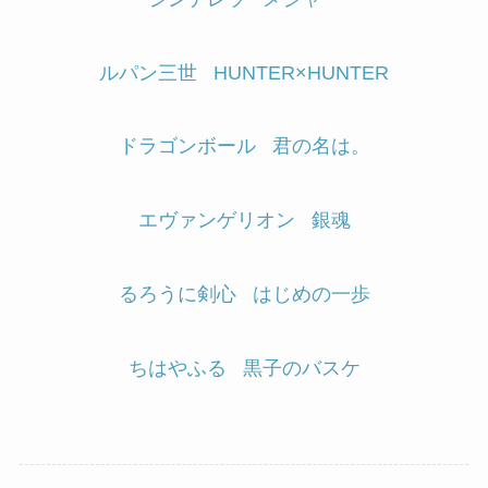
ルパン三世
HUNTER×HUNTER
ドラゴンボール
君の名は。
エヴァンゲリオン
銀魂
るろうに剣心
はじめの一歩
ちはやふる
黒子のバスケ