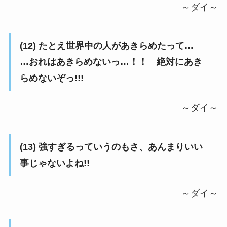
～ダイ～
(12) たとえ世界中の人があきらめたって…
…おれはあきらめないっ…！！ 絶対にあき
らめないぞっ!!!
～ダイ～
(13) 強すぎるっていうのもさ、あんまりいい
事じゃないよね!!
～ダイ～