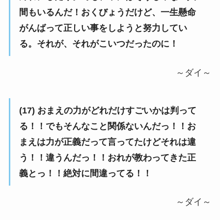
間もいるんだ！おくびょうだけど、一生懸命
がんばって正しい事をしようと努力してい
る。それが、それがこいつだったのに！
～ダイ～
(17) おまえの力がどれだけすごいかは判って
る！！でもそんなこと関係ないんだっ！！お
まえは力が正義だって言ってたけどそれは違
う！！違うんだっ！！おれが教わってきた正
義とっ！！絶対に間違ってる！！
～ダイ～