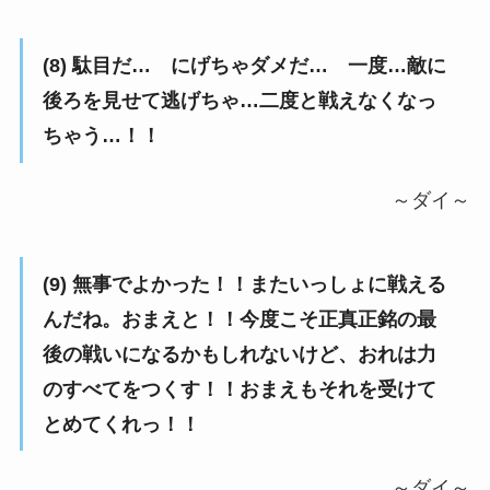
(8) 駄目だ… にげちゃダメだ… 一度…敵に
後ろを見せて逃げちゃ…二度と戦えなくなっ
ちゃう…！！
～ダイ～
(9) 無事でよかった！！またいっしょに戦える
んだね。おまえと！！今度こそ正真正銘の最
後の戦いになるかもしれないけど、おれは力
のすべてをつくす！！おまえもそれを受けて
とめてくれっ！！
～ダイ～