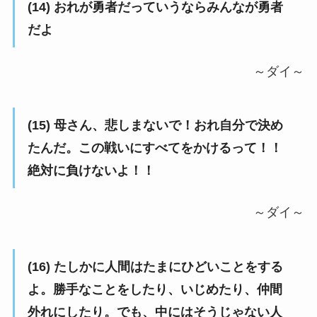
(14) おれが勇者だっていうならみんなが勇者
だよ
～ダイ～
(15) 母さん、悲しまないで！おれ自分で決め
たんだ。この戦いにすべてをかけるって！！
絶対に負けないよ！！
～ダイ～
(16) たしかに人間はたまにひどいことをする
よ。勝手なことをしたり、いじめたり、仲間
外れにしたり。でも、中にはそうじゃない人