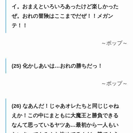
イ。おまえといろいろあったけど楽しかった
ぜ。おれの冒険はここまでだぜ！！メガン
テ！！
～ポップ～
(25) 化かしあいは…おれの勝ちだっ！
～ポップ～
(26) なあんだ！じゃあオレたちと同じじゃね
えか！この中にまともに大魔王と勝負できる
なんて思っているヤツあ…最初から一人もい