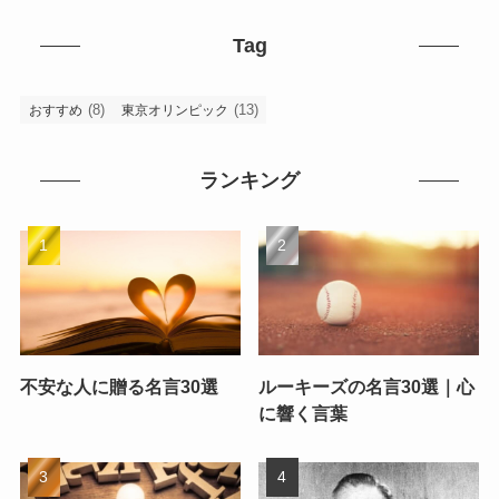
Tag
(8)
(13)
おすすめ
東京オリンピック
ランキング
不安な人に贈る名言30選
ルーキーズの名言30選｜心
に響く言葉