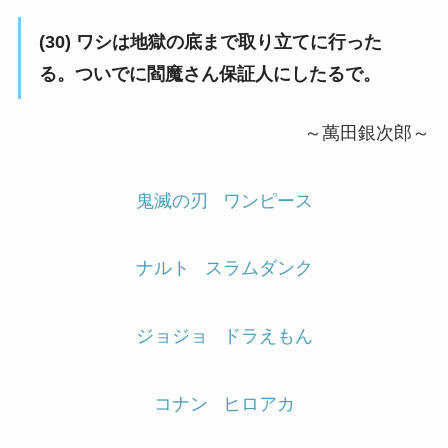
(30) ワシは地獄の底まで取り立てに行った
る。ついでに閻魔さん保証人にしたるで。
～萬田銀次郎～
鬼滅の刃
ワンピース
ナルト
スラムダンク
ジョジョ
ドラえもん
コナン
ヒロアカ