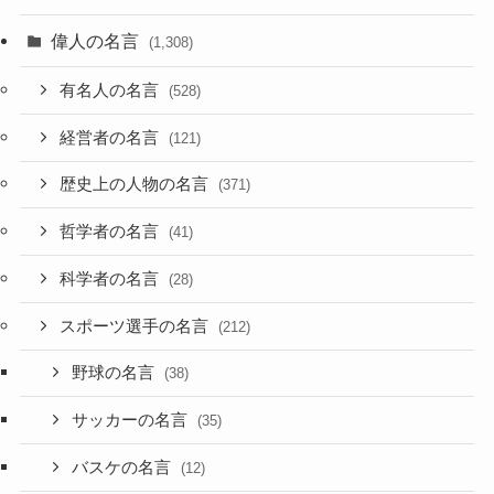
偉人の名言
(1,308)
有名人の名言
(528)
経営者の名言
(121)
歴史上の人物の名言
(371)
哲学者の名言
(41)
科学者の名言
(28)
スポーツ選手の名言
(212)
野球の名言
(38)
サッカーの名言
(35)
バスケの名言
(12)