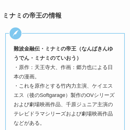
ミナミの帝王の情報
難波金融伝・ミナミの帝王（なんばきんゆ
うでん・ミナミのていおう）
・原作：天王寺大、作画：郷力也による日
本の漫画。
・これを原作とする竹内力主演、ケイエス
エス（後のSoftgarage）製作のOVシリーズ
および劇場映画作品、千原ジュニア主演の
テレビドラマシリーズおよび劇場映画作品
などがある。