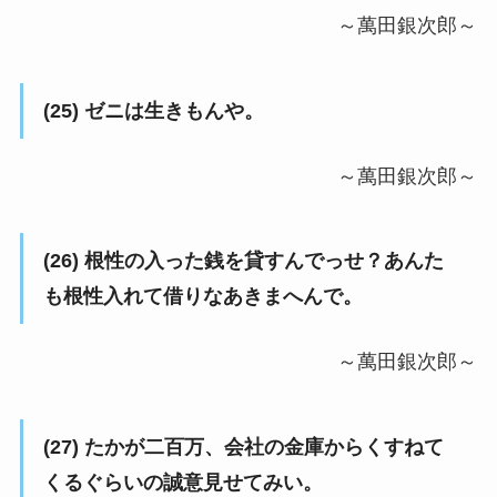
～萬田銀次郎～
(25) ゼニは生きもんや。
～萬田銀次郎～
(26) 根性の入った銭を貸すんでっせ？あんた
も根性入れて借りなあきまへんで。
～萬田銀次郎～
(27) たかが二百万、会社の金庫からくすねて
くるぐらいの誠意見せてみい。