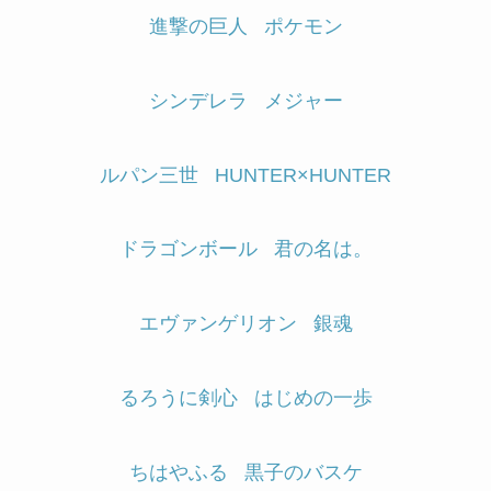
進撃の巨人
ポケモン
シンデレラ
メジャー
ルパン三世
HUNTER×HUNTER
ドラゴンボール
君の名は。
エヴァンゲリオン
銀魂
るろうに剣心
はじめの一歩
ちはやふる
黒子のバスケ