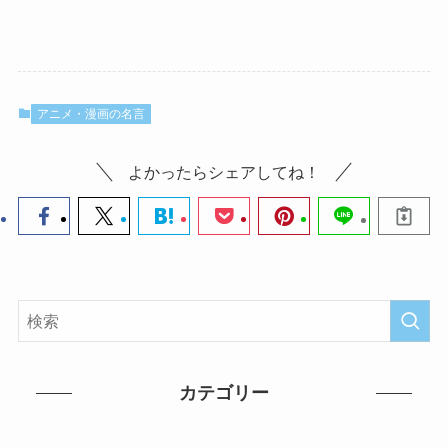
アニメ・漫画の名言
よかったらシェアしてね！
カテゴリー