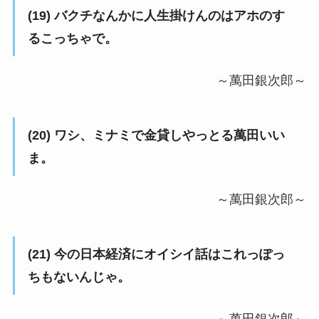
(19) バクチなんかに人生掛けんのはアホのす
るこっちゃで。
～萬田銀次郎～
(20) ワシ、ミナミで金貸しやっとる萬田いい
ま。
～萬田銀次郎～
(21) 今の日本経済にオイシイ話はこれっぽっ
ちもないんじゃ。