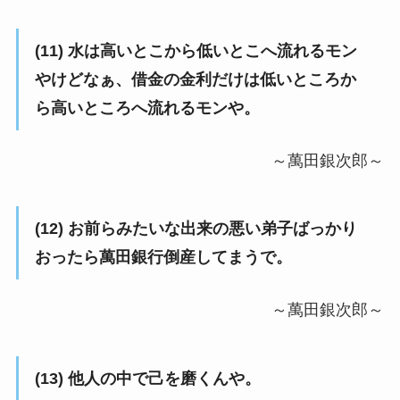
(11) 水は高いとこから低いとこへ流れるモン
やけどなぁ、借金の金利だけは低いところか
ら高いところへ流れるモンや。
～萬田銀次郎～
(12) お前らみたいな出来の悪い弟子ばっかり
おったら萬田銀行倒産してまうで。
～萬田銀次郎～
(13) 他人の中で己を磨くんや。