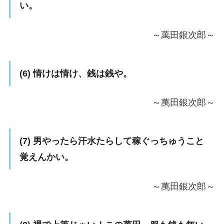
い。
～萬田銀次郎～
(6) 情けは情け、銭は銭や。
～萬田銀次郎～
(7) 男やったら汗水たらして稼ぐっちゅうこと
覚えんかい。
～萬田銀次郎～