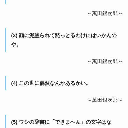
～萬田銀次郎～
(3) 顔に泥塗られて黙っとるわけにはいかんの
や。
～萬田銀次郎～
(4) この世に偶然なんかあるかい。
～萬田銀次郎～
(5) ワシの辞書に「できまへん」の文字はな