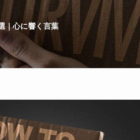
選｜心に響く言葉