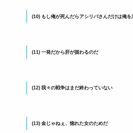
(10) もし俺が死んだらアシリパさんだけは俺
(11) 一発だから肝が据わるのだ
(12) 我々の戦争はまだ終わっていない
(13) 金じゃねぇ、惚れた女のためだ