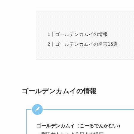
ゴールデンカムイの情報
ゴールデンカムイの名言15選
ゴールデンカムイの情報
ゴールデンカムイ
（
ごーるでんかむい）