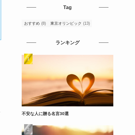
Tag
おすすめ
(8)
東京オリンピック
(13)
ランキング
～
不安な人に贈る名言30選