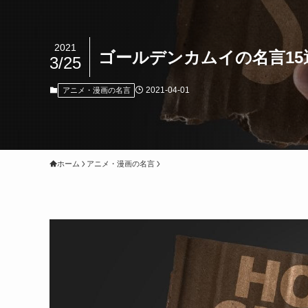
2021
ゴールデンカムイの名言15
3/25
2021-04-01
アニメ・漫画の名言
ホーム
アニメ・漫画の名言