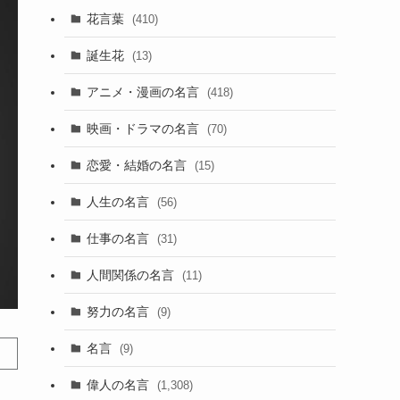
花言葉
(410)
誕生花
(13)
アニメ・漫画の名言
(418)
映画・ドラマの名言
(70)
恋愛・結婚の名言
(15)
人生の名言
(56)
仕事の名言
(31)
人間関係の名言
(11)
努力の名言
(9)
名言
(9)
偉人の名言
(1,308)