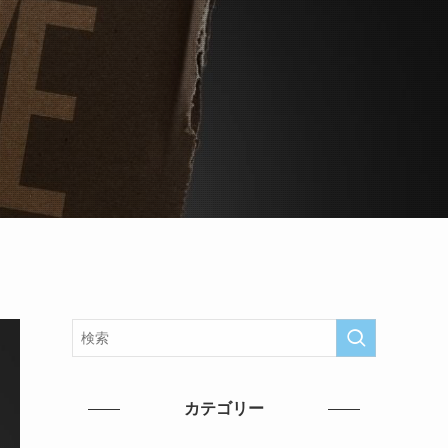
カテゴリー