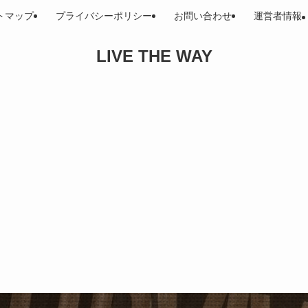
トマップ
プライバシーポリシー
お問い合わせ
運営者情報
LIVE THE WAY