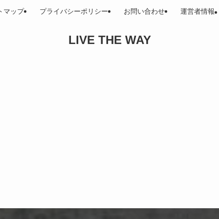
トマップ
プライバシーポリシー
お問い合わせ
運営者情報
LIVE THE WAY