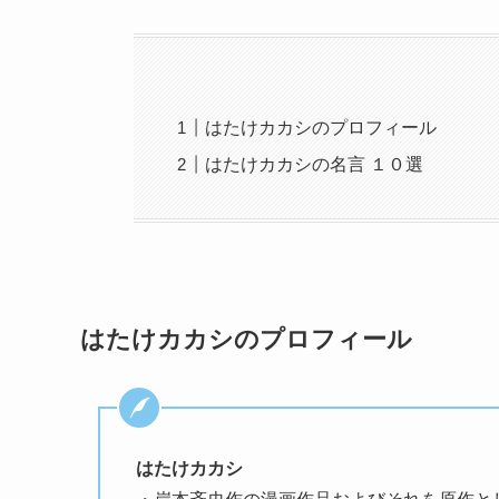
はたけカカシのプロフィール
はたけカカシの名言 １０選
はたけカカシのプロフィール
はたけカカシ