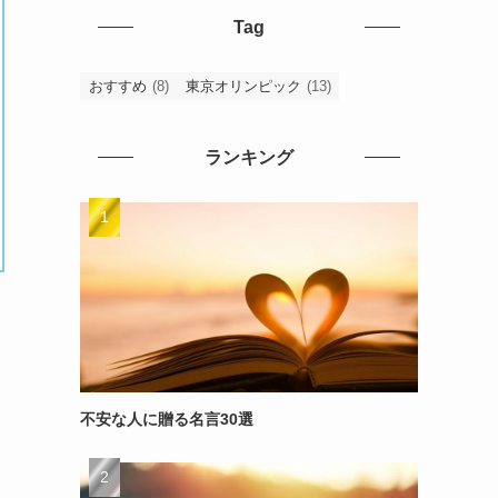
Tag
おすすめ
(8)
東京オリンピック
(13)
ランキング
不安な人に贈る名言30選