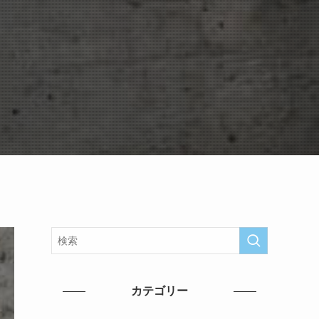
カテゴリー