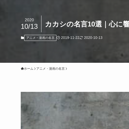
2020
カカシの名言10選｜心に
10/13
2019-11-22
2020-10-13
アニメ・漫画の名言
ホーム
アニメ・漫画の名言