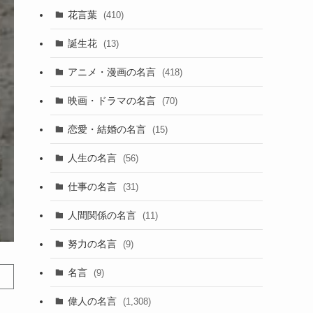
花言葉
(410)
誕生花
(13)
アニメ・漫画の名言
(418)
映画・ドラマの名言
(70)
恋愛・結婚の名言
(15)
人生の名言
(56)
仕事の名言
(31)
人間関係の名言
(11)
努力の名言
(9)
名言
(9)
偉人の名言
(1,308)