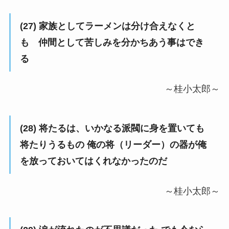
(27) 家族としてラーメンは分け合えなくと
も 仲間として苦しみを分かちあう事はでき
る
～桂小太郎～
(28) 将たるは、いかなる派閥に身を置いても
将たりうるもの 俺の将（リーダー）の器が俺
を放っておいてはくれなかったのだ
～桂小太郎～