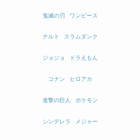
鬼滅の刃
ワンピース
ナルト
スラムダンク
ジョジョ
ドラえもん
コナン
ヒロアカ
進撃の巨人
ポケモン
シンデレラ
メジャー