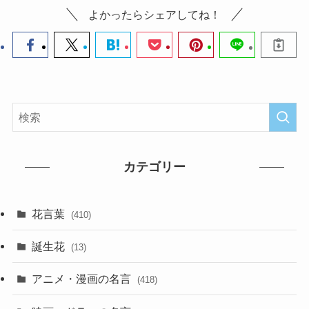
よかったらシェアしてね！
カテゴリー
花言葉
(410)
誕生花
(13)
アニメ・漫画の名言
(418)