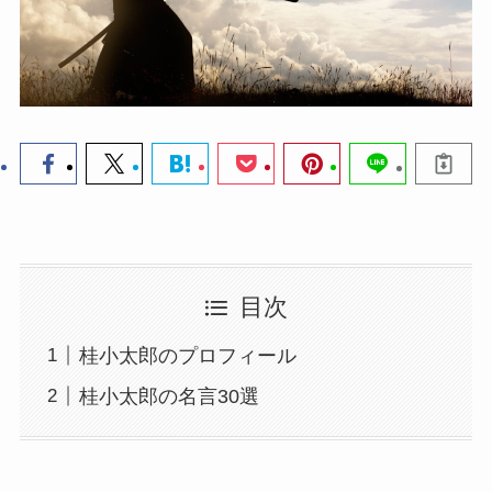
目次
桂小太郎のプロフィール
桂小太郎の名言30選