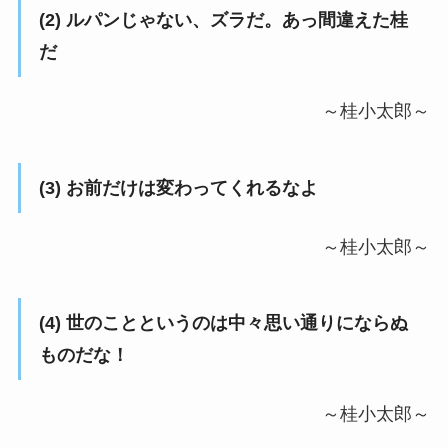
(2) ルパンじゃない、ズラだ。あっ間違えた桂
だ
～桂小太郎～
(3) お前だけは変わってくれるなよ
～桂小太郎～
(4) 世のことというのは中々思い通りにならぬ
ものだな！
～桂小太郎～