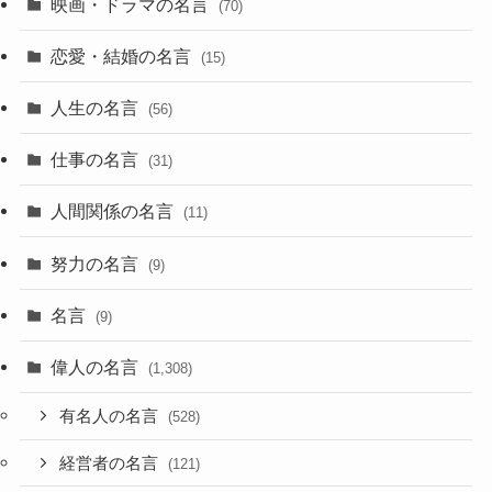
映画・ドラマの名言
(70)
恋愛・結婚の名言
(15)
人生の名言
(56)
仕事の名言
(31)
人間関係の名言
(11)
努力の名言
(9)
名言
(9)
偉人の名言
(1,308)
有名人の名言
(528)
経営者の名言
(121)