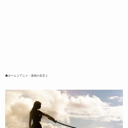
ホーム
アニメ・漫画の名言