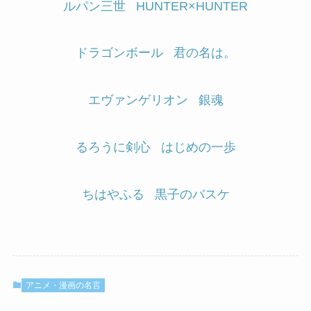
ルパン三世
HUNTER×HUNTER
ドラゴンボール
君の名は。
エヴァンゲリオン
銀魂
るろうに剣心
はじめの一歩
ちはやふる
黒子のバスケ
アニメ・漫画の名言