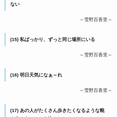
ない
～雪野百香里～
(15) 私ばっかり、ずっと同じ場所にいる
～雪野百香里～
(16) 明日天気になぁ～れ
～雪野百香里～
(17) あの人がたくさん歩きたくなるような靴