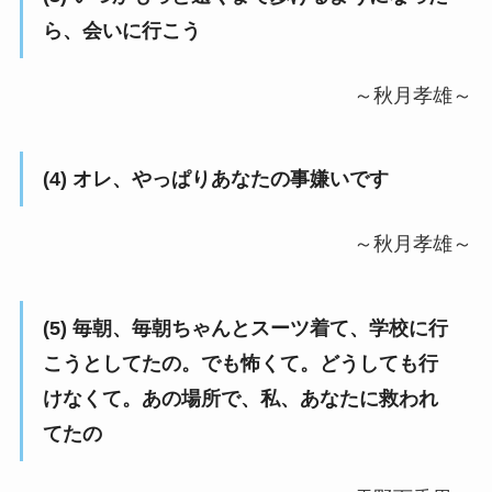
ら、会いに行こう
～秋月孝雄～
(4) オレ、やっぱりあなたの事嫌いです
～秋月孝雄～
(5) 毎朝、毎朝ちゃんとスーツ着て、学校に行
こうとしてたの。でも怖くて。どうしても行
けなくて。あの場所で、私、あなたに救われ
てたの