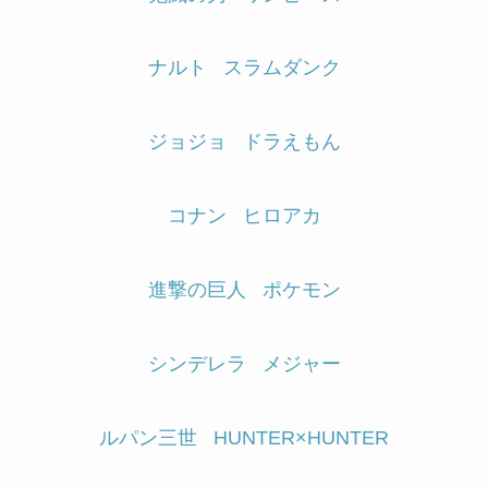
ナルト
スラムダンク
ジョジョ
ドラえもん
コナン
ヒロアカ
進撃の巨人
ポケモン
シンデレラ
メジャー
ルパン三世
HUNTER×HUNTER