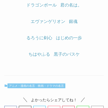
ドラゴンボール
君の名は。
エヴァンゲリオン
銀魂
るろうに剣心
はじめの一歩
ちはやふる
黒子のバスケ
アニメ・漫画の名言
映画・ドラマの名言
よかったらシェアしてね！