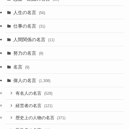
人生の名言
(56)
仕事の名言
(31)
人間関係の名言
(11)
努力の名言
(9)
名言
(9)
偉人の名言
(1,308)
有名人の名言
(528)
経営者の名言
(121)
歴史上の人物の名言
(371)