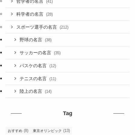
哲学者の名言
(41)
科学者の名言
(28)
スポーツ選手の名言
(212)
野球の名言
(38)
サッカーの名言
(35)
バスケの名言
(12)
テニスの名言
(11)
陸上の名言
(14)
Tag
(8)
(13)
おすすめ
東京オリンピック