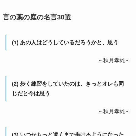
言の葉の庭の名言30選
(1) あの人はどうしているだろうかと、思う
～秋月孝雄～
(2) 歩く練習をしていたのは、きっとオレも同
じだと今は思う
～秋月孝雄～
(3) いつかもっと遠くまで歩けるようになった