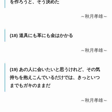
を作ろうと、そう決めた
～秋月孝雄～
(18) 道具にも革にも金はかかる
～秋月孝雄～
(19) あの人に会いたいと思うけれど、その気
持ちを抱えこんでいるだけでは、きっといつ
までもガキのままだ
～秋月孝雄～