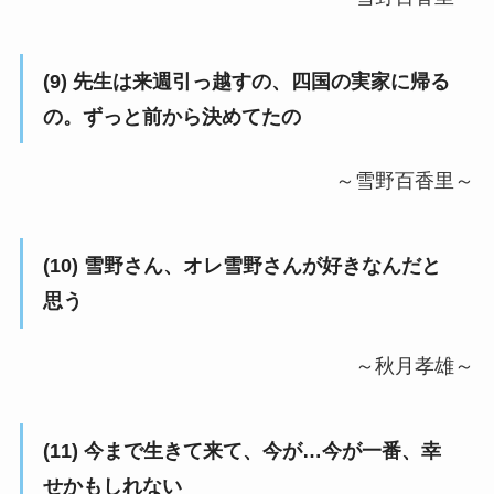
(9) 先生は来週引っ越すの、四国の実家に帰る
の。ずっと前から決めてたの
～雪野百香里～
(10) 雪野さん、オレ雪野さんが好きなんだと
思う
～秋月孝雄～
(11) 今まで生きて来て、今が…今が一番、幸
せかもしれない