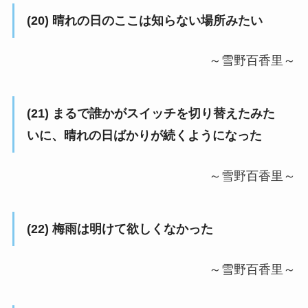
(20) 晴れの日のここは知らない場所みたい
～雪野百香里～
(21) まるで誰かがスイッチを切り替えたみた
いに、晴れの日ばかりが続くようになった
～雪野百香里～
(22) 梅雨は明けて欲しくなかった
～雪野百香里～