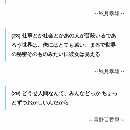
～秋月孝雄～
(28) 仕事とか社会とかあの人が普段いるであ
ろう世界は、俺にはとても遠い。まるで世界
の秘密そのものみたいに彼女は見える
～秋月孝雄～
(29) どうせ人間なんて、みんなどっか ちょっ
とずつおかしいんだから
～雪野百香里～