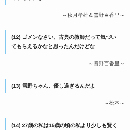
～秋月孝雄＆雪野百香里～
(12) ゴメンなさい、古典の教師だって気づい
てもらえるかなと思ったんだけどな
～雪野百香里～
(13) 雪野ちゃん、優し過ぎるんだよ
～松本～
(14) 27歳の私は15歳の頃の私より少しも賢く