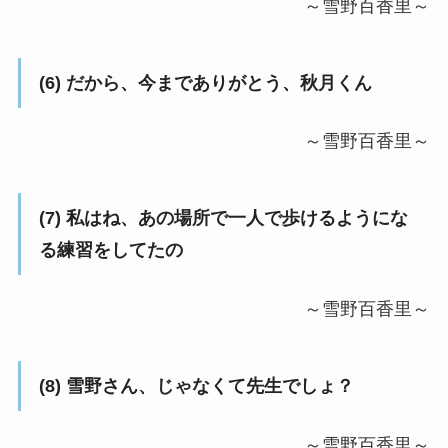
～雪野百香里～
(6) だから、今までありがとう、秋月くん
～雪野百香里～
(7) 私はね、あの場所で一人で歩けるようにな
る練習をしてたの
～雪野百香里～
(8) 雪野さん、じゃなくて先生でしょ？
～雪野百香里～