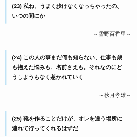
(23) 私ね、うまく歩けなくなっちゃったの、
いつの間にか
～雪野百香里～
(24) この人の事まだ何も知らない、仕事も歳
も抱えた悩みも、名前さえも。それなのにど
うしようもなく惹かれていく
～秋月孝雄～
(25) 靴を作ることだけが、オレを違う場所に
連れて行ってくれるはずだ