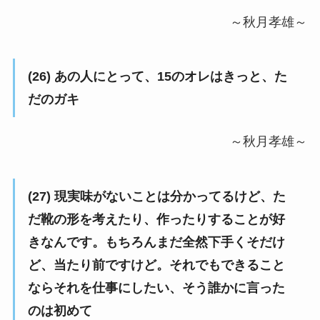
～秋月孝雄～
(26) あの人にとって、15のオレはきっと、た
だのガキ
～秋月孝雄～
(27) 現実味がないことは分かってるけど、た
だ靴の形を考えたり、作ったりすることが好
きなんです。もちろんまだ全然下手くそだけ
ど、当たり前ですけど。それでもできること
ならそれを仕事にしたい、そう誰かに言った
のは初めて