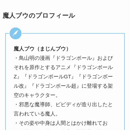
魔人ブウのプロフィール
魔人ブウ（まじんブウ）
・鳥山明の漫画『ドラゴンボール』および
それを原作とするアニメ『ドラゴンボール
Z』『ドラゴンボールGT』『ドラゴンボー
ル改』『ドラゴンボール超』に登場する架
空のキャラクター。
・邪悪な魔導師、ビビディが造り出したと
言われている魔人。
・その姿や中身は人間とはかけ離れてお