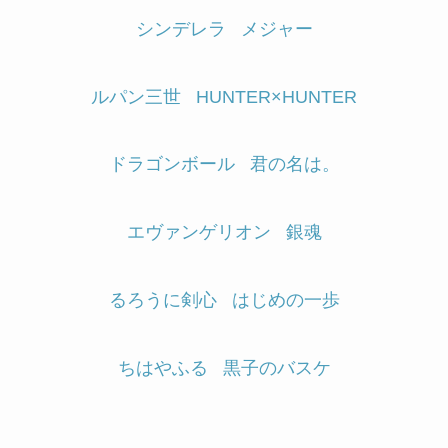
シンデレラ
メジャー
ルパン三世
HUNTER×HUNTER
ドラゴンボール
君の名は。
エヴァンゲリオン
銀魂
るろうに剣心
はじめの一歩
ちはやふる
黒子のバスケ