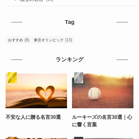
Tag
(8)
(13)
おすすめ
東京オリンピック
ランキング
不安な人に贈る名言30選
ルーキーズの名言30選｜心
に響く言葉