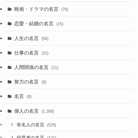
映画・ドラマの名言
(70)
恋愛・結婚の名言
(15)
人生の名言
(56)
仕事の名言
(31)
人間関係の名言
(11)
努力の名言
(9)
名言
(9)
偉人の名言
(1,308)
有名人の名言
(528)
経営者の名言
(121)