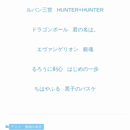
ルパン三世
HUNTER×HUNTER
ドラゴンボール
君の名は。
エヴァンゲリオン
銀魂
るろうに剣心
はじめの一歩
ちはやふる
黒子のバスケ
アニメ・漫画の名言