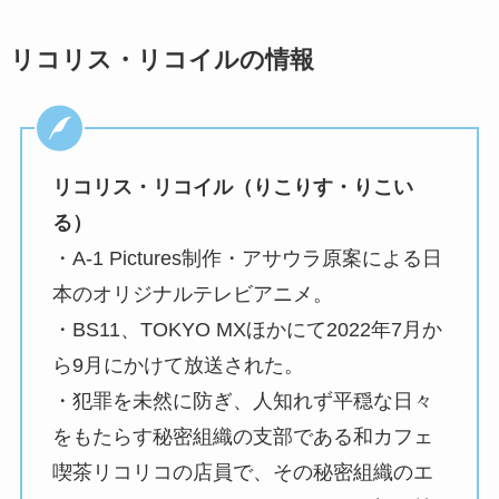
リコリス・リコイルの情報
リコリス・リコイル（りこりす・りこい
る）
・A-1 Pictures制作・アサウラ原案による日
本のオリジナルテレビアニメ。
・BS11、TOKYO MXほかにて2022年7月か
ら9月にかけて放送された。
・犯罪を未然に防ぎ、人知れず平穏な日々
をもたらす秘密組織の支部である和カフェ
喫茶リコリコの店員で、その秘密組織のエ