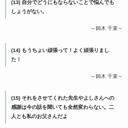
(13) 自分でどうにもならないことで悩んでも
しょうがない。
～錦木 千束～
(14) もうちょい頑張って！よく頑張りまし
た！
～錦木 千束～
(15) それをさせてくれた先生やよしさんへの
感謝は今の話を聞いても全然変わらない。二
人とも私のお父さんだよ