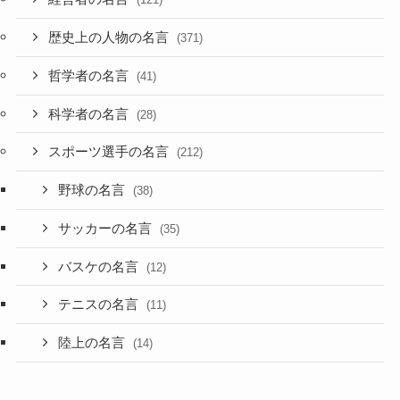
歴史上の人物の名言
(371)
哲学者の名言
(41)
科学者の名言
(28)
スポーツ選手の名言
(212)
野球の名言
(38)
サッカーの名言
(35)
バスケの名言
(12)
テニスの名言
(11)
陸上の名言
(14)