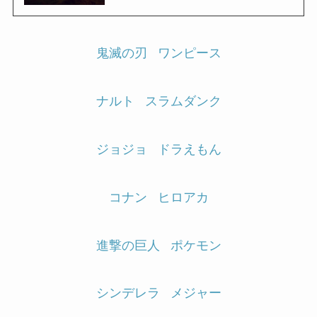
鬼滅の刃
ワンピース
ナルト
スラムダンク
ジョジョ
ドラえもん
コナン
ヒロアカ
進撃の巨人
ポケモン
シンデレラ
メジャー