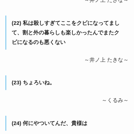
～井ノ上 たきな～
(22) 私は殺しすぎてここをクビになってまし
て、割と外の暮らしも楽しかったんでまたク
ビになるのも悪くない
～井ノ上 たきな～
(23) ちょろいね。
～くるみ～
(24) 何にやついてんだ、貴様は