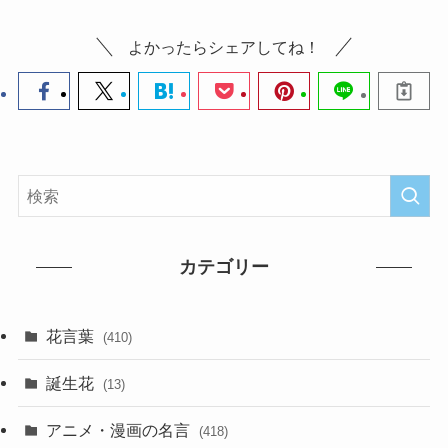
よかったらシェアしてね！
カテゴリー
花言葉
(410)
誕生花
(13)
アニメ・漫画の名言
(418)