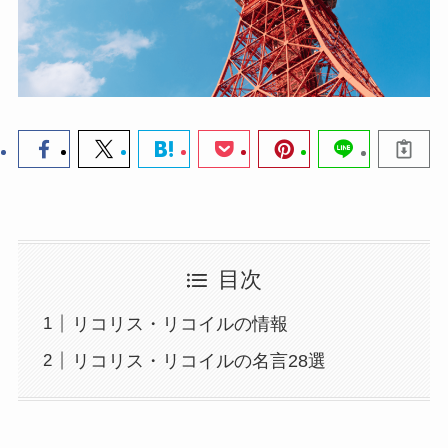
目次
リコリス・リコイルの情報
リコリス・リコイルの名言28選