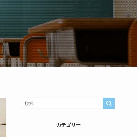
カテゴリー