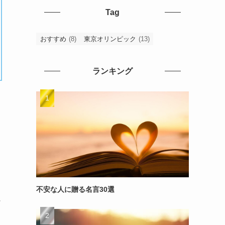
Tag
おすすめ
(8)
東京オリンピック
(13)
ランキング
不安な人に贈る名言30選
～