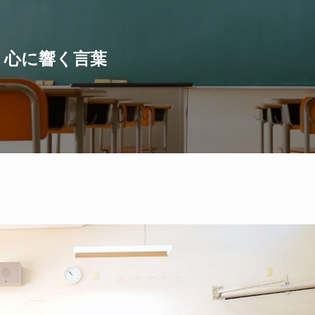
｜心に響く言葉