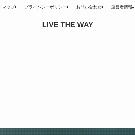
トマップ
プライバシーポリシー
お問い合わせ
運営者情報
LIVE THE WAY