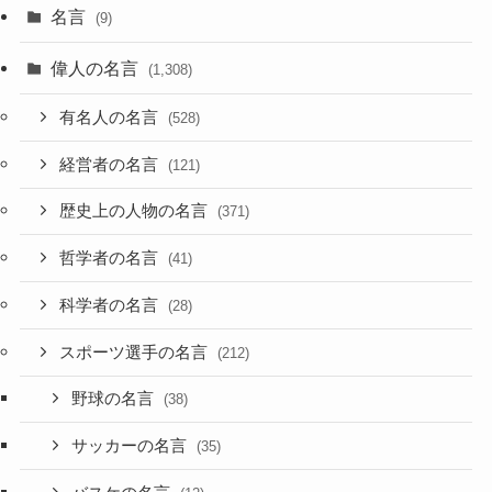
名言
(9)
偉人の名言
(1,308)
有名人の名言
(528)
経営者の名言
(121)
歴史上の人物の名言
(371)
哲学者の名言
(41)
科学者の名言
(28)
スポーツ選手の名言
(212)
野球の名言
(38)
サッカーの名言
(35)