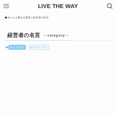
LIVE THE WAY
ホーム
偉人の名言
経営者の名言
経営者の名言
– category –
偉人の名言
経営者の名言