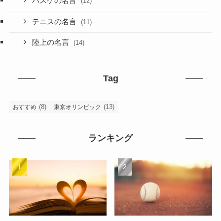
バスケの名言
(12)
テニスの名言
(11)
陸上の名言
(14)
Tag
(8)
(13)
おすすめ
東京オリンピック
ランキング