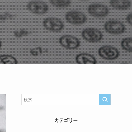
カテゴリー