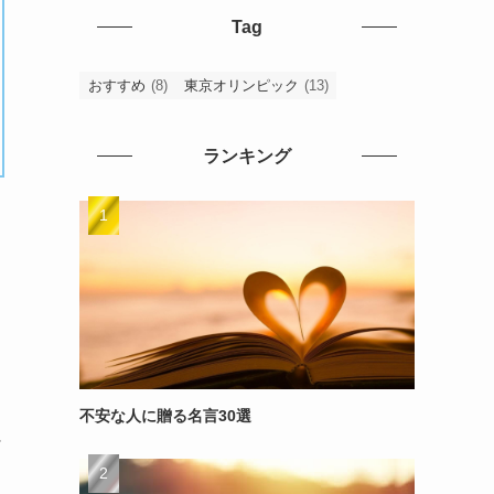
Tag
おすすめ
(8)
東京オリンピック
(13)
ランキング
不安な人に贈る名言30選
～