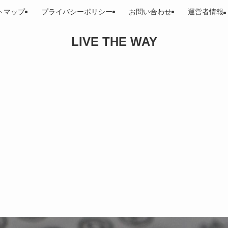
トマップ
プライバシーポリシー
お問い合わせ
運営者情報
LIVE THE WAY