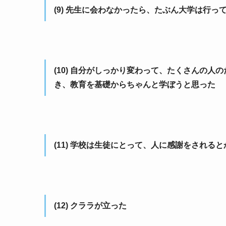
(9) 先生に会わなかったら、たぶん大学は行っ
(10) 自分がしっかり変わって、たくさんの
き、教育を基礎からちゃんと学ぼうと思った
(11) 学校は生徒にとって、人に感謝をされ
(12) クララが立った