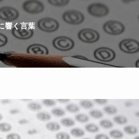
に響く言葉