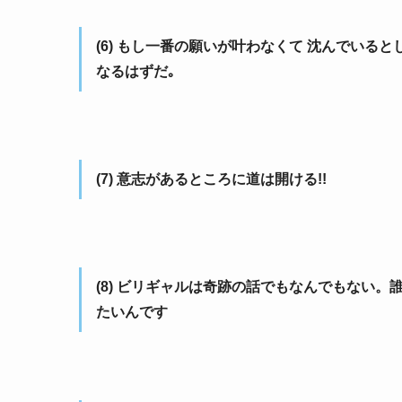
(6) もし一番の願いが叶わなくて 沈んでいる
なるはずだ｡
(7) 意志があるところに道は開ける!!
(8) ビリギャルは奇跡の話でもなんでもない
たいんです