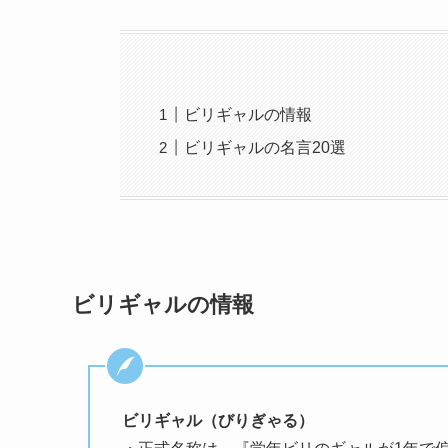
ビリギャルの情報
ビリギャルの名言20選
ビリギャルの情報
ビリギャル（びりぎゃる）