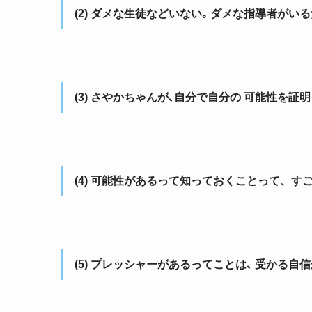
(2) ダメな生徒などいない｡ ダメな指導者がい
(3) さやかちゃんが､自分で自分の 可能性を
(4) 可能性があるって知っておくことって、す
(5) プレッシャーがあるってことは､ 受かる自