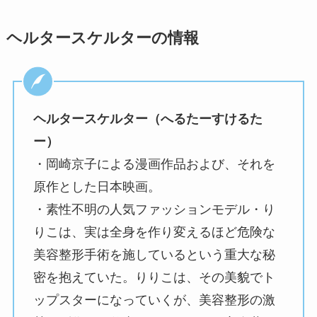
ヘルタースケルターの情報
ヘルタースケルター（へるたーすけるた
ー）
・岡崎京子による漫画作品および、それを
原作とした日本映画。
・素性不明の人気ファッションモデル・り
りこは、実は全身を作り変えるほど危険な
美容整形手術を施しているという重大な秘
密を抱えていた。りりこは、その美貌でト
ップスターになっていくが、美容整形の激