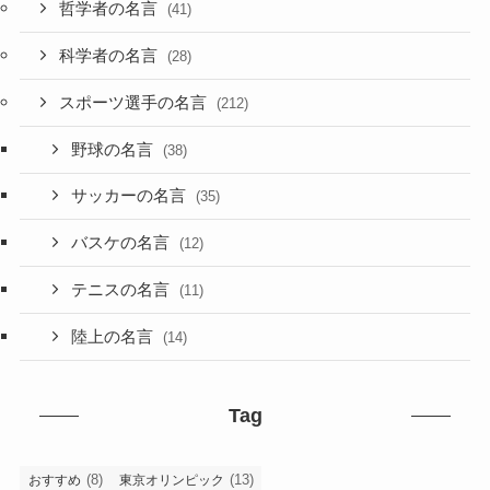
哲学者の名言
(41)
科学者の名言
(28)
スポーツ選手の名言
(212)
野球の名言
(38)
サッカーの名言
(35)
バスケの名言
(12)
テニスの名言
(11)
陸上の名言
(14)
Tag
(8)
(13)
おすすめ
東京オリンピック