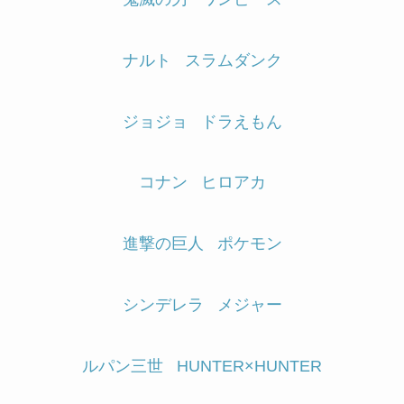
ナルト
スラムダンク
ジョジョ
ドラえもん
コナン
ヒロアカ
進撃の巨人
ポケモン
シンデレラ
メジャー
ルパン三世
HUNTER×HUNTER