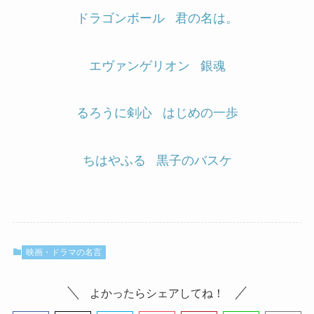
ドラゴンボール
君の名は。
エヴァンゲリオン
銀魂
るろうに剣心
はじめの一歩
ちはやふる
黒子のバスケ
映画・ドラマの名言
よかったらシェアしてね！