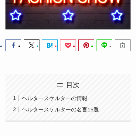
目次
ヘルタースケルターの情報
ヘルタースケルターの名言15選