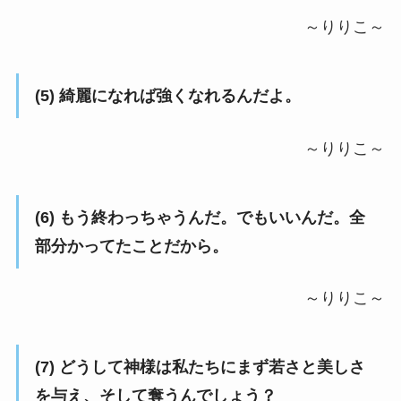
～りりこ～
(5) 綺麗になれば強くなれるんだよ。
～りりこ～
(6) もう終わっちゃうんだ。でもいいんだ。全
部分かってたことだから。
～りりこ～
(7) どうして神様は私たちにまず若さと美しさ
を与え、そして奪うんでしょう？