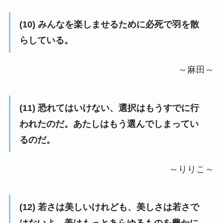
(10) みんなを楽しませるために必死で羽を散
らしている。
～麻田～
(11) 恐れてはいけない、選択はもうすでに行
われたのだ。あたしはもう選んでしまってい
るのだ。
～りりこ～
(12) 若さは美しいけれども、美しさは若さで