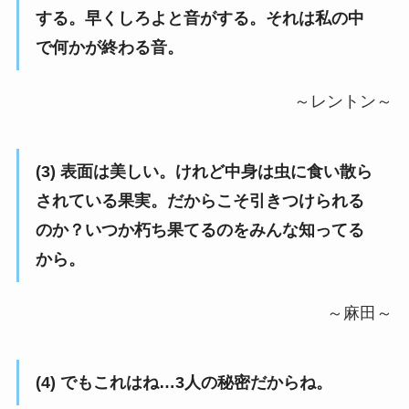
する。早くしろよと音がする。それは私の中
で何かが終わる音。
～レントン～
(3) 表面は美しい。けれど中身は虫に食い散ら
されている果実。だからこそ引きつけられる
のか？いつか朽ち果てるのをみんな知ってる
から。
～麻田～
(4) でもこれはね…3人の秘密だからね。