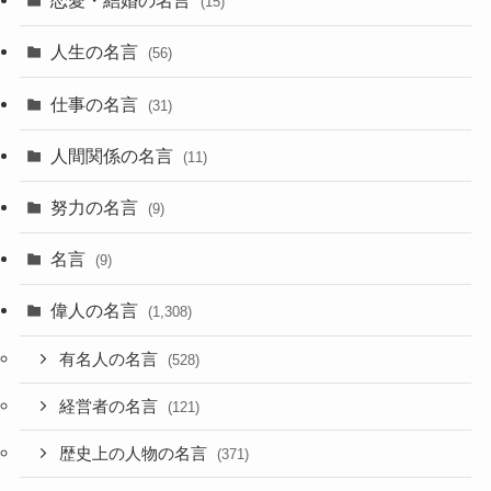
恋愛・結婚の名言
(15)
人生の名言
(56)
仕事の名言
(31)
人間関係の名言
(11)
努力の名言
(9)
名言
(9)
偉人の名言
(1,308)
有名人の名言
(528)
経営者の名言
(121)
歴史上の人物の名言
(371)