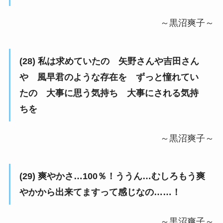
～黒沼爽子～
(28) 私は求めていたの 矢野さんや吉田さん
や 風早君のような存在を ずっと憧れてい
たの 大事に思う気持ち 大事にされる気持
ちを
～黒沼爽子～
(29) 爽やかさ…100％！ううん…むしろもう爽
やかから出来てますって感じなの……！
～黒沼爽子～