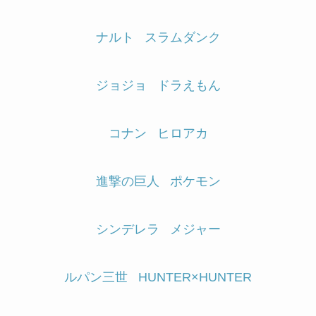
ナルト
スラムダンク
ジョジョ
ドラえもん
コナン
ヒロアカ
進撃の巨人
ポケモン
シンデレラ
メジャー
ルパン三世
HUNTER×HUNTER