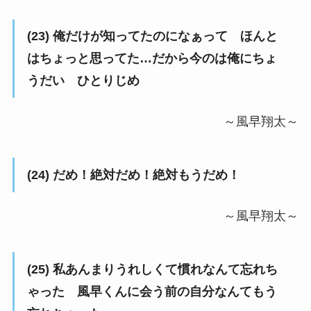
(23) 俺だけが知ってたのになぁって ほんと
はちょっと思ってた…だから今のは俺にちょ
うだい ひとりじめ
～風早翔太～
(24) だめ！絶対だめ！絶対もうだめ！
～風早翔太～
(25) 私あんまりうれしくて慣れなんて忘れち
ゃった 風早くんに会う前の自分なんてもう