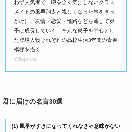
わず人気者で、噂を全く気にしないクラス
メイトの風早翔太と親しくなった事をきっ
かけに、友情・恋愛・進路などを通して爽
子は成長していく。そんな爽子を中心とし
た登場人物それぞれの高校生活3年間の青春
模様を描く。
Wikipedia
君に届けの名言30選
(1) 風早がすきになってくれなきゃ意味がない