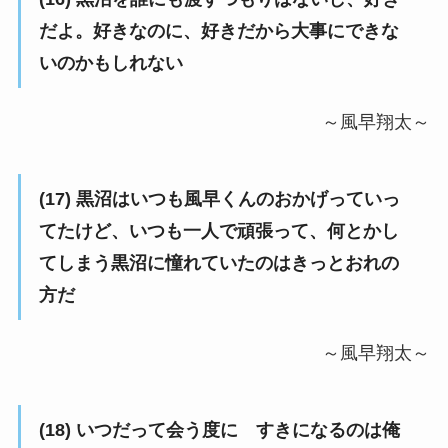
だよ。好きなのに、好きだから大事にできな
いのかもしれない
～風早翔太～
(17) 黒沼はいつも風早くんのおかげっていっ
てたけど、いつも一人で頑張って、何とかし
てしまう黒沼に憧れていたのはきっとおれの
方だ
～風早翔太～
(18) いつだって会う度に すきになるのは俺