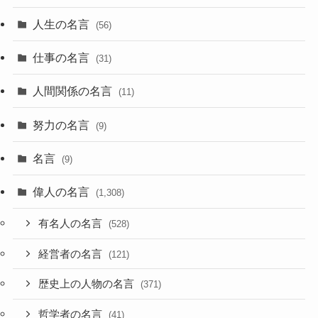
人生の名言
(56)
仕事の名言
(31)
人間関係の名言
(11)
努力の名言
(9)
名言
(9)
偉人の名言
(1,308)
有名人の名言
(528)
経営者の名言
(121)
歴史上の人物の名言
(371)
哲学者の名言
(41)