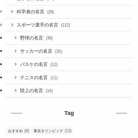
科学者の名言
(28)
スポーツ選手の名言
(212)
野球の名言
(38)
サッカーの名言
(35)
バスケの名言
(12)
テニスの名言
(11)
陸上の名言
(14)
Tag
(8)
(13)
おすすめ
東京オリンピック