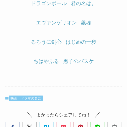
ドラゴンボール
君の名は。
エヴァンゲリオン
銀魂
るろうに剣心
はじめの一歩
ちはやふる
黒子のバスケ
映画・ドラマの名言
よかったらシェアしてね！