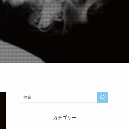
カテゴリー