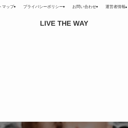
トマップ
プライバシーポリシー
お問い合わせ
運営者情報
LIVE THE WAY