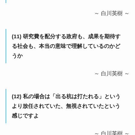
～ 白川英樹 ～
(11) 研究費を配分する政府も、成果を期待す
る社会も、本当の意味で理解しているのかど
うか
～ 白川英樹 ～
(12) 私の場合は「出る杭は打たれる」という
より放任されていた、無視されていたという
感じですよ
～ 白川英樹 ～