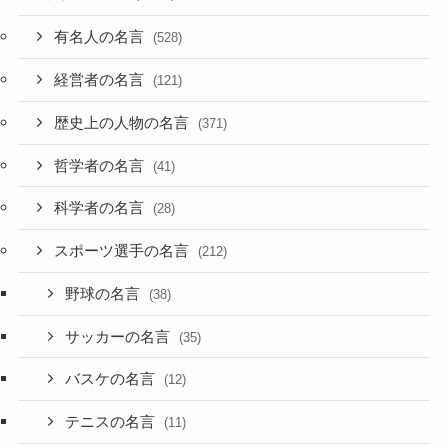
有名人の名言
(528)
経営者の名言
(121)
歴史上の人物の名言
(371)
哲学者の名言
(41)
科学者の名言
(28)
スポーツ選手の名言
(212)
野球の名言
(38)
サッカーの名言
(35)
バスケの名言
(12)
テニスの名言
(11)