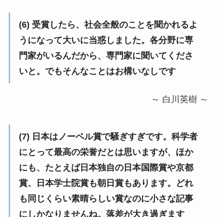
(6) 受賞したら、社会全般のことを聞かれるよ
うになって大いに当惑しました。各分野に専
門家がいるんだから、専門家に聞いてくださ
いと。でもそんなことはお構いなしです
～ 白川英樹 ～
(7) 日本はノーベル賞で騒ぎすぎです。科学者
にとって最高の栄誉だとは思いますが、ほか
にも、たとえば日本独自の日本国際賞や京都
賞、日本学士院賞も朝日賞もあります。どれ
も同じくらい素晴らしい賞なのに小さな記事
にしかなりませんね。落差が大き過ぎます