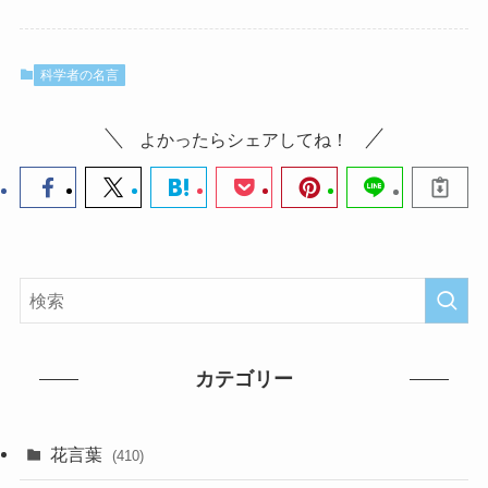
科学者の名言
よかったらシェアしてね！
カテゴリー
花言葉
(410)