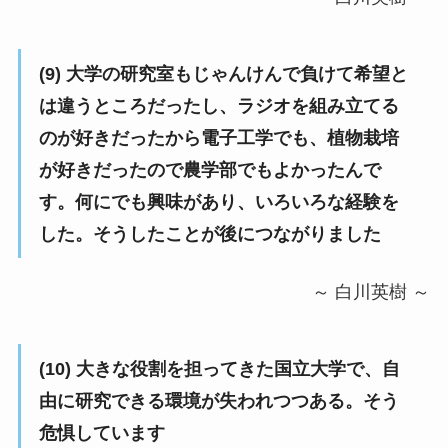
(9) 大学の研究室もじゃんけんで負けて希望と
は違うところだったし、ラジオを組み立てる
のが好きだったから電子工学でも、植物栽培
が好きだったので農学部でもよかったんで
す。何にでも興味があり、いろいろな経験を
した。そうしたことが後につながりました
～ 白川英樹 ～
(10) 大きな役割を担ってきた国立大学で、自
由に研究できる環境が失われつつある。そう
危惧しています