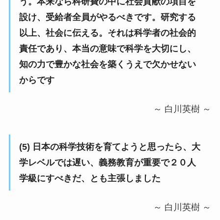
う。本来なら科研費の中に社会貢献の項目を
設け、受給者全員がやるべきです。研究する
以上、社会に伝える。それは科学者の社会的
責任であり、本当の意味で科学を大切にし、
知の力で豊かな社会を築くうえで欠かせない
からです
～ 白川英樹 ～
(5) 日本の科学技術を育てようと思ったら、大
学レベルでは遅い、義務教育が重要で２０人
学級にすべきだ、とも主張しました
～ 白川英樹 ～