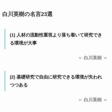
白川英樹の名言23選
(1) 人材の流動性重視より落ち着いて研究でき
る環境が大事
～ 白川英樹 ～
(2) 基礎研究で自由に研究できる環境が失われ
つつある
～ 白川英樹 ～