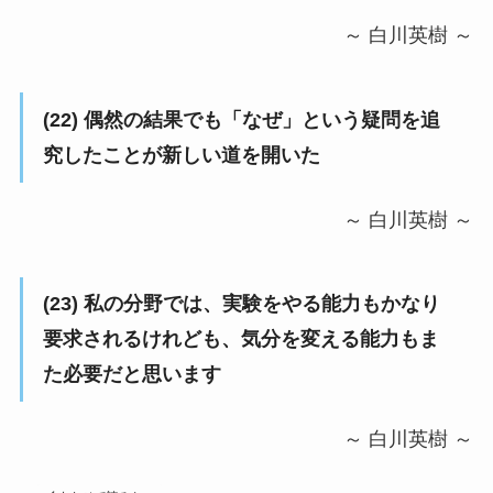
～ 白川英樹 ～
(22) 偶然の結果でも「なぜ」という疑問を追
究したことが新しい道を開いた
～ 白川英樹 ～
(23) 私の分野では、実験をやる能力もかなり
要求されるけれども、気分を変える能力もま
た必要だと思います
～ 白川英樹 ～