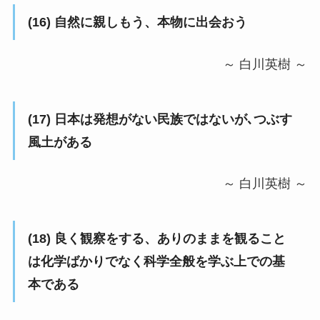
(16) 自然に親しもう、本物に出会おう
～ 白川英樹 ～
(17) 日本は発想がない民族ではないが､つぶす
風土がある
～ 白川英樹 ～
(18) 良く観察をする、ありのままを観ること
は化学ばかりでなく科学全般を学ぶ上での基
本である