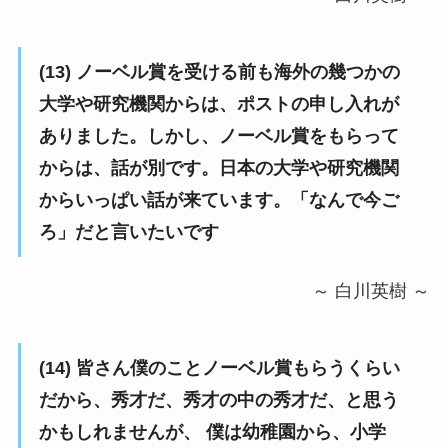
(13) ノーベル賞を受ける前も海外の幾つかの
大学や研究機関からは、ポストの申し入れが
ありました。しかし、ノーベル賞をもらって
からは、話が別です。日本の大学や研究機関
からいっぱい話が来ています。「なんで今ご
ろ」だと言いたいです
～ 白川英樹 ～
(14) 皆さん僕のことノーベル賞もらうくらい
だから、秀才だ、秀才の中の秀才だ、と思う
かもしれませんが、 僕は幼稚園から、小学