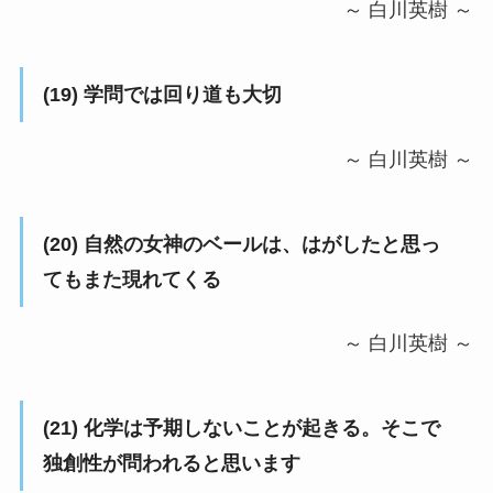
～ 白川英樹 ～
(19) 学問では回り道も大切
～ 白川英樹 ～
(20) 自然の女神のベールは、はがしたと思っ
てもまた現れてくる
～ 白川英樹 ～
(21) 化学は予期しないことが起きる。そこで
独創性が問われると思います