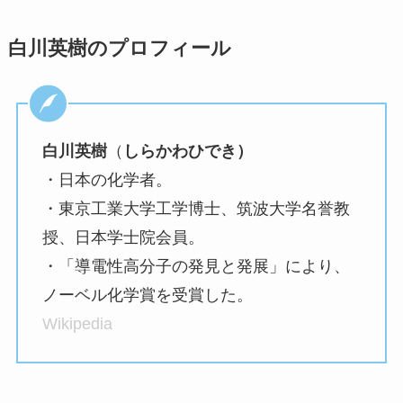
白川英樹のプロフィール
白川英樹
（
しらかわひでき）
・日本の化学者。
・東京工業大学工学博士、筑波大学名誉教
授、日本学士院会員。
・「導電性高分子の発見と発展」により、
ノーベル化学賞を受賞した。
Wikipedia