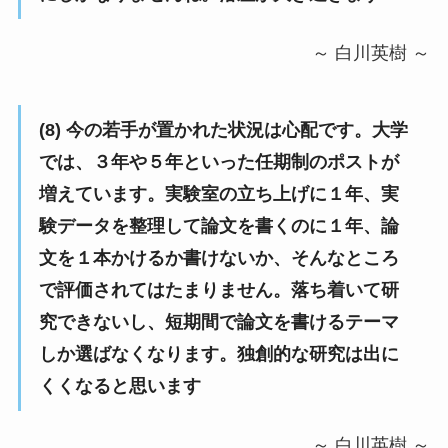
～ 白川英樹 ～
(8) 今の若手が置かれた状況は心配です。大学
では、３年や５年といった任期制のポストが
増えています。実験室の立ち上げに１年、実
験データを整理して論文を書くのに１年、論
文を１本かけるか書けないか、そんなところ
で評価されてはたまりません。落ち着いて研
究できないし、短期間で論文を書けるテーマ
しか選ばなくなります。独創的な研究は出に
くくなると思います
～ 白川英樹 ～