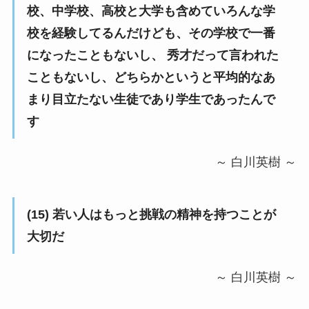
校、中学校、高校と大学も含めていろんな学
校を経験してるんだけども、その学校で一番
になったこともないし、 秀才だって言われた
こともないし、どちらかというと平均的なあ
まり目立たない生徒であり学生であったんで
す
～ 白川英樹 ～
(15) 若い人はもっと挑戦の精神を持つことが
大切だ
～ 白川英樹 ～