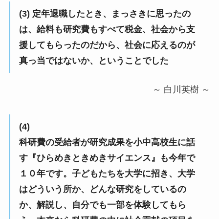
(3) 定年退職したとき、まっさきに思ったの
は、給料も研究費もすべて税金、社会から支
援してもらったのだから、社会に応えるのが
真っ当ではないか、ということでした
～ 白川英樹 ～
(4)
科研費の受給者が研究成果を小中高校生に話
す『ひらめきときめきサイエンス』も今年で
１０年です。子どもたちを大学に招き、大学
はどういう所か、どんな研究をしているの
か、解説し、自分でも一部を体験してもら