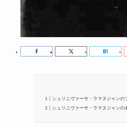
シュリニヴァーサ・ラマヌジャンの
シュリニヴァーサ・ラマヌジャンの