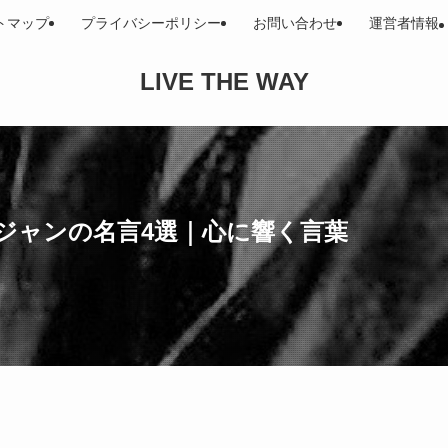
トマップ
プライバシーポリシー
お問い合わせ
運営者情報
LIVE THE WAY
ジャンの名言4選｜心に響く言葉