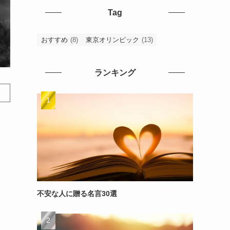
Tag
おすすめ
(8)
東京オリンピック
(13)
ランキング
不安な人に贈る名言30選