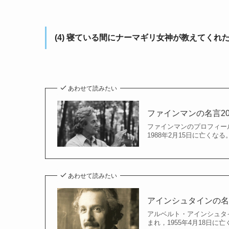
(4)
寝ている間にナーマギリ女神が教えてくれ
あわせて読みたい
ファインマンの名言2
ファインマンのプロフィール
1988年2月15日に亡く
あわせて読みたい
アインシュタインの名
アルベルト・アインシュタイ
まれ，1955年4月18日