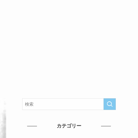
カテゴリー