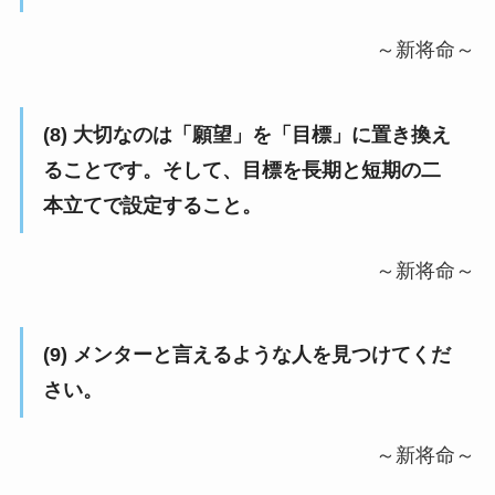
～新将命～
(8) 大切なのは「願望」を「目標」に置き換え
ることです。そして、目標を長期と短期の二
本立てで設定すること。
～新将命～
(9) メンターと言えるような人を見つけてくだ
さい。
～新将命～