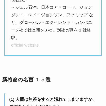
・シェル石油、日本コカ・コーラ、ジョン
ソン・エンド・ジョンソン、フィリップ な
ど、グローバル・エクセレント・カンパニ
ー6 社で社長職を3 社、副社長職を 1 社経
験。
official website
新将命の名言 １５選
(1) 人間は無茶をすると潰れてしまいますが、