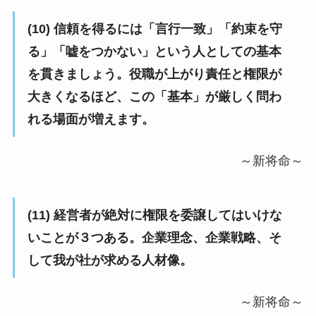
(10) 信頼を得るには「言行一致」「約束を守
る」「嘘をつかない」という人としての基本
を貫きましょう。役職が上がり責任と権限が
大きくなるほど、この「基本」が厳しく問わ
れる場面が増えます。
～新将命～
(11) 経営者が絶対に権限を委譲してはいけな
いことが３つある。企業理念、企業戦略、そ
して我が社が求める人材像。
～新将命～