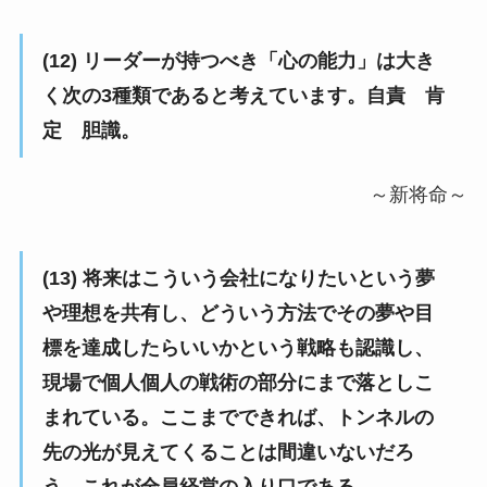
(12) リーダーが持つべき「心の能力」は大き
く次の3種類であると考えています。自責 肯
定 胆識。
～新将命～
(13) 将来はこういう会社になりたいという夢
や理想を共有し、どういう方法でその夢や目
標を達成したらいいかという戦略も認識し、
現場で個人個人の戦術の部分にまで落としこ
まれている。ここまでできれば、トンネルの
先の光が見えてくることは間違いないだろ
う。これが全員経営の入り口である。