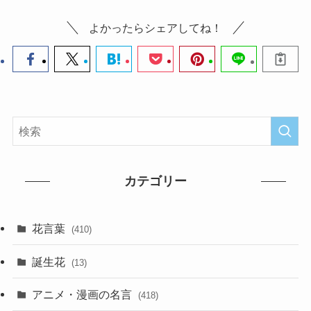
よかったらシェアしてね！
カテゴリー
花言葉
(410)
誕生花
(13)
アニメ・漫画の名言
(418)