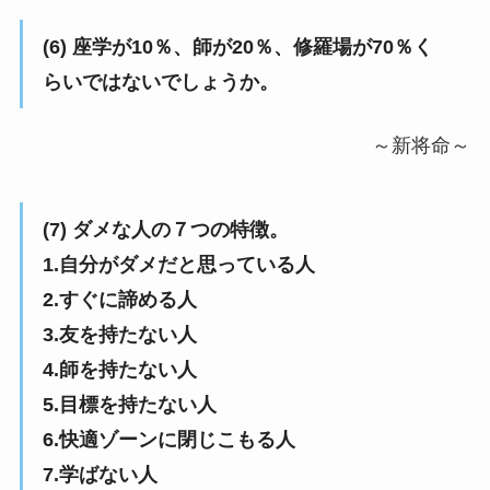
(6) 座学が10％、師が20％、修羅場が70％く
らいではないでしょうか。
～新将命～
(7) ダメな人の７つの特徴。
1.自分がダメだと思っている人
2.すぐに諦める人
3.友を持たない人
4.師を持たない人
5.目標を持たない人
6.快適ゾーンに閉じこもる人
7.学ばない人