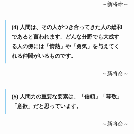
～新将命～
(4) 人間は、その人がつき合ってきた人の総和
であると言われます。どんな分野でも大成す
る人の傍には「情熱」や「勇気」を与えてく
れる仲間がいるものです。
～新将命～
(5) 人間力の重要な要素は、「信頼」「尊敬」
「意欲」だと思っています。
～新将命～