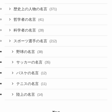
歴史上の人物の名言
(371)
哲学者の名言
(41)
科学者の名言
(28)
スポーツ選手の名言
(212)
野球の名言
(38)
サッカーの名言
(35)
バスケの名言
(12)
テニスの名言
(11)
陸上の名言
(14)