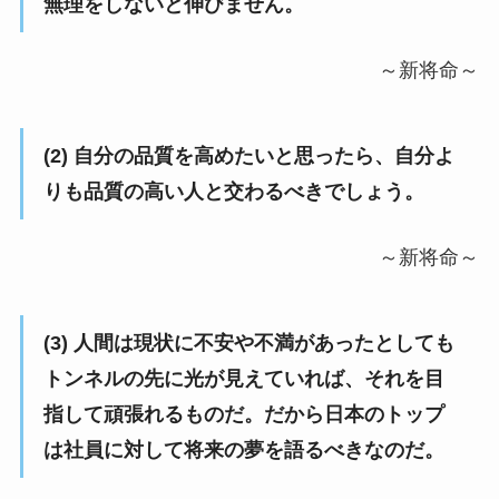
無理をしないと伸びません。
～新将命～
(2) 自分の品質を高めたいと思ったら、自分よ
りも品質の高い人と交わるべきでしょう。
～新将命～
(3) 人間は現状に不安や不満があったとしても
トンネルの先に光が見えていれば、それを目
指して頑張れるものだ。だから日本のトップ
は社員に対して将来の夢を語るべきなのだ。