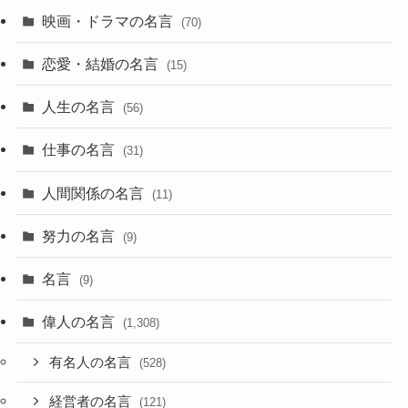
映画・ドラマの名言
(70)
恋愛・結婚の名言
(15)
人生の名言
(56)
仕事の名言
(31)
人間関係の名言
(11)
努力の名言
(9)
名言
(9)
偉人の名言
(1,308)
有名人の名言
(528)
経営者の名言
(121)