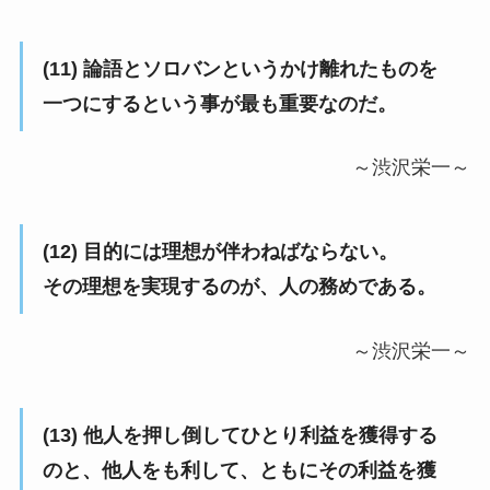
(11) 論語とソロバンというかけ離れたものを
一つにするという事が最も重要なのだ。
～渋沢栄一～
(12) 目的には理想が伴わねばならない。
その理想を実現するのが、人の務めである。
～渋沢栄一～
(13) 他人を押し倒してひとり利益を獲得する
のと、他人をも利して、ともにその利益を獲