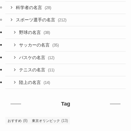
科学者の名言
(28)
スポーツ選手の名言
(212)
野球の名言
(38)
サッカーの名言
(35)
バスケの名言
(12)
テニスの名言
(11)
陸上の名言
(14)
Tag
(8)
(13)
おすすめ
東京オリンピック