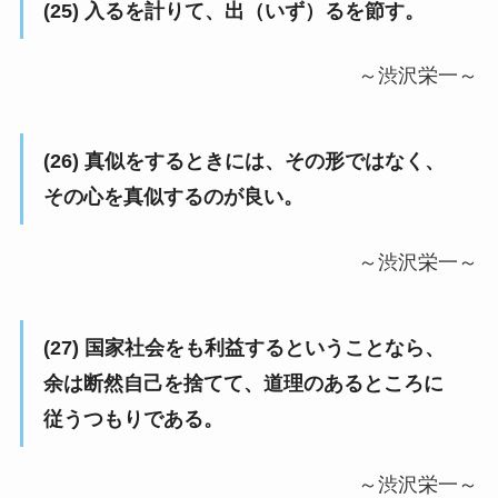
(25) 入るを計りて、出（いず）るを節す。
～渋沢栄一～
(26) 真似をするときには、その形ではなく、
その心を真似するのが良い。
～渋沢栄一～
(27) 国家社会をも利益するということなら、
余は断然自己を捨てて、道理のあるところに
従うつもりである。
～渋沢栄一～