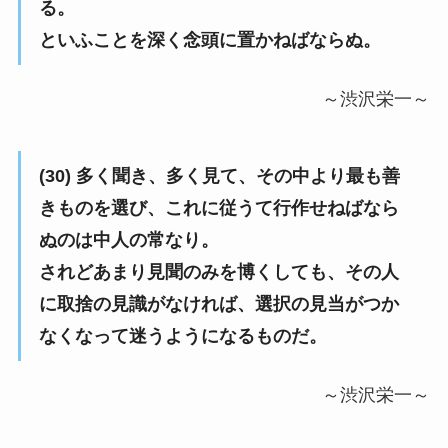
る。
といふことを深く念頭に置かねばならぬ。
～渋沢栄一～
(30) 多く聞き、多く見て、その中より最も善
きものを選び、これに従うて行作せねばなら
ぬのは中人の常なり。
されどあまり見聞のみを博くしても、その人
に取捨の見識がなければ、選択の見当がつか
なくなって迷うようになるものだ。
～渋沢栄一～