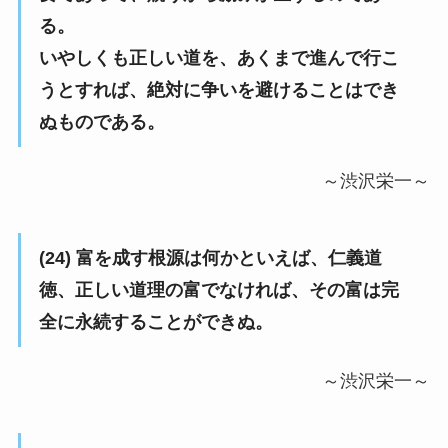
る。
いやしくも正しい道を、あくまで進んで行こ
うとすれば、絶対に争いを避けることはでき
ぬものである。
～渋沢栄一～
(24) 富を成す根源は何かといえば、仁義道
徳、正しい道理の富でなければ、その富は完
全に永続することができぬ。
～渋沢栄一～