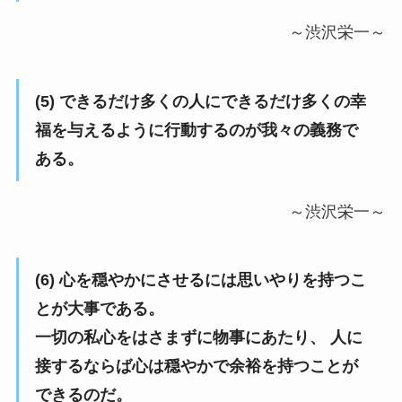
～渋沢栄一～
(5) できるだけ多くの人にできるだけ多くの幸
福を与えるように行動するのが我々の義務で
ある。
～渋沢栄一～
(6) 心を穏やかにさせるには思いやりを持つこ
とが大事である。
一切の私心をはさまずに物事にあたり、 人に
接するならば心は穏やかで余裕を持つことが
できるのだ。