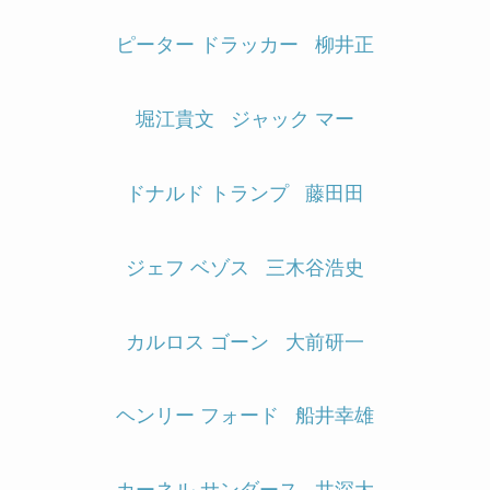
ピーター ドラッカー
柳井正
堀江貴文
ジャック マー
ドナルド トランプ
藤田田
ジェフ ベゾス
三木谷浩史
カルロス ゴーン
大前研一
ヘンリー フォード
船井幸雄