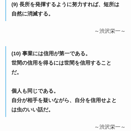
(9) 長所を発揮するように努力すれば、短所は
自然に消滅する。
～渋沢栄一～
(10) 事業には信用が第一である。
世間の信用を得るには世間を信用すること
だ。
個人も同じである。
自分が相手を疑いながら、自分を信用せよと
は虫のいい話だ。
～渋沢栄一～