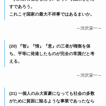
すであろう。
これこそ国家の最大不祥事ではあるまいか。
～渋沢栄一～
(20) 『智』『情』『意』の三者が権衡を保
ち、平等に発達したものが完全の常識だと考
える。
～渋沢栄一～
(21) 一個人のみ大富豪になっても社会の多数
がために貧困に陥るような事業であったなら