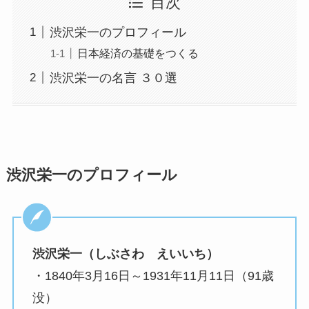
目次
渋沢栄一のプロフィール
日本経済の基礎をつくる
渋沢栄一の名言 ３０選
渋沢栄一のプロフィール
渋沢栄一（しぶさわ えいいち）
・1840年3月16日～1931年11月11日（91歳
没）