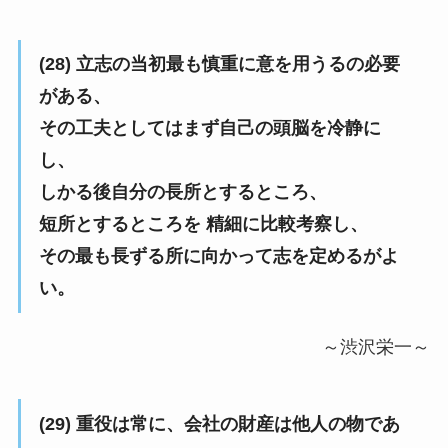
(28) 立志の当初最も慎重に意を用うるの必要
がある、
その工夫としてはまず自己の頭脳を冷静に
し、
しかる後自分の長所とするところ、
短所とするところを 精細に比較考察し、
その最も長ずる所に向かって志を定めるがよ
い。
～渋沢栄一～
(29) 重役は常に、会社の財産は他人の物であ