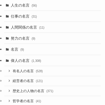
人生の名言
(56)
仕事の名言
(31)
人間関係の名言
(11)
努力の名言
(9)
名言
(9)
偉人の名言
(1,308)
有名人の名言
(528)
経営者の名言
(121)
歴史上の人物の名言
(371)
哲学者の名言
(41)