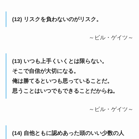
(12) リスクを負わないのがリスク。
～ビル・ゲイツ～
(13) いつも上手くいくとは限らない。
そこで自信が大切になる。
俺は勝てるといつも思っていることだ。
思うことはいつでもできることだからね。
～ビル・ゲイツ～
(14) 自他ともに認めあった頭のいい少数の人