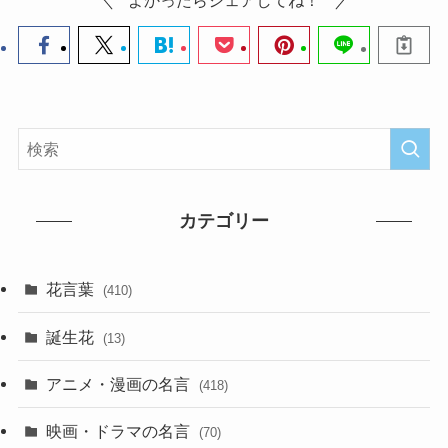
よかったらシェアしてね！
カテゴリー
花言葉
(410)
誕生花
(13)
アニメ・漫画の名言
(418)
映画・ドラマの名言
(70)