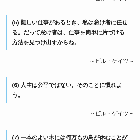
(5) 難しい仕事があるとき、私は怠け者に任せ
る。だって怠け者は、仕事を簡単に片づける
方法を見つけ出すからね。
～ビル・ゲイツ～
(6) 人生は公平ではない。そのことに慣れよ
う。
～ビル・ゲイツ～
(7) 一本のよい木には何万もの鳥が休むことが