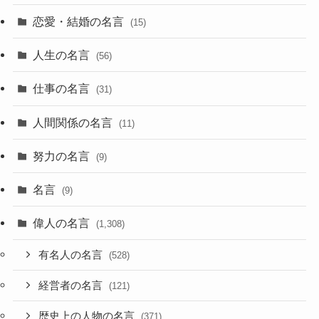
恋愛・結婚の名言
(15)
人生の名言
(56)
仕事の名言
(31)
人間関係の名言
(11)
努力の名言
(9)
名言
(9)
偉人の名言
(1,308)
有名人の名言
(528)
経営者の名言
(121)
歴史上の人物の名言
(371)