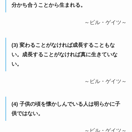
分かち合うことから生まれる。
～ビル・ゲイツ～
(3) 変わることがなければ成長することもな
い。成長することがなければ真に生きていな
い。
～ビル・ゲイツ～
(4) 子供の頃を懐かしんでいる人は明らかに子
供ではない。
～ビル・ゲイツ～