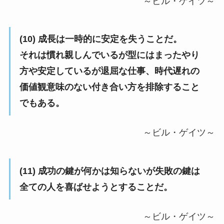
～ビル・ゲイツ～
(10) 成長は一時的に安定を失うことだ。
それは慣れ親しんでいるが型にはまったやり
方や安定しているが退屈な仕事、時代遅れの
価値観意味のない付き合い方を排除すること
でもある。
～ビル・ゲイツ～
(11) 成功の鍵が何かは知らないが失敗の鍵は
全ての人を喜ばせようとすることだ。
～ビル・ゲイツ～