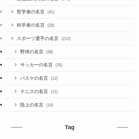
哲学者の名言
(41)
科学者の名言
(28)
スポーツ選手の名言
(212)
野球の名言
(38)
サッカーの名言
(35)
バスケの名言
(12)
テニスの名言
(11)
陸上の名言
(14)
Tag