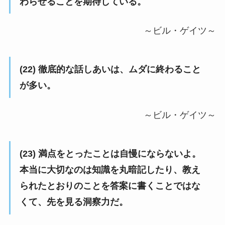
わらせることを期待している。
～ビル・ゲイツ～
(22) 徹底的な話しあいは、ムダに終わること
が多い。
～ビル・ゲイツ～
(23) 満点をとったことは自慢にならないよ。
本当に大切なのは知識を丸暗記したり、教え
られたとおりのことを答案に書くことではな
くて、先を見る洞察力だ。