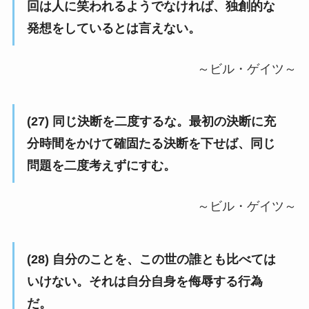
回は人に笑われるようでなければ、独創的な
発想をしているとは言えない。
～ビル・ゲイツ～
(27) 同じ決断を二度するな。最初の決断に充
分時間をかけて確固たる決断を下せば、同じ
問題を二度考えずにすむ。
～ビル・ゲイツ～
(28) 自分のことを、この世の誰とも比べては
いけない。それは自分自身を侮辱する行為
だ。