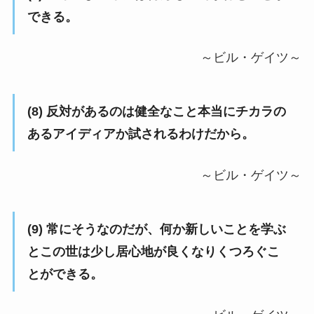
できる。
～ビル・ゲイツ～
(8) 反対があるのは健全なこと本当にチカラの
あるアイディアか試されるわけだから。
～ビル・ゲイツ～
(9) 常にそうなのだが、何か新しいことを学ぶ
とこの世は少し居心地が良くなりくつろぐこ
とができる。