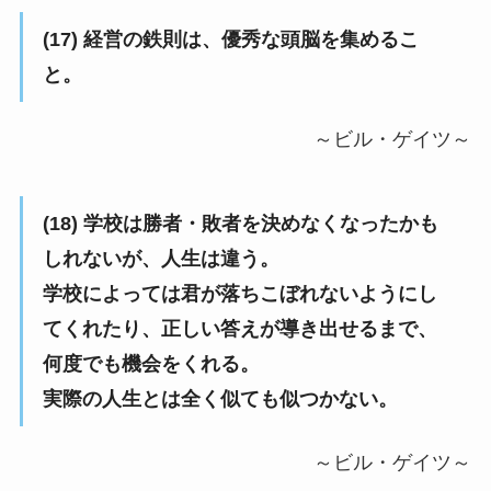
(17) 経営の鉄則は、優秀な頭脳を集めるこ
と。
～ビル・ゲイツ～
(18) 学校は勝者・敗者を決めなくなったかも
しれないが、人生は違う。
学校によっては君が落ちこぼれないようにし
てくれたり、正しい答えが導き出せるまで、
何度でも機会をくれる。
実際の人生とは全く似ても似つかない。
～ビル・ゲイツ～