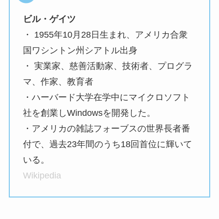
ビル・ゲイツ
・ 1955年10月28日生まれ、アメリカ合衆
国ワシントン州シアトル出身
・ 実業家、慈善活動家、技術者、プログラ
マ、作家、教育者
・ハーバード大学在学中にマイクロソフト
社を創業しWindowsを開発した。
・アメリカの雑誌フォーブスの世界長者番
付で、過去23年間のうち18回首位に輝いて
いる。
Wikipedia