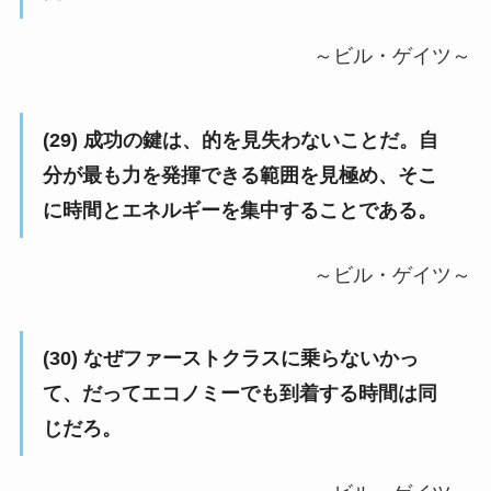
～ビル・ゲイツ～
(29) 成功の鍵は、的を見失わないことだ。自
分が最も力を発揮できる範囲を見極め、そこ
に時間とエネルギーを集中することである。
～ビル・ゲイツ～
(30) なぜファーストクラスに乗らないかっ
て、だってエコノミーでも到着する時間は同
じだろ。