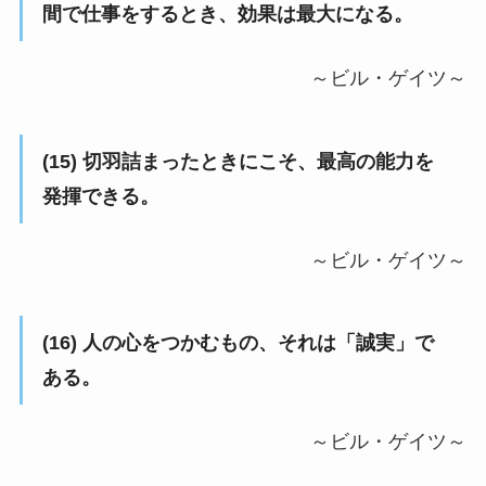
間で仕事をするとき、効果は最大になる。
～ビル・ゲイツ～
(15) 切羽詰まったときにこそ、最高の能力を
発揮できる。
～ビル・ゲイツ～
(16) 人の心をつかむもの、それは「誠実」で
ある。
～ビル・ゲイツ～