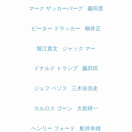
マーク ザッカーバーグ
藤田晋
ピーター ドラッカー
柳井正
堀江貴文
ジャック マー
ドナルド トランプ
藤田田
ジェフ ベゾス
三木谷浩史
カルロス ゴーン
大前研一
ヘンリー フォード
船井幸雄