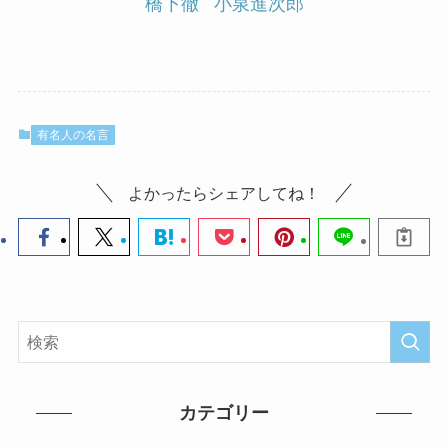
橋下徹
小泉進次郎
有名人の名言
よかったらシェアしてね！
カテゴリー