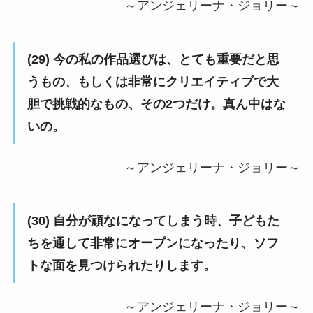
～アンジェリーナ・ジョリー～
(29) 今の私の作品選びは、とても重要だと思
うもの、もしくは非常にクリエイティブで大
胆で挑戦的なもの、その2つだけ。真ん中はな
いの。
～アンジェリーナ・ジョリー～
(30) 自分が頑なになってしまう時、子どもた
ちを通して非常にオープンになったり、ソフ
トな面を見つけられたりします。
～アンジェリーナ・ジョリー～