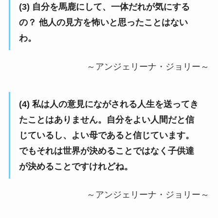
(3) 自分を馬鹿にして、一体だれが気にする
の？ 他人の見方を怖いと思ったことはない
わ。
～アンジェリーナ・ジョリー～
(4) 私は人の意見にながされる人生を送ってき
たことはありません。自分をよい人間だと信
じているし、よい母であると信じています。
でもそれは世界が決めることではなく子供達
が決めることですけれどね。
～アンジェリーナ・ジョリー～