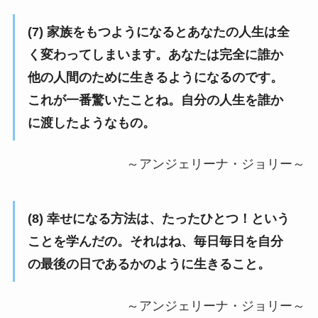
(7) 家族をもつようになるとあなたの人生は全
く変わってしまいます。あなたは完全に誰か
他の人間のために生きるようになるのです。
これが一番驚いたことね。自分の人生を誰か
に渡したようなもの。
～アンジェリーナ・ジョリー～
(8) 幸せになる方法は、たったひとつ！という
ことを学んだの。それはね、毎日毎日を自分
の最後の日であるかのように生きること。
～アンジェリーナ・ジョリー～