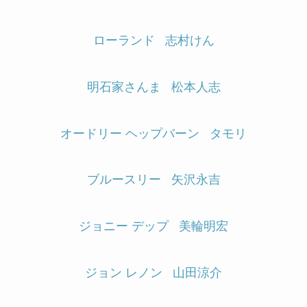
ローランド
志村けん
明石家さんま
松本人志
オードリー ヘップバーン
タモリ
ブルースリー
矢沢永吉
ジョニー デップ
美輪明宏
ジョン レノン
山田涼介