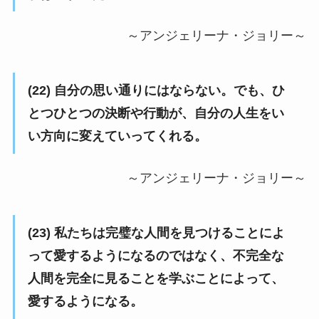
～アンジェリーナ・ジョリー～
(22) 自分の思い通りにはならない。でも、ひ
とつひとつの決断や行動が、自分の人生をい
い方向に変えていってくれる。
～アンジェリーナ・ジョリー～
(23) 私たちは完璧な人間を見つけることによ
って愛するようになるのではなく、不完全な
人間を完全に見ることを学ぶことによって、
愛するようになる。