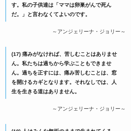
す。私の子供達は「ママは卵巣がんで死ん
だ。」と言わなくてよいのです。
～アンジェリーナ・ジョリー～
(17) 痛みがなければ、苦しむことはありませ
ん。私たちは過ちから学ぶこともできませ
ん。過ちを正すには、痛み苦しむことは、窓
を開けるカギとなります。それなしでは、人
生を生きる道はありません。
～アンジェリーナ・ジョリー～