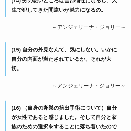
(14) 分の悪いところは全部個性になるし、人
生で犯してきた間違いが魅力になるの。
～アンジェリーナ・ジョリー～
(15) 自分の外見なんて、気にしない。いかに
自分の内面が満たされているか、それが大
切。
～アンジェリーナ・ジョリー～
(16) （自身の卵巣の摘出手術について）自分
が女性であると感じました。そして自分と家
族のための選択をすることに落ち着いたので