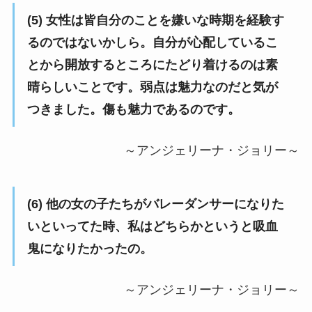
(5) 女性は皆自分のことを嫌いな時期を経験す
るのではないかしら。自分が心配しているこ
とから開放するところにたどり着けるのは素
晴らしいことです。弱点は魅力なのだと気が
つきました。傷も魅力であるのです。
～アンジェリーナ・ジョリー～
(6) 他の女の子たちがバレーダンサーになりた
いといってた時、私はどちらかというと吸血
鬼になりたかったの。
～アンジェリーナ・ジョリー～