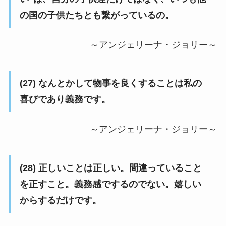
の国の子供たちとも繋がっているの。
～アンジェリーナ・ジョリー～
(27) なんとかして物事を良くすることは私の
喜びであり義務です。
～アンジェリーナ・ジョリー～
(28) 正しいことは正しい。間違っていること
を正すこと。義務感でするのでない。嬉しい
からするだけです。