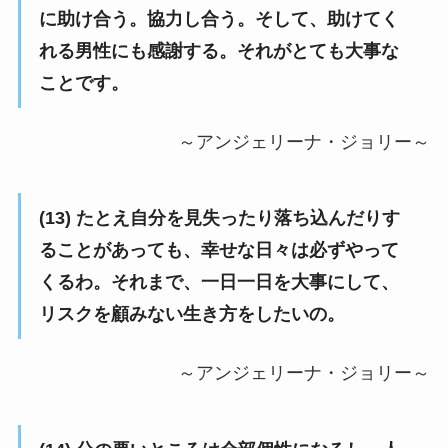
に助け合う。協力し合う。そして、助けてく
れる男性にも感謝する。それがとても大事な
ことです。
～アンジェリーナ・ジョリー～
(13) たとえ自分を見失ったり落ち込んだりす
ることがあっても、幸せな日々は必ずやって
くるわ。それまで、一日一日を大事にして、
リスクを顧みない生き方をしたいの。
～アンジェリーナ・ジョリー～