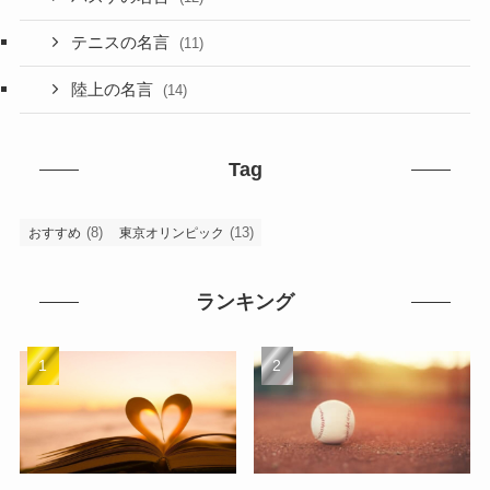
テニスの名言
(11)
陸上の名言
(14)
Tag
(8)
(13)
おすすめ
東京オリンピック
ランキング