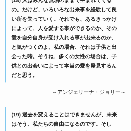
(18) 人はみんな無垢のままで生まれてくる
の。だけど、いろいろな出来事を経験して良
い所を失っていく。それでも、あるきっかけ
によって、人を愛する事ができるのか、その
愛を自分自身が受け入れる事が出来るのか、
と気がつくのよ。私の場合、それは子供と出
会った時。そうね、多くの女性の場合は、子
供との出会いによって本当の愛を発見するん
だと思う。
～アンジェリーナ・ジョリー～
(19) 過去を変えることはできませんが、未来
はそう、私たちの自由になるのです。そし