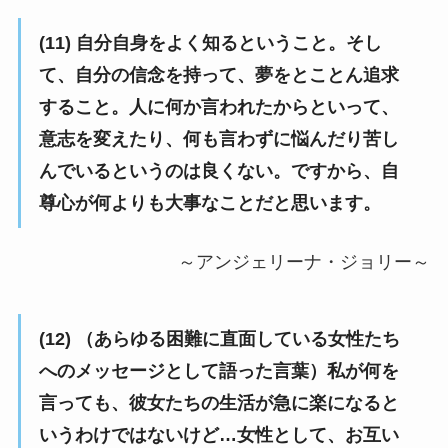
(11) 自分自身をよく知るということ。そし
て、自分の信念を持って、夢をとことん追求
すること。人に何か言われたからといって、
意志を変えたり、何も言わずに悩んだり苦し
んでいるというのは良くない。ですから、自
尊心が何よりも大事なことだと思います。
～アンジェリーナ・ジョリー～
(12) （あらゆる困難に直面している女性たち
へのメッセージとして語った言葉）私が何を
言っても、彼女たちの生活が急に楽になると
いうわけではないけど…女性として、お互い