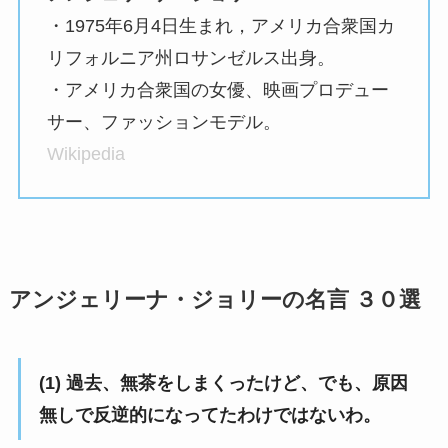
・1975年6月4日生まれ，アメリカ合衆国カ
リフォルニア州ロサンゼルス出身。
・アメリカ合衆国の女優、映画プロデュー
サー、ファッションモデル。
Wikipedia
アンジェリーナ・ジョリーの名言 ３０選
(1) 過去、無茶をしまくったけど、でも、原因
無しで反逆的になってたわけではないわ。