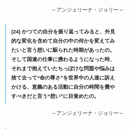
～アンジェリーナ・ジョリー～
(24) かつての自分を振り返ってみると、外見
的な変化を含めて自分の中の何かを変えてみ
たいと言う想いに駆られた時期があったの。
そして国連の仕事に携わるようになった時、
それまで抱えていたちっぽけな問題や悩みは
捨て去って“命の尊さ”を世界中の人達に訴え
かける、意義のある活動に自分の時間を費や
すべきだと言う“想い”に目覚めたの。
～アンジェリーナ・ジョリー～