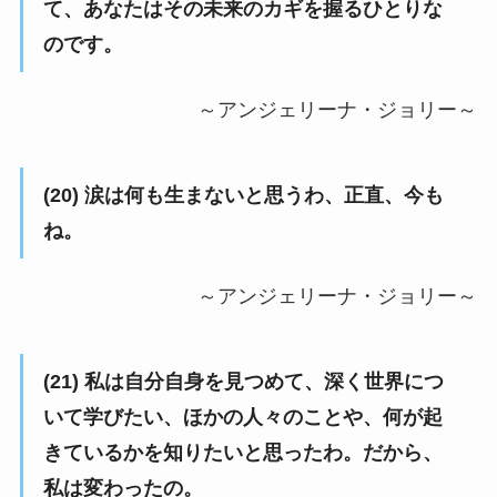
て、あなたはその未来のカギを握るひとりな
のです。
～アンジェリーナ・ジョリー～
(20) 涙は何も生まないと思うわ、正直、今も
ね。
～アンジェリーナ・ジョリー～
(21) 私は自分自身を見つめて、深く世界につ
いて学びたい、ほかの人々のことや、何が起
きているかを知りたいと思ったわ。だから、
私は変わったの。