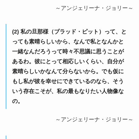
～アンジェリーナ・ジョリー～
(2) 私の旦那様（ブラッド・ピット）って、と
っても素晴らしいから、なんで私となんかと
一緒なんだろうって時々不思議に思うことが
あるわ。彼にとって相応しいくらい、自分が
素晴らしいかなんて分らないから。でも仮に
もし私が彼を幸せにできているのなら、そう
いう存在こそが、私の最もなりたい人物像な
の。
～アンジェリーナ・ジョリー～