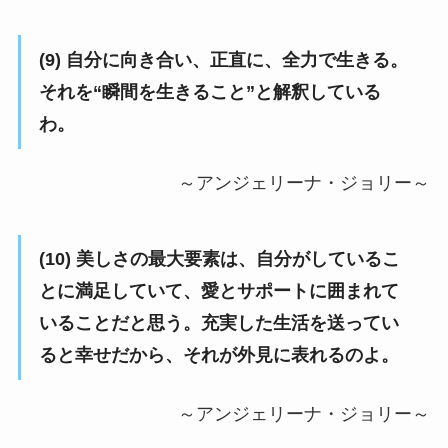
(9) 自分に向き合い、正直に、全力で生きる。
それを“瞬間を生きること”と解釈している
わ。
～アンジェリーナ・ジョリー～
(10) 美しさの最大要素は、自分がしているこ
とに満足していて、愛とサポートに囲まれて
いることだと思う。充実した生活を送ってい
ると幸せだから、それが外見に表れるのよ。
～アンジェリーナ・ジョリー～