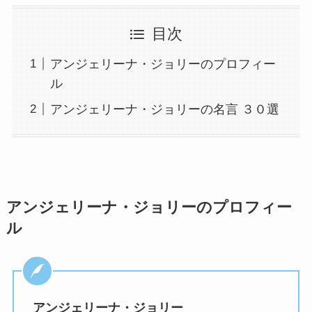
目次
アンジェリーナ・ジョリーのプロフィー
ル
アンジェリーナ・ジョリーの名言 ３０選
アンジェリーナ・ジョリーのプロフィー
ル
アンジェリーナ・ジョリー