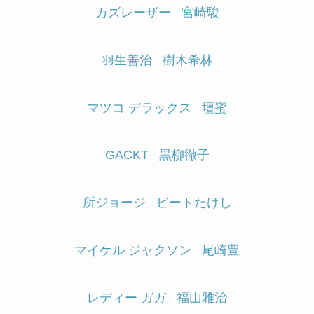
カズレーザー
宮崎駿
羽生善治
樹木希林
マツコ デラックス
壇蜜
GACKT
黒柳徹子
所ジョージ
ビートたけし
マイケル ジャクソン
尾崎豊
レディー ガガ
福山雅治