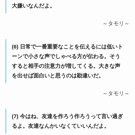
大嫌いなんだよ。
～タモリ～
(6) 日常で一番重要なことを伝えるには低いト
ーンで小さな声でしゃべる方が伝わる。そう
すると相手の注意力が増してくる。大きな声
を出せば面白いと思うのは勘違いだ。
～タモリ～
(7) 今はね、友達を作ろう作ろうって言い過ぎ
るよ。友達なんかいなくていいんだよ。