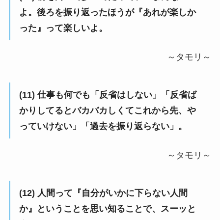
よ。後ろを振り返ったほうが『あれが楽しか
った』って楽しいよ。
～タモリ～
(11) 仕事も何でも「反省はしない」「反省ば
かりしてるとバカバカしくてこれから先、や
っていけない」「過去を振り返らない」。
～タモリ～
(12) 人間って『自分がいかに下らない人間
か』ということを思い知ることで、スーッと