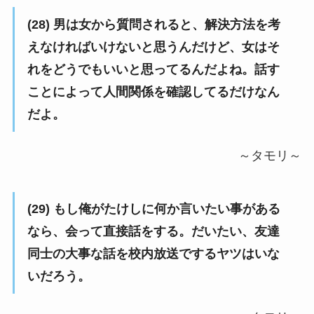
(28) 男は女から質問されると、解決方法を考
えなければいけないと思うんだけど、女はそ
れをどうでもいいと思ってるんだよね。話す
ことによって人間関係を確認してるだけなん
だよ。
～タモリ～
(29) もし俺がたけしに何か言いたい事がある
なら、会って直接話をする。だいたい、友達
同士の大事な話を校内放送でするヤツはいな
いだろう。