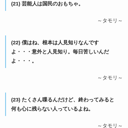
(21) 芸能人は国民のおもちゃ。
～タモリ～
(22) 僕はね、根本は人見知りなんです
よ・・・意外と人見知り。毎日苦しいんだ
よ・・・。
～タモリ～
(23) たくさん喋るんだけど、終わってみると
何も心に残らない人っているよね。
～タモリ～