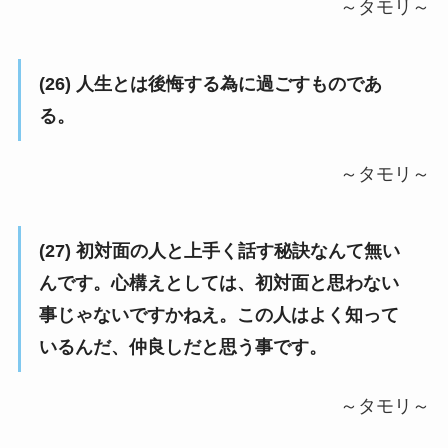
～タモリ～
(26) 人生とは後悔する為に過ごすものであ
る。
～タモリ～
(27) 初対面の人と上手く話す秘訣なんて無い
んです。心構えとしては、初対面と思わない
事じゃないですかねえ。この人はよく知って
いるんだ、仲良しだと思う事です。
～タモリ～