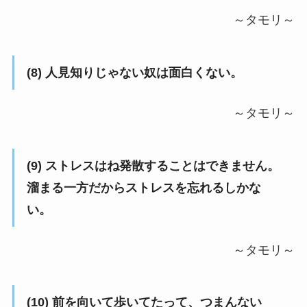
～タモリ～
(8) 人見知りじゃない奴は面白くない。
～タモリ～
(9) ストレスはね発散することはできません。
溜まる一方だからストレスを忘れるしかな
い。
～タモリ～
(10) 前を向いて歩いてたって、つまんない