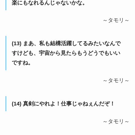
楽にもなれるんじゃないかな。
～タモリ～
(13) まあ、私も結構活躍してるみたいなんで
すけども、宇宙から見たらもうどうでもいい
ですね。
～タモリ～
(14) 真剣にやれよ！仕事じゃねぇんだぞ！
～タモリ～