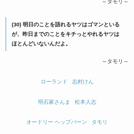
～タモリ～
(30) 明日のことを語れるヤツはゴマンといる
が、昨日までのことをキチっとやれるヤツは
ほとんどいないんだよ。
～タモリ～
ローランド
志村けん
明石家さんま
松本人志
オードリー ヘップバーン
タモリ