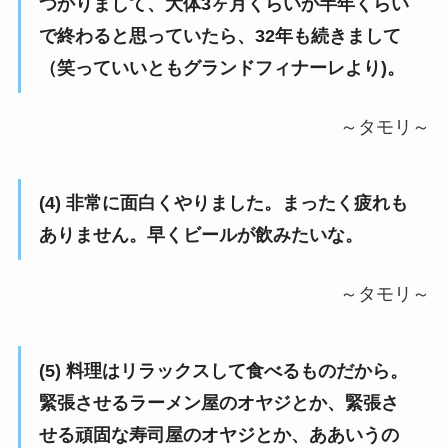
つかりまして、大体3ヶ月くらいか半年くらい
で終わると思っていたら、32年も続きまして
（笑っていいともグランドフィナーレより)。
～タモリ～
(4) 非常に面白くやりました。まったく疲れも
ありません。早くビールが飲みたいな。
～タモリ～
(5) 料理はリラックスして食べるものだから。
緊張させるラーメン屋のオヤジとか、緊張さ
せる頑固な寿司屋のオヤジとか、ああいうの