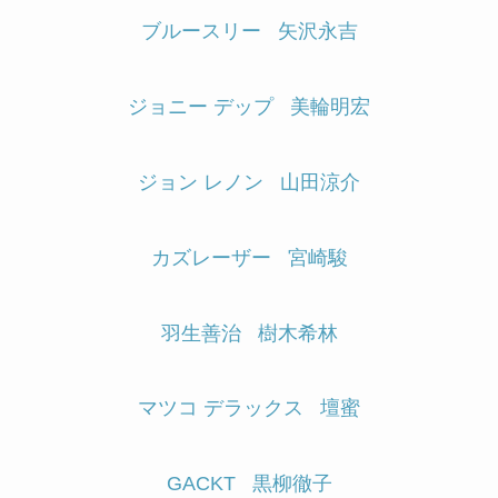
ブルースリー
矢沢永吉
ジョニー デップ
美輪明宏
ジョン レノン
山田涼介
カズレーザー
宮崎駿
羽生善治
樹木希林
マツコ デラックス
壇蜜
GACKT
黒柳徹子