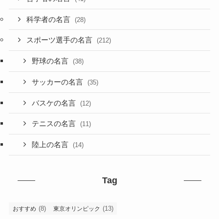
科学者の名言
(28)
スポーツ選手の名言
(212)
野球の名言
(38)
サッカーの名言
(35)
バスケの名言
(12)
テニスの名言
(11)
陸上の名言
(14)
Tag
(8)
(13)
おすすめ
東京オリンピック