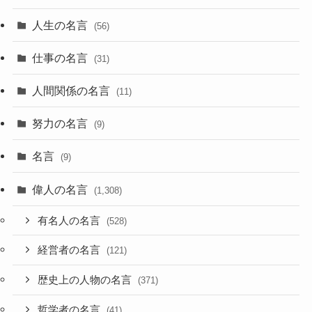
人生の名言
(56)
仕事の名言
(31)
人間関係の名言
(11)
努力の名言
(9)
名言
(9)
偉人の名言
(1,308)
有名人の名言
(528)
経営者の名言
(121)
歴史上の人物の名言
(371)
哲学者の名言
(41)