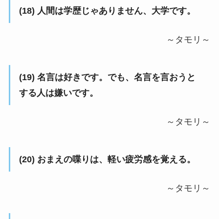
(18) 人間は学歴じゃありません、大学です。
～タモリ～
(19) 名言は好きです。でも、名言を言おうと
する人は嫌いです。
～タモリ～
(20) おまえの喋りは、軽い疲労感を覚える。
～タモリ～