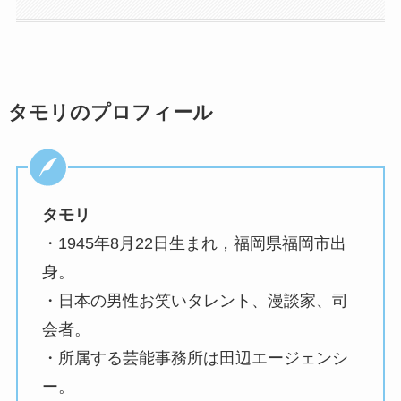
タモリのプロフィール
タモリ
・1945年8月22日生まれ，福岡県福岡市出
身。
・日本の男性お笑いタレント、漫談家、司
会者。
・所属する芸能事務所は田辺エージェンシ
ー。