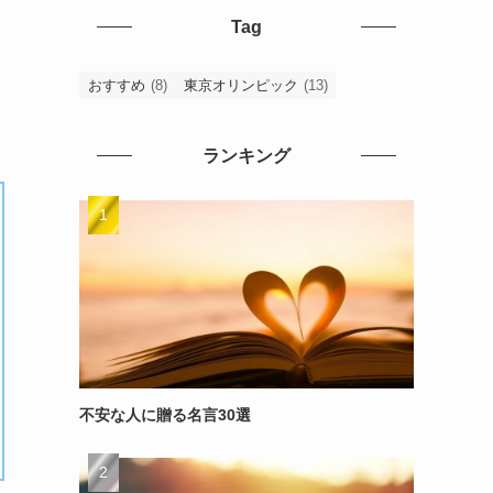
Tag
おすすめ
(8)
東京オリンピック
(13)
ランキング
不安な人に贈る名言30選