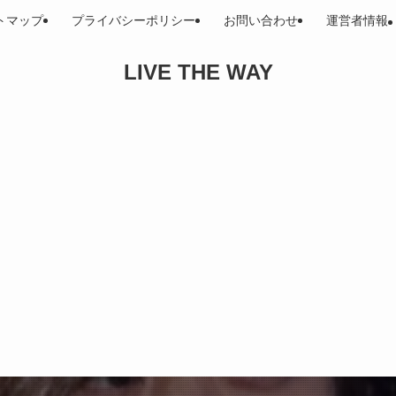
トマップ
プライバシーポリシー
お問い合わせ
運営者情報
LIVE THE WAY