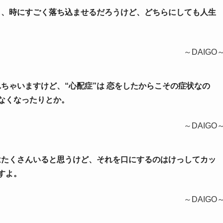
うし、時にすごく落ち込ませるだろうけど、どちらにしても人生
～DAIGO
られちゃいますけど、“心配症”は 恋をしたからこその症状なの
なくなったりとか。
～DAIGO
ちはたくさんいると思うけど、それを口にするのはけっしてカッ
すよ。
～DAIGO