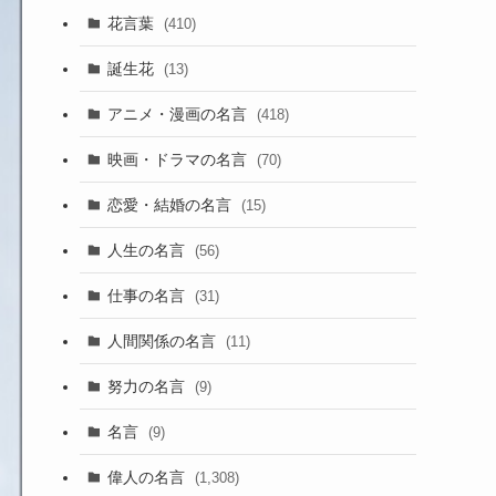
花言葉
(410)
誕生花
(13)
アニメ・漫画の名言
(418)
映画・ドラマの名言
(70)
恋愛・結婚の名言
(15)
人生の名言
(56)
仕事の名言
(31)
人間関係の名言
(11)
努力の名言
(9)
名言
(9)
偉人の名言
(1,308)