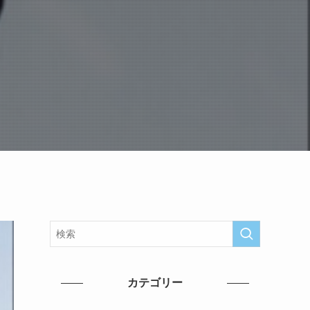
カテゴリー