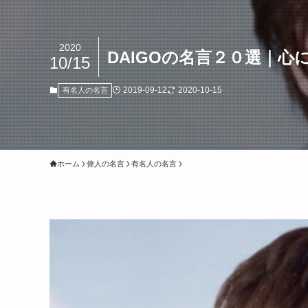
2020
DAIGOの名言２０選｜心
10/15
2019-09-12
2020-10-15
有名人の名言
ホーム
偉人の名言
有名人の名言