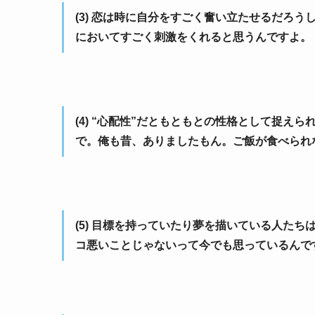
(3) 恋は時に自分をすごく奮い立たせるだろ
においてすごく刺激をくれると思うんですよ。
(4) “心配性”だともともとの性格として捉え
で。俺も昔、ありましたもん。ご飯が食べられ
(5) 目標を持っていたり夢を描いている人た
コ悪いことじゃないって今でも思っているんで