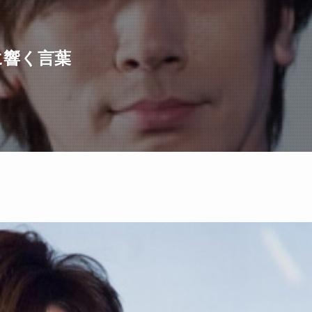
に響く言葉