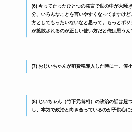
(6) 今ってたったひとつの発言で世の中が大
分、いろんなことを言いやすくなってますけど
方としてもったいないなと思って。もっとポジ
が拡散されるのが正しい使い方だと俺は思うん
(7) おじいちゃんが消費税導入した時にー、
(8) じいちゃん（竹下元首相）の政治の話は
し、本気で政治と向き合っているのが子供心に