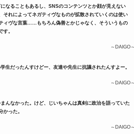
騒ぎになることもあるし、SNSのコンテンツとか顔が見えない
、それによってネガティヴなものが拡散されていくのは使い
ティヴな言葉……もちろん偽善とかじゃなく、そういうもの
です。
～DAIGO
僕小学生だったんすけどー、友達や先生に抗議されたんすよー。
～DAIGO
超つまんなかった。けど、じいちゃんは真剣に政治を語っていた
分かった。
～DAIGO