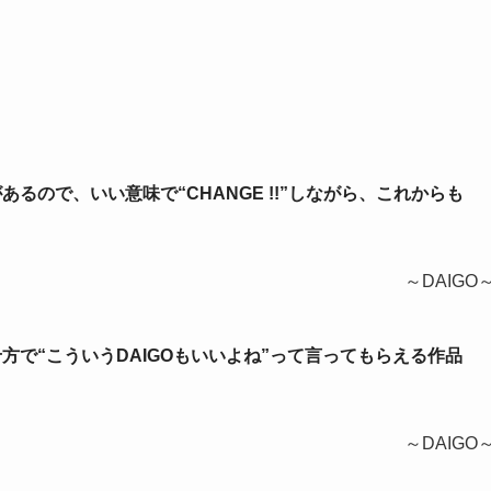
あるので、いい意味で“CHANGE !!”しながら、これからも
～DAIGO
せ方で“こういうDAIGOもいいよね”って言ってもらえる作品
～DAIGO