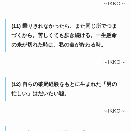
～IKKO～
(11) 乗りきれなかったら、また同じ所でつま
づくから。苦しくても歩き続ける。一生懸命
の糸が切れた時は、私の命が終わる時。
～IKKO～
(12) 自らの破局経験をもとに生まれた「男の
忙しい」はだいたい嘘。
～IKKO～