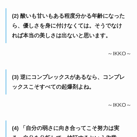
(2) 酸いも甘いもある程度分かる年齢になった
ら、優しさを身に付けなくては。そうでなけ
れば本当の美しさは出ないと思います。
～IKKO～
(3) 逆にコンプレックスがあるなら、コンプレ
ックスこそすべての起爆剤よね。
～IKKO～
(4) 「自分の弱さに向き合ってこそ努力は実