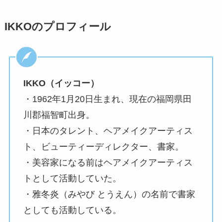
IKKOのプロフィール
IKKO（イッコー）
・1962年1月20日生まれ、現在の福岡県田
川郡福智町出身。
・日本のタレント、ヘアメイクアーティス
ト、ビューティーディレクター、書家。
・美容家になる前はヘアメイクアーティス
トとして活動していた。
・雅冬炎（みやび とうえん）の名前で書家
としても活動している。