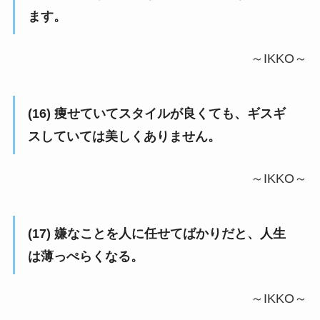
ます。
～IKKO～
(16) 痩せていてスタイルが良くても、ギスギ
スしていては美しくありません。
～IKKO～
(17) 嫌なことを人に任せてばかりだと、人生
は薄っぺらくなる。
～IKKO～