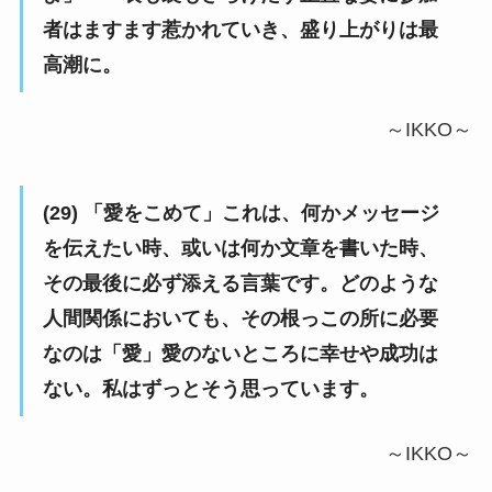
者はますます惹かれていき、盛り上がりは最
高潮に。
～IKKO～
(29) 「愛をこめて」これは、何かメッセージ
を伝えたい時、或いは何か文章を書いた時、
その最後に必ず添える言葉です。どのような
人間関係においても、その根っこの所に必要
なのは「愛」愛のないところに幸せや成功は
ない。私はずっとそう思っています。
～IKKO～