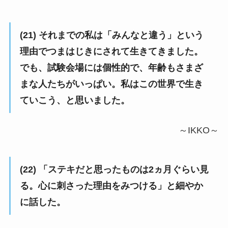
(21) それまでの私は「みんなと違う」という
理由でつまはじきにされて生きてきました。
でも、試験会場には個性的で、年齢もさまざ
まな人たちがいっぱい。私はこの世界で生き
ていこう、と思いました。
～IKKO～
(22) 「ステキだと思ったものは2ヵ月ぐらい見
る。心に刺さった理由をみつける」と細やか
に話した。