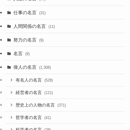
仕事の名言
(31)
人間関係の名言
(11)
努力の名言
(9)
名言
(9)
偉人の名言
(1,308)
有名人の名言
(528)
経営者の名言
(121)
歴史上の人物の名言
(371)
哲学者の名言
(41)
科学者の名言
(28)