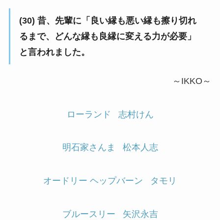
(30) 昔、先輩に「良い縁も悪い縁も擦り切れ
るまで、どんな縁も良縁に変える力が必要」
と言われました。
～IKKO～
ローランド
志村けん
明石家さんま
松本人志
オードリー ヘップバーン
タモリ
ブルースリー
矢沢永吉