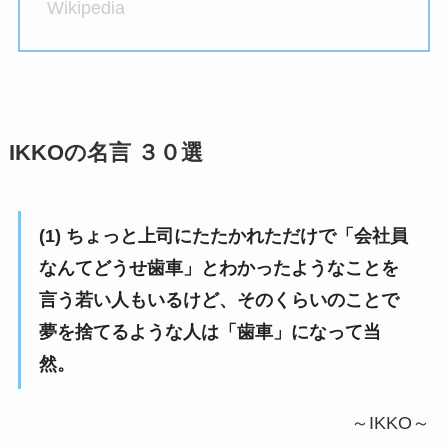
Wikipedia
IKKOの名言 ３０選
(1) ちょっと上司にたたかれただけで「会社員
なんてどうせ歯車」とわかったようなことを
言う若い人もいるけど、そのくらいのことで
夢を捨てるような人は「歯車」になって当
然。
～IKKO～