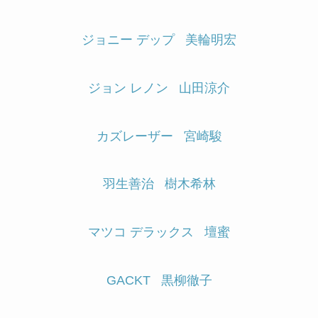
ジョニー デップ
美輪明宏
ジョン レノン
山田涼介
カズレーザー
宮崎駿
羽生善治
樹木希林
マツコ デラックス
壇蜜
GACKT
黒柳徹子