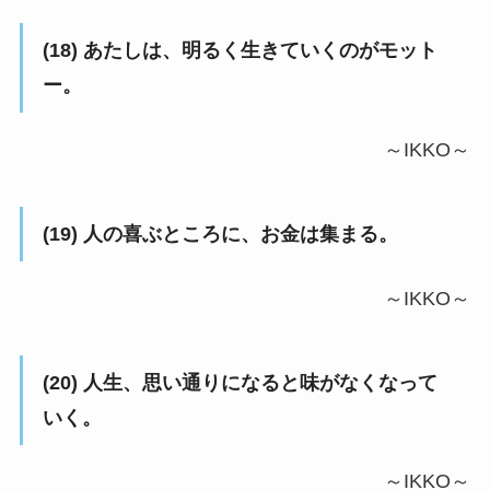
(18) あたしは、明るく生きていくのがモット
ー。
～IKKO～
(19) 人の喜ぶところに、お金は集まる。
～IKKO～
(20) 人生、思い通りになると味がなくなって
いく。
～IKKO～