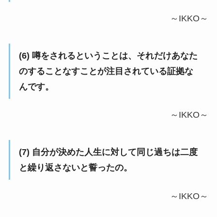
～IKKO～
(6) 噂をされるということは、それだけあなた
のすることなすことが注目されている証拠な
んです。
～IKKO～
(7) 自分が決めた人生に対して同じ過ちは二度
と繰り返さないと誓ったの。
～IKKO～