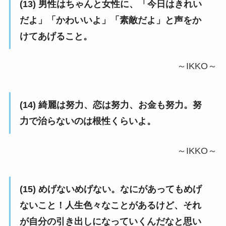
(13) 男性はちゃんと女性に、「今日はきれい
だよ」「かわいいよ」「素敵だよ」と声をか
けてあげること。
～IKKO～
(14) 綺麗は努力、恋は努力、お金も努力。努
力で治らないのは根性くらいよ。
～IKKO～
(15) めげないめげない。なにがあってもめげ
ないこと！人生色々なことがあるけど、それ
が自分の引き出しになっていくんだなと思い