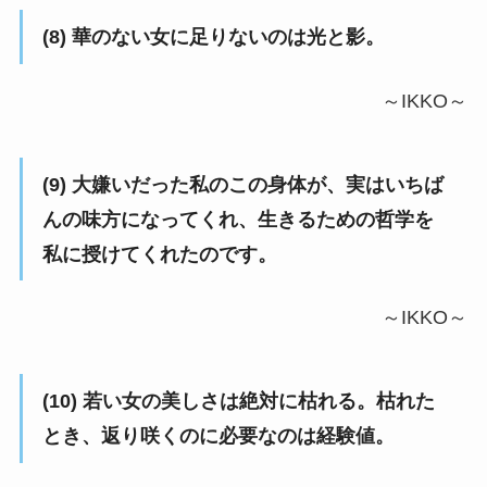
(8) 華のない女に足りないのは光と影。
～IKKO～
(9) 大嫌いだった私のこの身体が、実はいちば
んの味方になってくれ、生きるための哲学を
私に授けてくれたのです。
～IKKO～
(10) 若い女の美しさは絶対に枯れる。枯れた
とき、返り咲くのに必要なのは経験値。