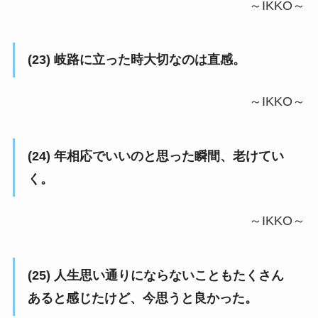
～IKKO～
(23) 岐路に立った時大切なのは直感。
～IKKO～
(24) 年相応でいいのと思った瞬間、老けてい
く。
～IKKO～
(25) 人生思い通りにならないこともたくさん
あると感じたけど、今思うと良かった。