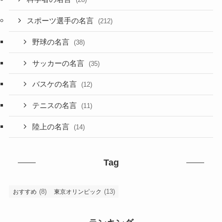
スポーツ選手の名言
(212)
野球の名言
(38)
サッカーの名言
(35)
バスケの名言
(12)
テニスの名言
(11)
陸上の名言
(14)
Tag
(8)
(13)
おすすめ
東京オリンピック