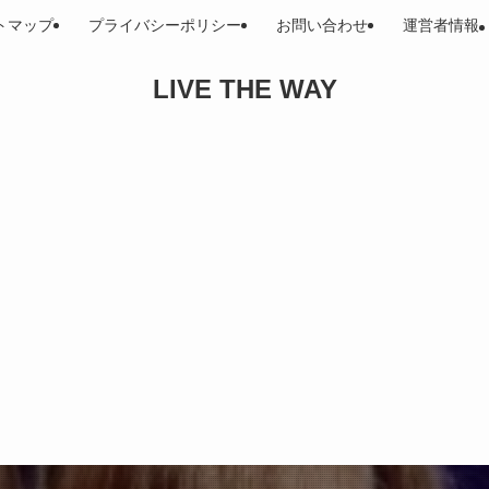
トマップ
プライバシーポリシー
お問い合わせ
運営者情報
LIVE THE WAY