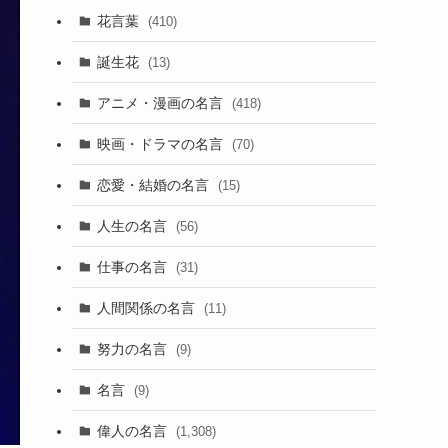
花言葉
(410)
誕生花
(13)
アニメ・漫画の名言
(418)
映画・ドラマの名言
(70)
恋愛・結婚の名言
(15)
人生の名言
(56)
仕事の名言
(31)
人間関係の名言
(11)
努力の名言
(9)
名言
(9)
偉人の名言
(1,308)