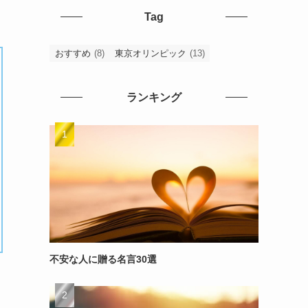
Tag
おすすめ
(8)
東京オリンピック
(13)
ランキング
不安な人に贈る名言30選