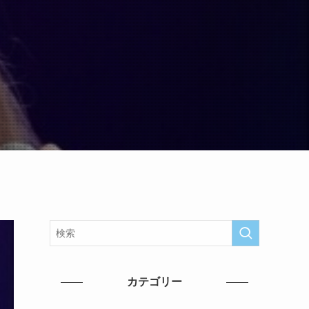
カテゴリー