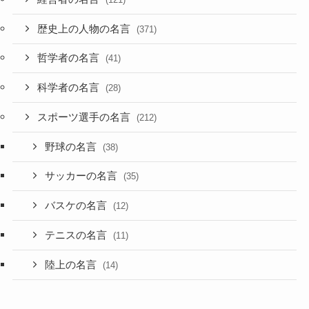
歴史上の人物の名言
(371)
哲学者の名言
(41)
科学者の名言
(28)
スポーツ選手の名言
(212)
野球の名言
(38)
サッカーの名言
(35)
バスケの名言
(12)
テニスの名言
(11)
陸上の名言
(14)