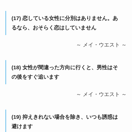
(17) 恋している女性に分別はありません。あ
るなら、おそらく恋はしていません
～ メイ・ウエスト ～
(18) 女性が間違った方向に行くと、男性はそ
の後をすぐ追います
～ メイ・ウエスト ～
(19) 抑えきれない場合を除き、いつも誘惑は
避けます