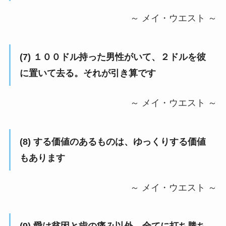
～ メイ・ウエスト ～
(7) １００ドル持った男性がいて、２ドルを彼
に置いて去る。それが引き算です
～ メイ・ウエスト ～
(8) する価値のあるものは、ゆっくりする価値
もあります
～ メイ・ウエスト ～