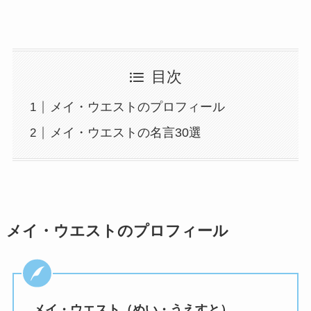
目次
メイ・ウエストのプロフィール
メイ・ウエストの名言30選
メイ・ウエストのプロフィール
メイ・ウエスト（めい・うえすと）