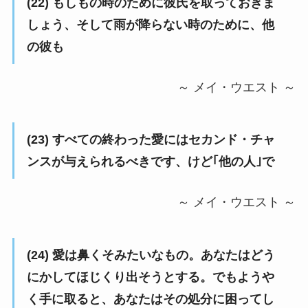
(22) もしもの時のために彼氏を取っておきま
しょう、そして雨が降らない時のために、他
の彼も
～ メイ・ウエスト ～
(23) すべての終わった愛にはセカンド・チャ
ンスが与えられるべきです、けど｢他の人｣で
～ メイ・ウエスト ～
(24) 愛は鼻くそみたいなもの。あなたはどう
にかしてほじくり出そうとする。でもようや
く手に取ると、あなたはその処分に困ってし