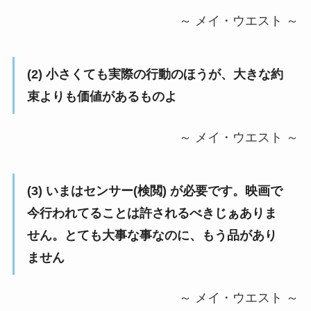
～ メイ・ウエスト ～
(2) 小さくても実際の行動のほうが、大きな約
束よりも価値があるものよ
～ メイ・ウエスト ～
(3) いまはセンサー(検閲) が必要です。映画で
今行われてることは許されるべきじぁありま
せん。とても大事な事なのに、もう品があり
ません
～ メイ・ウエスト ～