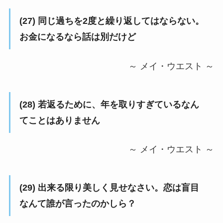
(27) 同じ過ちを2度と繰り返してはならない。
お金になるなら話は別だけど
～ メイ・ウエスト ～
(28) 若返るために、年を取りすぎているなん
てことはありません
～ メイ・ウエスト ～
(29) 出来る限り美しく見せなさい。恋は盲目
なんて誰が言ったのかしら？