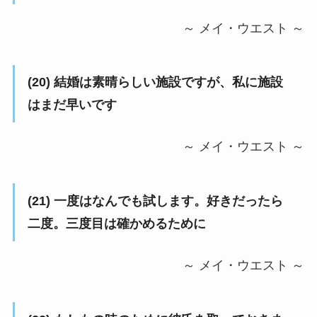
～ メイ・ウエスト ～
(20) 結婚は素晴らしい施設ですが、私に施設
はまだ早いです
～ メイ・ウエスト ～
(21) 一度はなんでも試します。好きだったら
二度。三度目は確かめるために
～ メイ・ウエスト ～