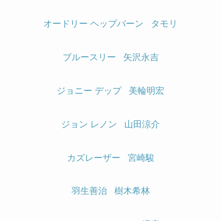
オードリー ヘップバーン
タモリ
ブルースリー
矢沢永吉
ジョニー デップ
美輪明宏
ジョン レノン
山田涼介
カズレーザー
宮崎駿
羽生善治
樹木希林