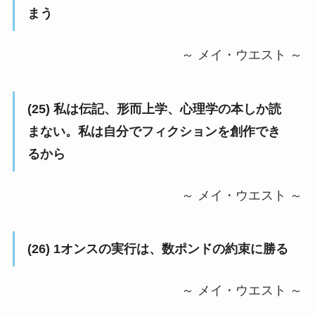
まう
～ メイ・ウエスト ～
(25) 私は伝記、形而上学、心理学の本しか読
まない。私は自分でフィクションを創作でき
るから
～ メイ・ウエスト ～
(26) 1オンスの実行は、数ポンドの約束に勝る
～ メイ・ウエスト ～