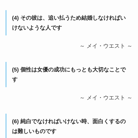
(4) その彼は、追い払うため結婚しなければい
けないような人です
～ メイ・ウエスト ～
(5) 個性は女優の成功にもっとも大切なことで
す
～ メイ・ウエスト ～
(6) 純白でなければいけない時、面白くするの
は難しいものです