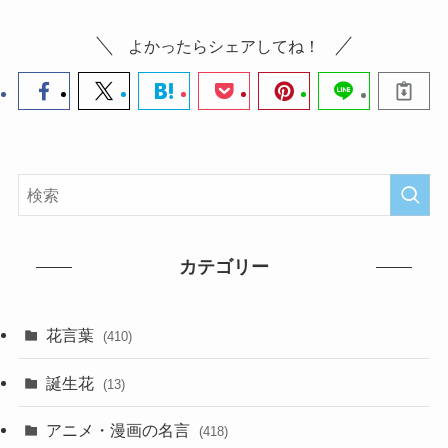
よかったらシェアしてね！
カテゴリー
花言葉
(410)
誕生花
(13)
アニメ・漫画の名言
(418)