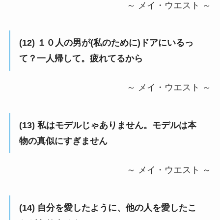
～ メイ・ウエスト ～
(12) １０人の男が(私のために)ドアにいるっ
て？一人帰して。疲れてるから
～ メイ・ウエスト ～
(13) 私はモデルじゃありません。モデルは本
物の真似にすぎません
～ メイ・ウエスト ～
(14) 自分を愛したように、他の人を愛したこ