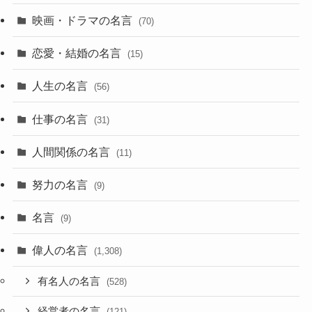
映画・ドラマの名言
(70)
恋愛・結婚の名言
(15)
人生の名言
(56)
仕事の名言
(31)
人間関係の名言
(11)
努力の名言
(9)
名言
(9)
偉人の名言
(1,308)
有名人の名言
(528)
経営者の名言
(121)