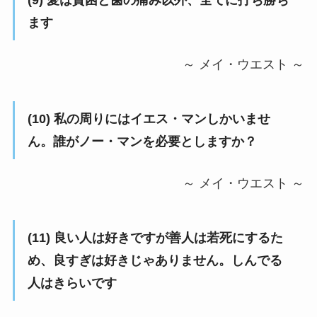
(9) 愛は貧困と歯の痛み以外、全てに打ち勝ち
ます
～ メイ・ウエスト ～
(10) 私の周りにはイエス・マンしかいませ
ん。誰がノー・マンを必要としますか？
～ メイ・ウエスト ～
(11) 良い人は好きですが善人は若死にするた
め、良すぎは好きじゃありません。しんでる
人はきらいです