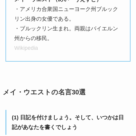
・アメリカ合衆国ニューヨーク州ブルック
リン出身の女優である。
・ブルックリン生まれ。両親はバイエルン
州からの移民。
Wikipedia
メイ・ウエストの名言30選
(1) 日記を付けましょう。そして、いつかは日
記があなたを書くでしょう