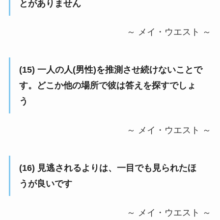
とがありません
～ メイ・ウエスト ～
(15) 一人の人(男性)を推測させ続けないことで
す。どこか他の場所で彼は答えを探すでしょ
う
～ メイ・ウエスト ～
(16) 見逃されるよりは、一目でも見られたほ
うが良いです
～ メイ・ウエスト ～