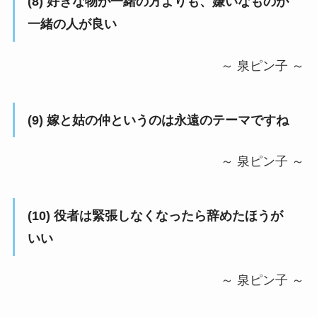
(8) 好きな物が一緒の方よりも、嫌いなものが
一緒の人が良い
～ 泉ピン子 ～
(9) 嫁と姑の仲というのは永遠のテーマですね
～ 泉ピン子 ～
(10) 役者は緊張しなくなったら辞めたほうが
いい
～ 泉ピン子 ～