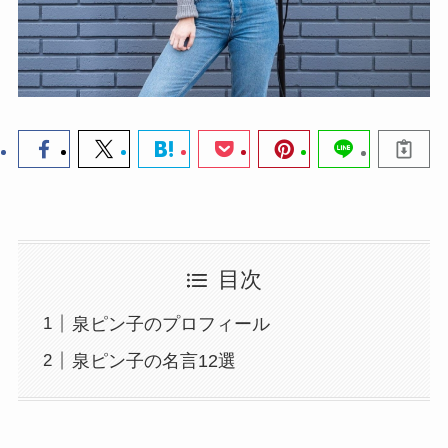
目次
泉ピン子のプロフィール
泉ピン子の名言12選