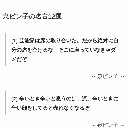
泉ピン子の名言12選
(1) 芸能界は席の取り合いだ。だから絶対に自
分の席を空けるな。そこに座っていなきゃダ
メだぞ
～ 泉ピン子 ～
(2) 辛いとき辛いと思うのは二流。辛いときに
辛い顔をしてると売れなくなるぞ
～ 泉ピン子 ～