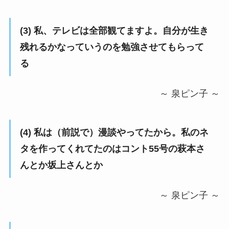
(3) 私、テレビは全部観てますよ。自分が生き
残れるかなっていうのを勉強させてもらって
る
～ 泉ピン子 ～
(4) 私は（前説で）漫談やってたから。私のネ
タを作ってくれてたのはコント55号の萩本さ
んとか坂上さんとか
～ 泉ピン子 ～