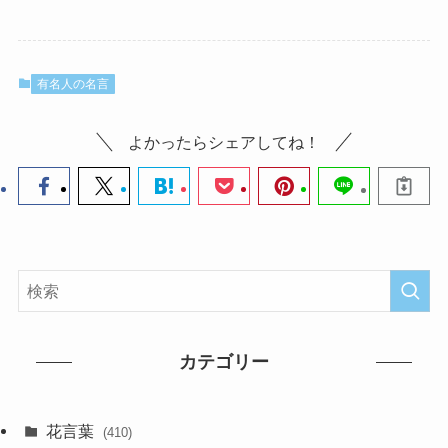
有名人の名言
よかったらシェアしてね！
カテゴリー
花言葉
(410)