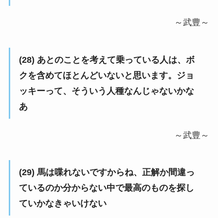
～武豊～
(28) あとのことを考えて乗っている人は、ボ
クを含めてほとんどいないと思います。ジョ
ッキーって、そういう人種なんじゃないかな
あ
～武豊～
(29) 馬は喋れないですからね、正解か間違っ
ているのか分からない中で最高のものを探し
ていかなきゃいけない