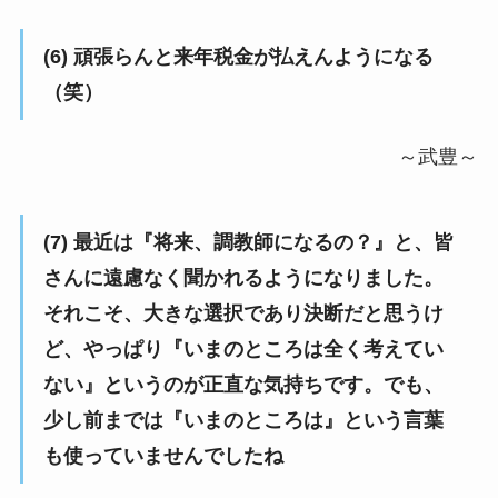
(6) 頑張らんと来年税金が払えんようになる
（笑）
～武豊～
(7) 最近は『将来、調教師になるの？』と、皆
さんに遠慮なく聞かれるようになりました。
それこそ、大きな選択であり決断だと思うけ
ど、やっぱり『いまのところは全く考えてい
ない』というのが正直な気持ちです。でも、
少し前までは『いまのところは』という言葉
も使っていませんでしたね