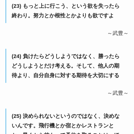
(23) もっと上に行こう、という欲を失ったら
終わり。努力とか根性とかよりも欲ですよ
～武豊～
(24) 負けたらどうしようではなく、勝ったら
どうしようとだけ考える。そして、他人の期
待より、自分自身に対する期待を大切にする
～武豊～
(25) 決められないというのではなく、決めな
いんです。飛行機とか宿とかレストランと