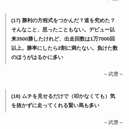
(17) 勝利の方程式をつかんだ？道を究めた？
そんなこと、思ったこともない。デビュー以
来3500勝したけれど、出走回数は1万7000回
以上。勝率にしたら2割に満たない。負けた数
のほうがはるかに多い
～武豊～
(18) ムチを見せるだけで（叩かなくても）気
を抜かずに走ってくれる賢い馬も多い
～武豊～