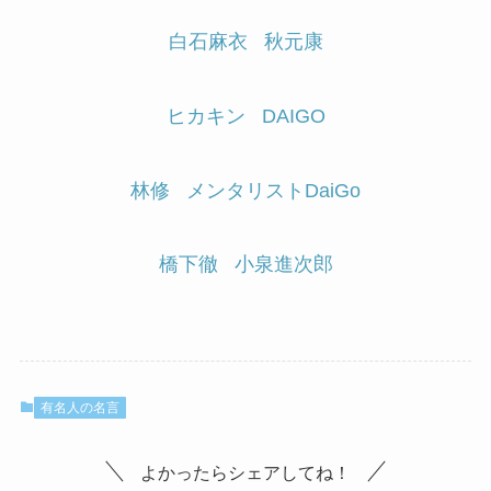
白石麻衣
秋元康
ヒカキン
DAIGO
林修
メンタリストDaiGo
橋下徹
小泉進次郎
有名人の名言
よかったらシェアしてね！