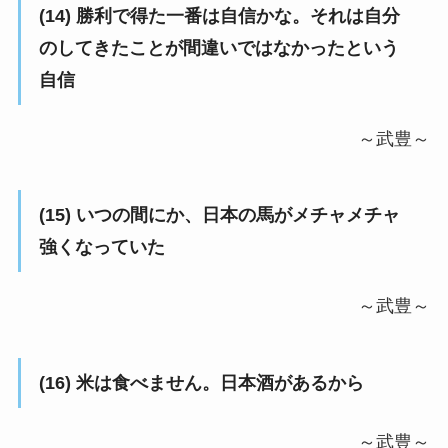
(14) 勝利で得た一番は自信かな。それは自分
のしてきたことが間違いではなかったという
自信
～武豊～
(15) いつの間にか、日本の馬がメチャメチャ
強くなっていた
～武豊～
(16) 米は食べません。日本酒があるから
～武豊～