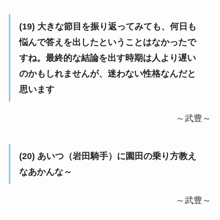
(19) 大きな節目を振り返ってみても、何日も
悩んで答えを出したということはなかったで
すね。最終的な結論を出す時期は人より遅い
のかもしれませんが、迷わない性格なんだと
思います
～武豊～
(20) あいつ（岩田騎手）に園田の乗り方教え
なあかんな～
～武豊～