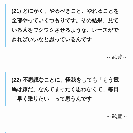
(21) とにかく、やるべきこと、やれることを
全部やっていくつもりです。その結果、見て
いる人をワクワクさせるような、レースがで
きればいいなと思っているんです
～武豊～
(22) 不思議なことに、怪我をしても「もう競
馬は嫌だ」なんてまったく思わなくて、毎日
「早く乗りたい」って思うんです
～武豊～