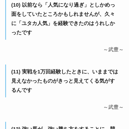
(10) 以前なら「人気になり過ぎ」としかめっ
面をしていたところかもしれませんが、久々
に「ユタカ人気」を経験できたのはうれしか
ったです
～武豊～
(11) 実戦を1万回経験したときに、いままでは
見えなかったものがきっと見えてくる気がす
るんです
～武豊～