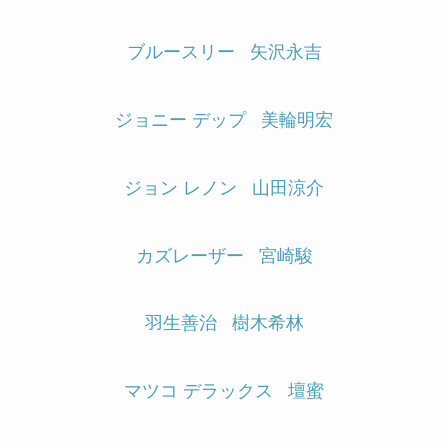
ブルースリー
矢沢永吉
ジョニー デップ
美輪明宏
ジョン レノン
山田涼介
カズレーザー
宮崎駿
羽生善治
樹木希林
マツコ デラックス
壇蜜