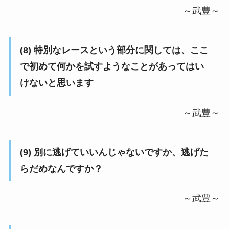
～武豊～
(8) 特別なレースという部分に関しては、ここ
で初めて何かを試すようなことがあってはい
けないと思います
～武豊～
(9) 別に逃げていいんじゃないですか、逃げた
らだめなんですか？
～武豊～