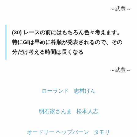
～武豊～
(30) レースの前にはもちろん色々考えます。
特にGIは早めに枠順が発表されるので、その
分だけ考える時間は長くなる
～武豊～
ローランド
志村けん
明石家さんま
松本人志
オードリー ヘップバーン
タモリ