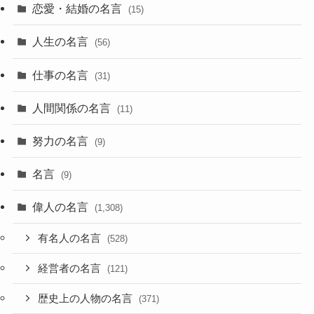
恋愛・結婚の名言
(15)
人生の名言
(56)
仕事の名言
(31)
人間関係の名言
(11)
努力の名言
(9)
名言
(9)
偉人の名言
(1,308)
有名人の名言
(528)
経営者の名言
(121)
歴史上の人物の名言
(371)