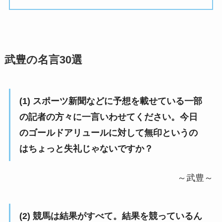
武豊の名言30選
(1) スポーツ新聞などに予想を載せている一部
の記者の方々に一言いわせてください。今日
のゴールドアリュールに対して無印というの
はちょっと失礼じゃないですか？
～武豊～
(2) 競馬は結果がすべて。結果を競っているん