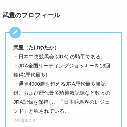
武豊のプロフィール
武豊
（
たけゆたか）
・日本中央競馬会 (JRA) の騎手である。
・JRA全国リーディングジョッキーを18回
獲得(歴代最多)。
・通算4000勝を超えるJRA歴代最多勝記
録、および歴代最多騎乗数記録など数々の
JRA記録を保持し、「日本競馬界のレジェ
ンド」と称されている。
Wikipedia