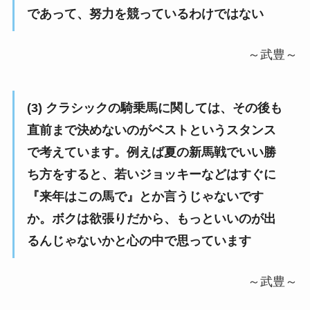
であって、努力を競っているわけではない
～武豊～
(3) クラシックの騎乗馬に関しては、その後も
直前まで決めないのがベストというスタンス
で考えています。例えば夏の新馬戦でいい勝
ち方をすると、若いジョッキーなどはすぐに
『来年はこの馬で』とか言うじゃないです
か。ボクは欲張りだから、もっといいのが出
るんじゃないかと心の中で思っています
～武豊～