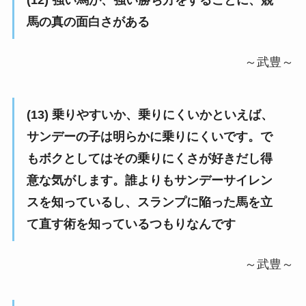
(12) 強い馬が、強い勝ち方をすることに、競
馬の真の面白さがある
～武豊～
(13) 乗りやすいか、乗りにくいかといえば、
サンデーの子は明らかに乗りにくいです。で
もボクとしてはその乗りにくさが好きだし得
意な気がします。誰よりもサンデーサイレン
スを知っているし、スランプに陥った馬を立
て直す術を知っているつもりなんです
～武豊～