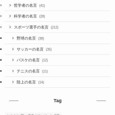
哲学者の名言
(41)
科学者の名言
(28)
スポーツ選手の名言
(212)
野球の名言
(38)
サッカーの名言
(35)
バスケの名言
(12)
テニスの名言
(11)
陸上の名言
(14)
Tag