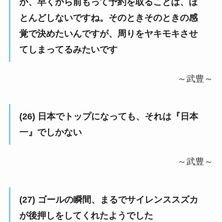
か、早くから前もって予約を取ることは、ほ
とんどしないですね。そのときそのときの感
覚で決めたいんですが、周りをヤキモキさせ
てしまってるみたいです
～武豊～
(26) 日本でトップになっても、それは『日本
一』でしかない
～武豊～
(27) ゴールの瞬間、まるでサイレンススズカ
が後押しをしてくれたようでした