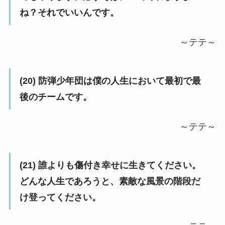
ね？それでいいんです。
～テテ～
(20) 防弾少年団は僕の人生において最初で最
後のチームです。
～テテ～
(21) 誰よりも傷付き幸せに生きてください。
どんな人生であろうと、素敵な風景の階段だ
け登ってください。