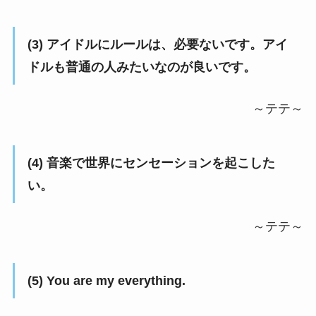
(3) アイドルにルールは、必要ないです。アイ
ドルも普通の人みたいなのが良いです。
～テテ～
(4) 音楽で世界にセンセーションを起こした
い。
～テテ～
(5) You are my everything.