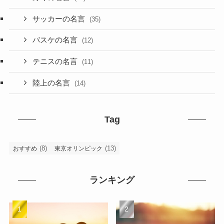
サッカーの名言
(35)
バスケの名言
(12)
テニスの名言
(11)
陸上の名言
(14)
Tag
(8)
(13)
おすすめ
東京オリンピック
ランキング