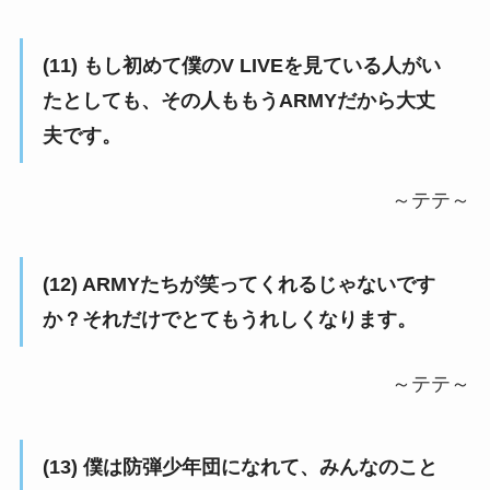
(11) もし初めて僕のV LIVEを見ている人がい
たとしても、その人ももうARMYだから大丈
夫です。
～テテ～
(12) ARMYたちが笑ってくれるじゃないです
か？それだけでとてもうれしくなります。
～テテ～
(13) 僕は防弾少年団になれて、みんなのこと