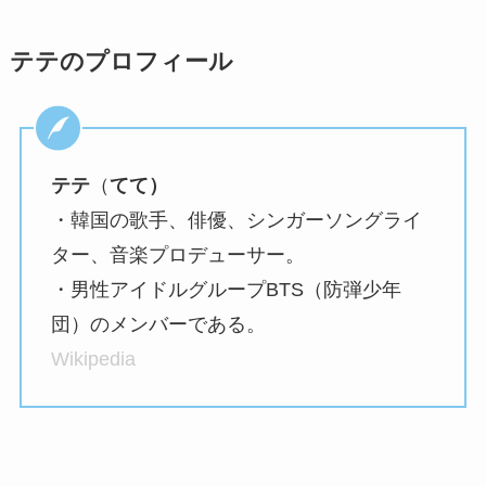
テテのプロフィール
テテ
（
てて）
・韓国の歌手、俳優、シンガーソングライ
ター、音楽プロデューサー。
・男性アイドルグループBTS（防弾少年
団）のメンバーである。
Wikipedia