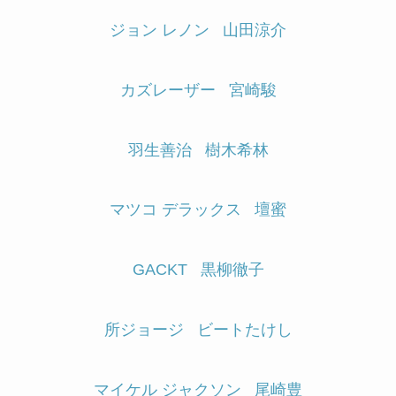
ジョン レノン
山田涼介
カズレーザー
宮崎駿
羽生善治
樹木希林
マツコ デラックス
壇蜜
GACKT
黒柳徹子
所ジョージ
ビートたけし
マイケル ジャクソン
尾崎豊