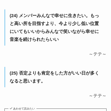
(24) メンバーみんなで幸せに生きたい。もっ
と高い所を目指すより、今より少し低い位置
にいてもいいからみんなで笑いながら幸せに
音楽を続けられたらいい
～テテ～
(25) 否定よりも肯定をした方がいい日が多く
なると思います。
～テテ～
あわせて読みたい