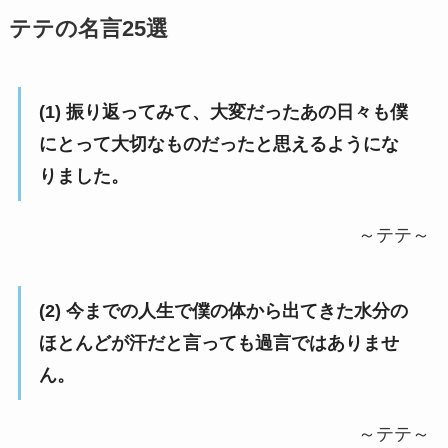
テテの名言25選
(1) 振り返ってみて、大変だったあの日々も僕
にとって大切なものだったと思えるようにな
りました。
～テテ～
(2) 今までの人生で僕の体から出てきた水分の
ほとんどが汗だと言っても過言ではありませ
ん。
～テテ～