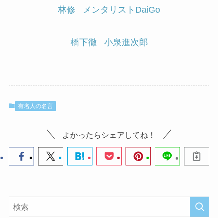
林修
メンタリストDaiGo
橋下徹
小泉進次郎
有名人の名言
よかったらシェアしてね！