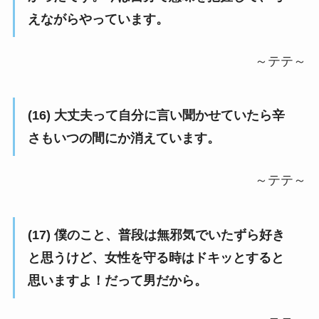
えながらやっています。
～テテ～
(16) 大丈夫って自分に言い聞かせていたら辛
さもいつの間にか消えています。
～テテ～
(17) 僕のこと、普段は無邪気でいたずら好き
と思うけど、女性を守る時はドキッとすると
思いますよ！だって男だから。