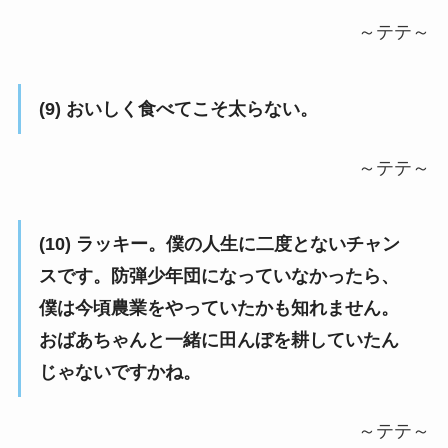
～テテ～
(9) おいしく食べてこそ太らない。
～テテ～
(10) ラッキー。僕の人生に二度とないチャン
スです。防弾少年団になっていなかったら、
僕は今頃農業をやっていたかも知れません。
おばあちゃんと一緒に田んぼを耕していたん
じゃないですかね。
～テテ～