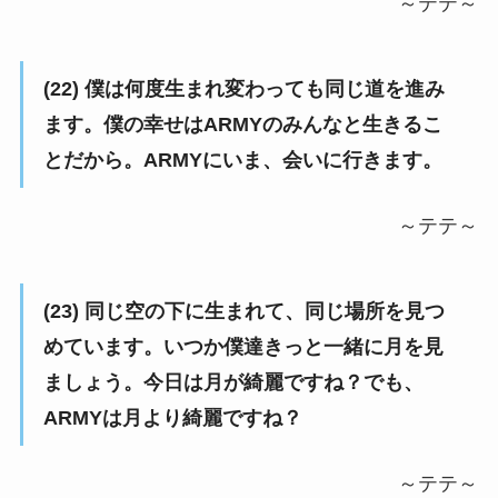
～テテ～
(22) 僕は何度生まれ変わっても同じ道を進み
ます。僕の幸せはARMYのみんなと生きるこ
とだから。ARMYにいま、会いに行きます。
～テテ～
(23) 同じ空の下に生まれて、同じ場所を見つ
めています。いつか僕達きっと一緒に月を見
ましょう。今日は月が綺麗ですね？でも、
ARMYは月より綺麗ですね？
～テテ～