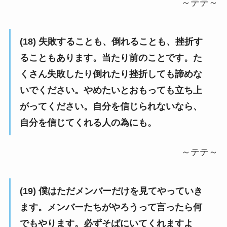
～テテ～
(18) 失敗することも、倒れることも、挫折す
ることもあります。当たり前のことです。た
くさん失敗したり倒れたり挫折しても諦めな
いでください。やめたいとおもっても立ち上
がってください。自分を信じられないなら、
自分を信じてくれる人の為にも。
～テテ～
(19) 僕はただメンバーだけを見てやっていき
ます。メンバーたちがやろうって言ったら何
でもやります。必ずそばにいてくれますよ