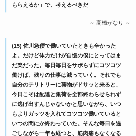
もらえるか」で、考えるべきだ
～ 高橋がなり ～
(15) 佐川急便で働いていたときも辛かった
よ。だけど体力だけが自慢の僕にとってはま
だ楽だった。毎日毎日をサボらずにコツコツ
働けば、残りの仕事は減っていく。それでも
自分のテリトリーに荷物がドサッと来ると、
今日こそは配達と集荷を全部終わらせられず
に逃げ出すんじゃないかと思いながら、いつ
もよりガッツを入れてコツコツ働いていると
いつの間にか終わっていた。そんな毎日を過
ごしながら一年も経つと、筋肉痛もなくなる