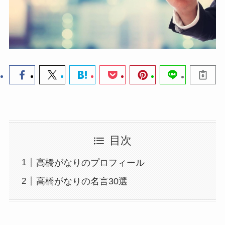
目次
高橋がなりのプロフィール
高橋がなりの名言30選