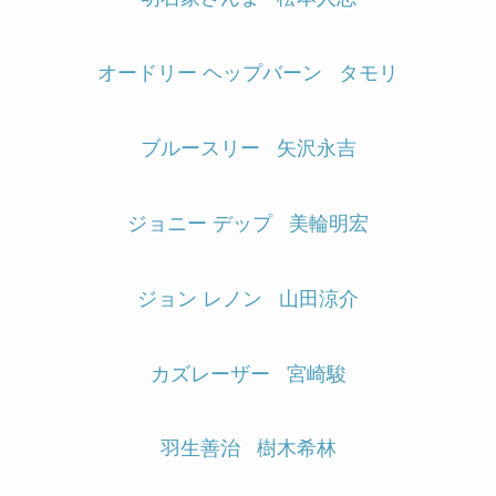
オードリー ヘップバーン
タモリ
ブルースリー
矢沢永吉
ジョニー デップ
美輪明宏
ジョン レノン
山田涼介
カズレーザー
宮崎駿
羽生善治
樹木希林