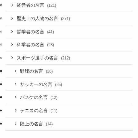
経営者の名言
(121)
歴史上の人物の名言
(371)
哲学者の名言
(41)
科学者の名言
(28)
スポーツ選手の名言
(212)
野球の名言
(38)
サッカーの名言
(35)
バスケの名言
(12)
テニスの名言
(11)
陸上の名言
(14)