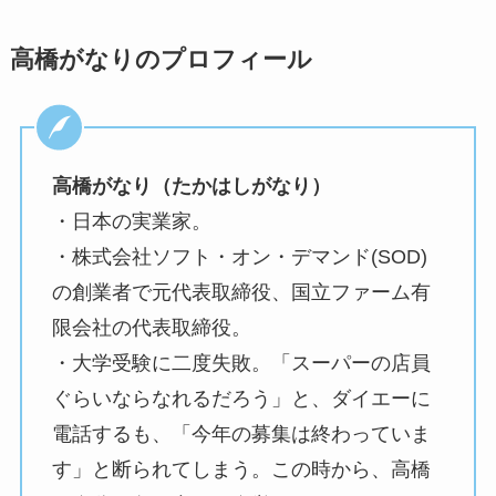
高橋がなりのプロフィール
高橋がなり（たかはしがなり）
・日本の実業家。
・株式会社ソフト・オン・デマンド(SOD)
の創業者で元代表取締役、国立ファーム有
限会社の代表取締役。
・大学受験に二度失敗。「スーパーの店員
ぐらいならなれるだろう」と、ダイエーに
電話するも、「今年の募集は終わっていま
す」と断られてしまう。この時から、高橋