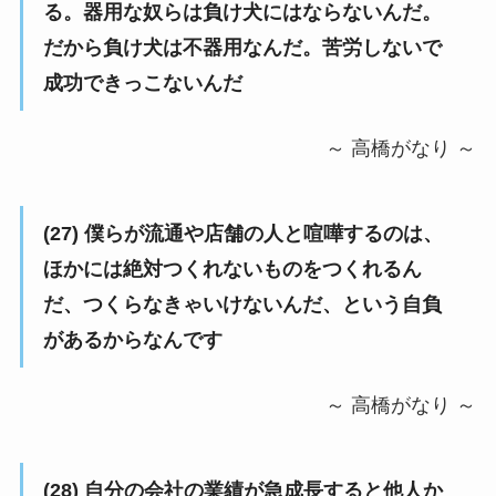
る。器用な奴らは負け犬にはならないんだ。
だから負け犬は不器用なんだ。苦労しないで
成功できっこないんだ
～ 高橋がなり ～
(27) 僕らが流通や店舗の人と喧嘩するのは、
ほかには絶対つくれないものをつくれるん
だ、つくらなきゃいけないんだ、という自負
があるからなんです
～ 高橋がなり ～
(28) 自分の会社の業績が急成長すると他人か