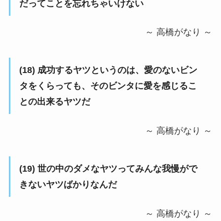
だってことを忘れちゃいけない
～ 高橋がなり ～
(18) 成功するヤツというのは、愛のないビン
タをくらっても、そのビンタに愛を感じるこ
との出来るヤツだ
～ 高橋がなり ～
(19) 世の中のダメなヤツってみんな我慢がで
きないヤツばかりなんだ
～ 高橋がなり ～