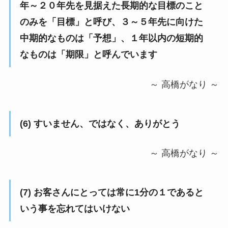
年～２０年先を見据えた長期的な目標のこと
のみを「目標」と呼び、３～５年先に向けた
中期的なものは「予想」、１年以内の短期的
なものは「期限」と呼んでいます
～ 高橋がなり ～
(6) すいません、ではなく、ありがとう
～ 高橋がなり ～
(7) お客さんにとっては常に1分の１であると
いう事を忘れてはいけない