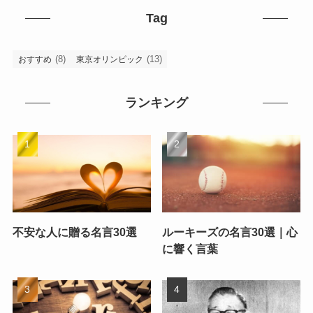
Tag
(8)
(13)
おすすめ
東京オリンピック
ランキング
不安な人に贈る名言30選
ルーキーズの名言30選｜心
に響く言葉