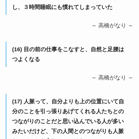
し、３時間睡眠にも慣れてしまっていた
～ 高橋がなり ～
(16) 目の前の仕事をこなすと、自然と足腰は
つよくなる
～ 高橋がなり ～
(17) 人脈って、自分よりも上の位置にいて自
分のことを引っ張りあげてくれる人たちとの
つながりのことだと思い込んでいる人が多い
みたいだけど、下の人間とのつながりも人脈