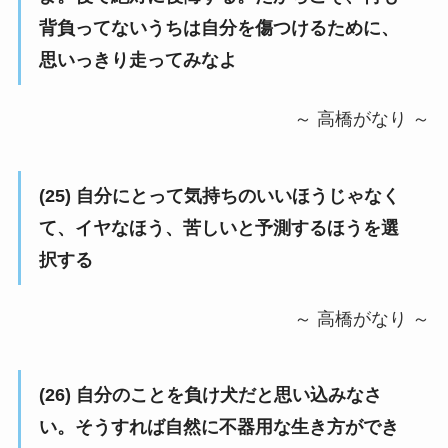
背負ってないうちは自分を傷つけるために、
思いっきり走ってみなよ
～ 高橋がなり ～
(25) 自分にとって気持ちのいいほうじゃなく
て、イヤなほう、苦しいと予測するほうを選
択する
～ 高橋がなり ～
(26) 自分のことを負け犬だと思い込みなさ
い。そうすれば自然に不器用な生き方ができ