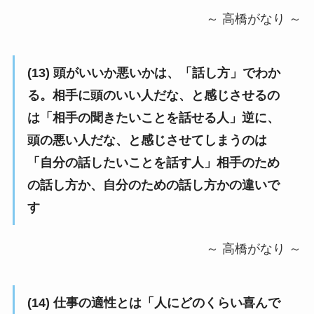
～ 高橋がなり ～
(13) 頭がいいか悪いかは、「話し方」でわか
る。相手に頭のいい人だな、と感じさせるの
は「相手の聞きたいことを話せる人」逆に、
頭の悪い人だな、と感じさせてしまうのは
「自分の話したいことを話す人」相手のため
の話し方か、自分のための話し方かの違いで
す
～ 高橋がなり ～
(14) 仕事の適性とは「人にどのくらい喜んで