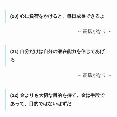
(20) 心に負荷をかけると、毎日成長できるよ
～ 高橋がなり ～
(21) 自分だけは自分の潜在能力を信じてあげ
ろ
～ 高橋がなり ～
(22) 金よりも大切な目的を持て。金は手段で
あって、目的ではないはずだ