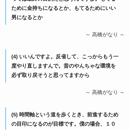
ために金持ちになるとか、もてるためにいい
男になるとか
～ 高橋がなり ～
(4) いいんですよ。反省して、こっからもう一
度やり直しますんで。昔のやんちゃな環境を
必ず取り戻そうと思ってますから
～ 高橋がなり ～
(5) 時間軸という道を歩くとき、前進するため
の目印になるのが目標です。僕の場合、１０