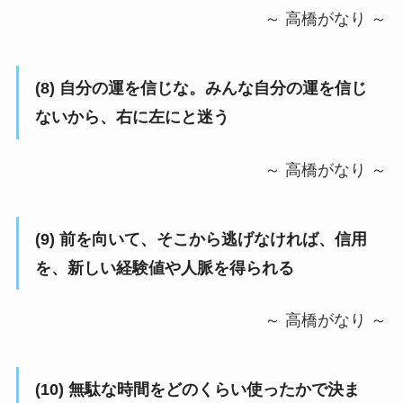
～ 高橋がなり ～
(8) 自分の運を信じな。みんな自分の運を信じ
ないから、右に左にと迷う
～ 高橋がなり ～
(9) 前を向いて、そこから逃げなければ、信用
を、新しい経験値や人脈を得られる
～ 高橋がなり ～
(10) 無駄な時間をどのくらい使ったかで決ま