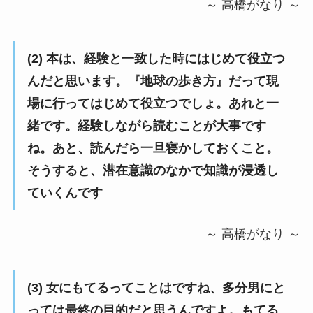
～ 高橋がなり ～
(2) 本は、経験と一致した時にはじめて役立つ
んだと思います。『地球の歩き方』だって現
場に行ってはじめて役立つでしょ。あれと一
緒です。経験しながら読むことが大事です
ね。あと、読んだら一旦寝かしておくこと。
そうすると、潜在意識のなかで知識が浸透し
ていくんです
～ 高橋がなり ～
(3) 女にもてるってことはですね、多分男にと
っては最終の目的だと思うんですよ。もてる