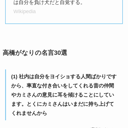
は自分を負け犬だと自覚する。
Wikipedia
高橋がなりの名言30選
(1) 社内は自分をヨイショする人間ばかりです
から、率直な付き合いをしてくれる昔の仲間
やカミさんの意見に耳を傾けることにしてい
ます。とくにカミさんはいまだに持ち上げて
くれませんから