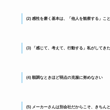
(2) 感性を磨く基本は、「他人を観察する」こ
(3) 「感じて、考えて、行動する」私がして
(4) 順調なときほど弱点の克服に努めなさい
(5) メーカーさんは別会社だからこそ、きち