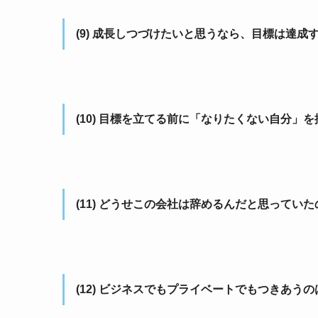
(9) 成長しつづけたいと思うなら、目標は達
(10) 目標を立てる前に「なりたくない自分」
(11) どうせこの会社は辞めるんだと思って
(12) ビジネスでもプライベートでもつきあう