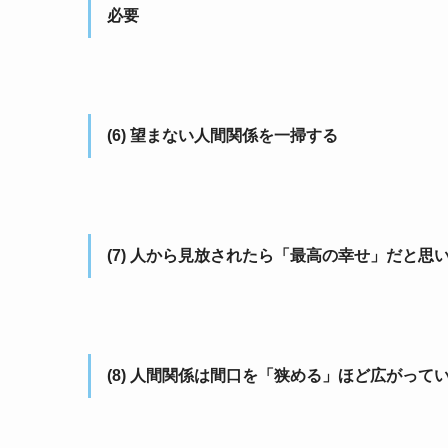
必要
(6) 望まない人間関係を一掃する
(7) 人から見放されたら「最高の幸せ」だと思
(8) 人間関係は間口を「狭める」ほど広がって