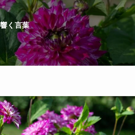
に響く言葉