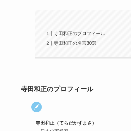
寺田和正のプロフィール
寺田和正の名言30選
寺田和正のプロフィール
寺田和正（てらだかずまさ）