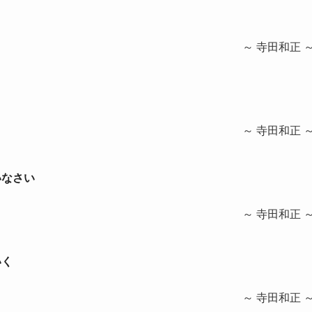
～ 寺田和正 
～ 寺田和正 
いなさい
～ 寺田和正 
いく
～ 寺田和正 