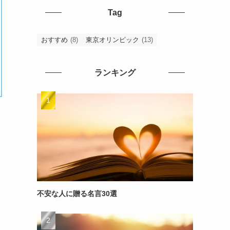
Tag
おすすめ
(8)
東京オリンピック
(13)
ランキング
不安な人に贈る名言30選