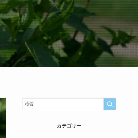
カテゴリー