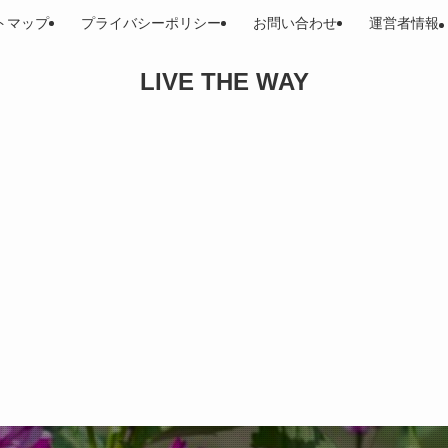
トマップ
プライバシーポリシー
お問い合わせ
運営者情報
LIVE THE WAY